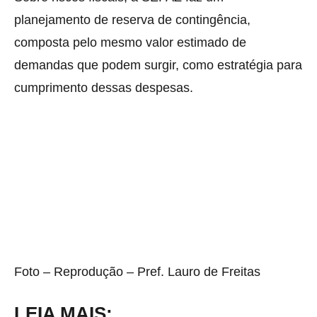
planejamento de reserva de contingência,
composta pelo mesmo valor estimado de
demandas que podem surgir, como estratégia para
cumprimento dessas despesas.
Foto – Reprodução – Pref. Lauro de Freitas
LEIA MAIS: