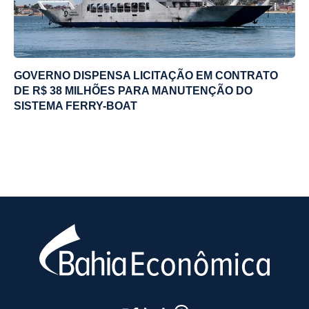
GOVERNO DISPENSA LICITAÇÃO EM CONTRATO
DE R$ 38 MILHÕES PARA MANUTENÇÃO DO
SISTEMA FERRY-BOAT