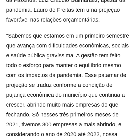
pandemia, Lauro de Freitas tem uma projeção
favorável nas relações orçamentárias.
“Sabemos que estamos em um primeiro semestre
que avança com dificuldades econômicas, sociais
e saúde pública gravíssima. A gestão tem feito
todo o esforço para manter o equilíbrio mesmo
com os impactos da pandemia. Esse patamar de
projeção se traduz conforme a condição de
pujança econômica do município que continua a
crescer, abrindo muito mais empresas do que
fechando. Só nesses três primeiros meses de
2021, tivemos 300 empresas a mais abrindo, e
considerando o ano de 2020 até 2022, nossa