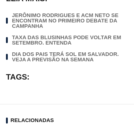
JERÔNIMO RODRIGUES E ACM NETO SE
ENCONTRAM NO PRIMEIRO DEBATE DA
CAMPANHA
TAXA DAS BLUSINHAS PODE VOLTAR EM
SETEMBRO. ENTENDA
DIA DOS PAIS TERÁ SOL EM SALVADOR.
VEJA A PREVISÃO NA SEMANA
TAGS:
RELACIONADAS