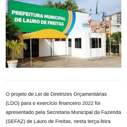
O projeto de Lei de Diretrizes Orçamentárias
(LDO) para o exercício financeiro 2022 foi
apresentado pela
Secretaria Municipal da Fazenda
(SEFAZ) de Lauro de Freitas, nesta terça-feira