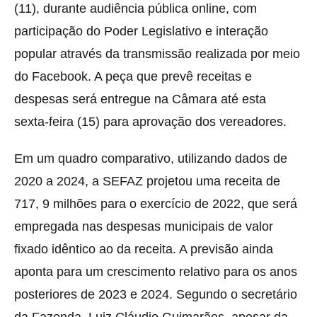
(11), durante audiência pública online, com
participação do Poder Legislativo e interação
popular através da transmissão realizada por meio
do Facebook. A peça que prevê receitas e
despesas será entregue na Câmara até esta
sexta-feira (15) para aprovação dos vereadores.
Em um quadro comparativo, utilizando dados de
2020 a 2024, a SEFAZ projetou uma receita de
717, 9 milhões para o exercício de 2022, que será
empregada nas despesas municipais de valor
fixado idêntico ao da receita. A previsão ainda
aponta para um crescimento relativo para os anos
posteriores de 2023 e 2024. Segundo o secretário
da Fazenda, Luiz Cláudio Guimarães, apesar da