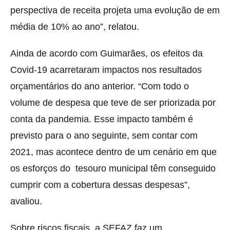
perspectiva de receita projeta uma evolução de em
média de 10% ao ano”, relatou.
Ainda de acordo com Guimarães, os efeitos da
Covid-19 acarretaram impactos nos resultados
orçamentários do ano anterior. “Com todo o
volume de despesa que teve de ser priorizada por
conta da pandemia. Esse impacto também é
previsto para o ano seguinte, sem contar com
2021, mas acontece dentro de um cenário em que
os esforços do tesouro municipal têm conseguido
cumprir com a cobertura dessas despesas”,
avaliou.
Sobre riscos fiscais, a SEFAZ faz um