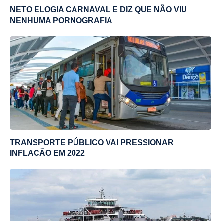
NETO ELOGIA CARNAVAL E DIZ QUE NÃO VIU
NENHUMA PORNOGRAFIA
TRANSPORTE PÚBLICO VAI PRESSIONAR
INFLAÇÃO EM 2022