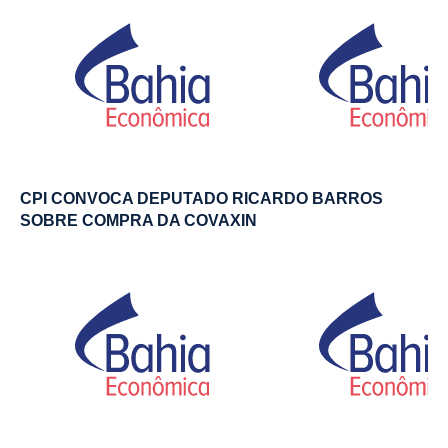
CPI CONVOCA DEPUTADO RICARDO BARROS
SOBRE COMPRA DA COVAXIN