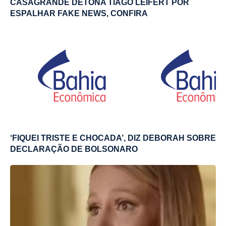
CASAGRANDE DETONA TIAGO LEIFERT POR
ESPALHAR FAKE NEWS, CONFIRA
‘FIQUEI TRISTE E CHOCADA’, DIZ DEBORAH SOBRE
DECLARAÇÃO DE BOLSONARO