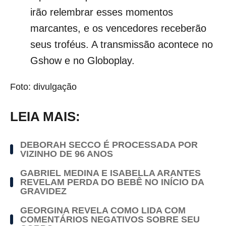
irão relembrar esses momentos
marcantes, e os vencedores receberão
seus troféus. A transmissão acontece no
Gshow e no Globoplay.
Foto: divulgação
LEIA MAIS:
DEBORAH SECCO É PROCESSADA POR
VIZINHO DE 96 ANOS
GABRIEL MEDINA E ISABELLA ARANTES
REVELAM PERDA DO BEBÊ NO INÍCIO DA
GRAVIDEZ
GEORGINA REVELA COMO LIDA COM
COMENTÁRIOS NEGATIVOS SOBRE SEU