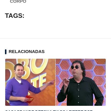
CORPO
TAGS:
RELACIONADAS