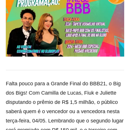
Falta pouco para a Grande Final do BBB21, o Big
dos Bigs! Com Camilla de Lucas, Fiuk e Juliette
disputando o prêmio de R$ 1,5 milhão, o público
saberá quem é o
vencedor ou a vencedora nesta
terça-feira, 04/05. Lembrando que o segundo lugar