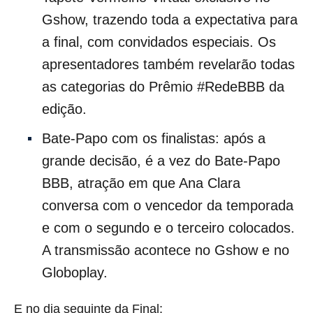
Gshow, trazendo toda a expectativa para
a final, com convidados especiais. Os
apresentadores também revelarão todas
as categorias do Prêmio #RedeBBB da
edição.
Bate-Papo com os finalistas: após a
grande decisão, é a vez do Bate-Papo
BBB, atração em que Ana Clara
conversa com o vencedor da temporada
e com o segundo e o terceiro colocados.
A transmissão acontece no Gshow e no
Globoplay.
E no dia seguinte da Final: