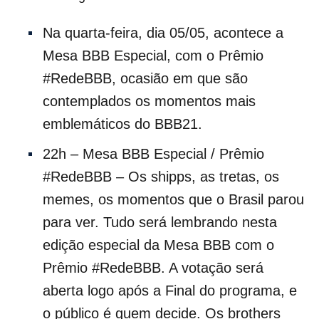
Na quarta-feira, dia 05/05, acontece a
Mesa BBB Especial, com o Prêmio
#RedeBBB, ocasião em que são
contemplados os momentos mais
emblemáticos do BBB21.
22h – Mesa BBB Especial / Prêmio
#RedeBBB – Os shipps, as tretas, os
memes, os momentos que o Brasil parou
para ver. Tudo será lembrando nesta
edição especial da Mesa BBB com o
Prêmio #RedeBBB. A votação será
aberta logo após a Final do programa, e
o público é quem decide. Os brothers