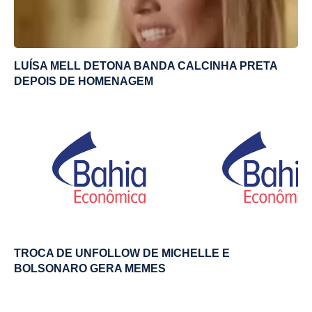
LUÍSA MELL DETONA BANDA CALCINHA PRETA
DEPOIS DE HOMENAGEM
TROCA DE UNFOLLOW DE MICHELLE E
BOLSONARO GERA MEMES