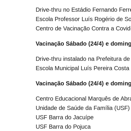
Drive-thru no Estádio Fernando Ferr
Escola Professor Luís Rogério de S
Centro de Vacinação Contra a Covid
Vacinação Sábado (24/4) e doming
Drive-thru instalado na Prefeitura d
Escola Municipal Luís Pereira Costa
Vacinação Sábado (24/4) e doming
Centro Educacional Marquês de Abr
Unidade de Saúde da Família (USF)
USF Barra do Jacuípe
USF Barra do Pojuca