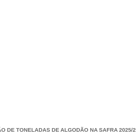
ÃO DE TONELADAS DE ALGODÃO NA SAFRA 2025/20