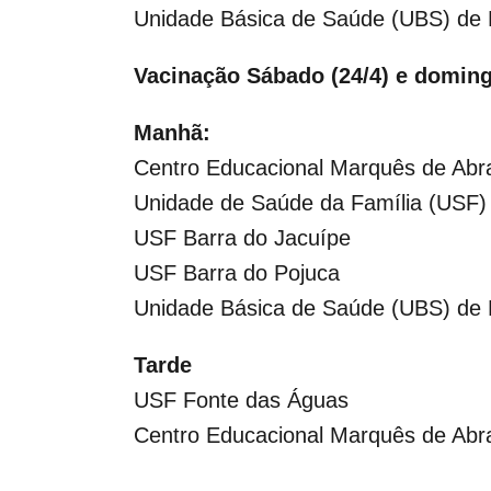
Unidade Básica de Saúde (UBS) de
Vacinação Sábado (24/4) e doming
Manhã:
Centro Educacional Marquês de Abr
Unidade de Saúde da Família (USF)
USF Barra do Jacuípe
USF Barra do Pojuca
Unidade Básica de Saúde (UBS) de
Tarde
USF Fonte das Águas
Centro Educacional Marquês de Abr