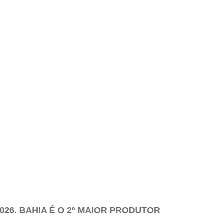
26. BAHIA É O 2º MAIOR PRODUTOR