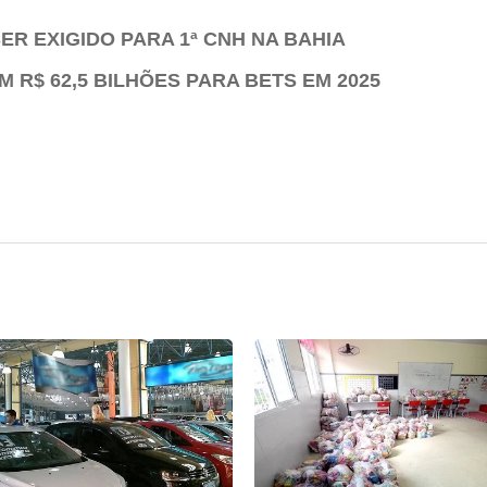
ER EXIGIDO PARA 1ª CNH NA BAHIA
 R$ 62,5 BILHÕES PARA BETS EM 2025