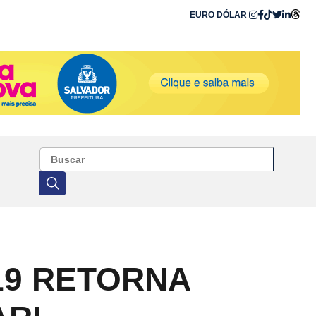
EURO
DÓLAR
19 RETORNA