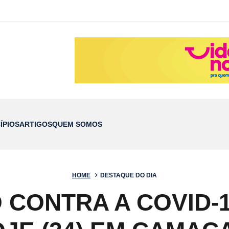
ÍPIOS
ARTIGOS
QUEM SOMOS
HOME
DESTAQUE DO DIA
 CONTRA A COVID-