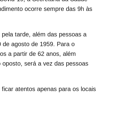
endimento ocorre sempre das 9h às
 pela tarde, além das pessoas a
0 de agosto de 1959. Para o
s a partir de 62 anos, além
 oposto, será a vez das pessoas
icar atentos apenas para os locais