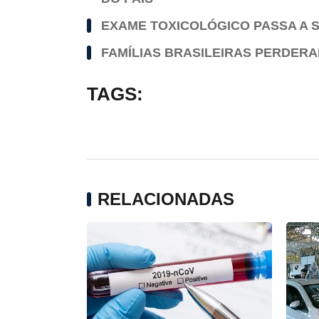
EXAME TOXICOLÓGICO PASSA A S
FAMÍLIAS BRASILEIRAS PERDERAM
TAGS:
RELACIONADAS