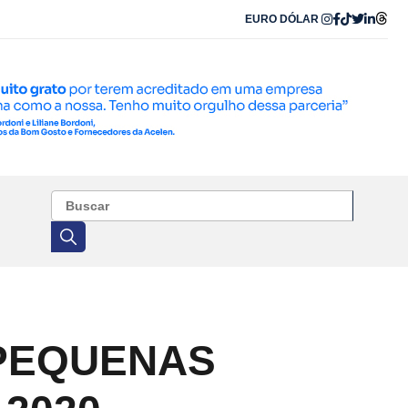
EURO
DÓLAR
 PEQUENAS