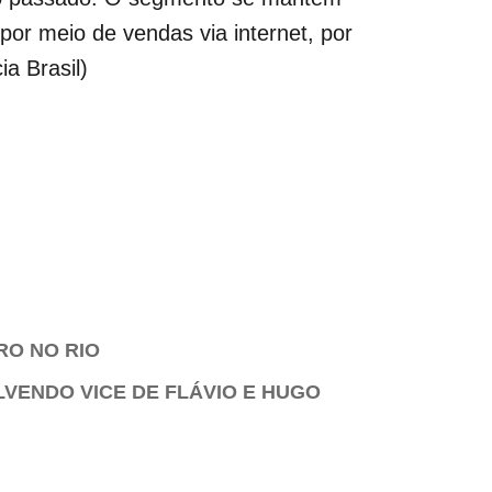
or meio de vendas via internet, por
a Brasil)
RO NO RIO
LVENDO VICE DE FLÁVIO E HUGO