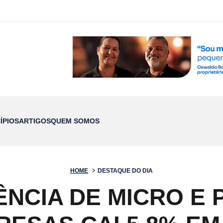
ÍPIOS
ARTIGOS
QUEM SOMOS
HOME
DESTAQUE DO DIA
ÊNCIA DE MICRO E