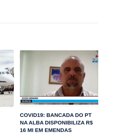
COVID19: BANCADA DO PT
NA ALBA DISPONIBILIZA R$
16 MI EM EMENDAS