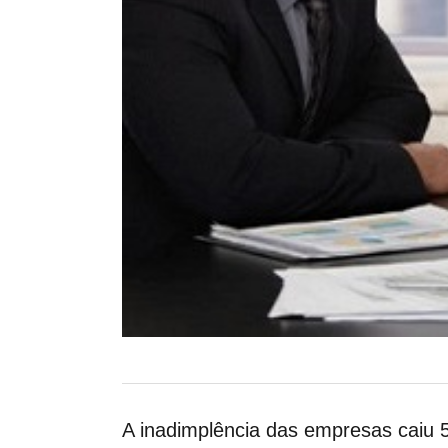
A inadimplência das empresas caiu