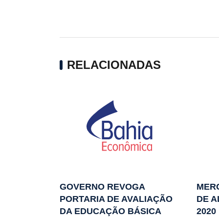
RELACIONADAS
GOVERNO REVOGA
MER
PORTARIA DE AVALIAÇÃO
DE A
DA EDUCAÇÃO BÁSICA
2020