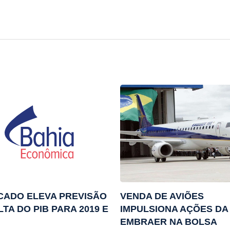
CADO ELEVA PREVISÃO
VENDA DE AVIÕES
LTA DO PIB PARA 2019 E
IMPULSIONA AÇÕES DA
EMBRAER NA BOLSA