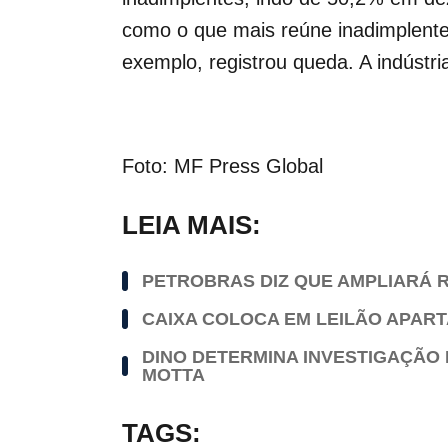
como o que mais reúne inadimplentes
exemplo, registrou queda. A indústr
Foto: MF Press Global
LEIA MAIS:
PETROBRAS DIZ QUE AMPLIARÁ R
CAIXA COLOCA EM LEILÃO APAR
DINO DETERMINA INVESTIGAÇÃO 
MOTTA
TAGS: