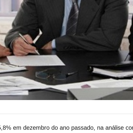
 5,8% em dezembro do ano passado, na análise c