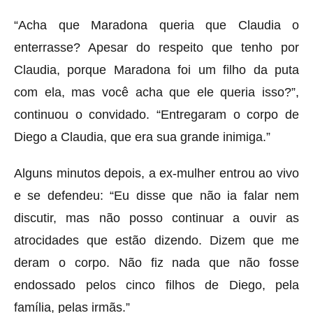
“Acha que Maradona queria que Claudia o
enterrasse? Apesar do respeito que tenho por
Claudia, porque Maradona foi um filho da puta
com ela, mas você acha que ele queria isso?”,
continuou o convidado. “Entregaram o corpo de
Diego a Claudia, que era sua grande inimiga.”
Alguns minutos depois, a ex-mulher entrou ao vivo
e se defendeu: “Eu disse que não ia falar nem
discutir, mas não posso continuar a ouvir as
atrocidades que estão dizendo. Dizem que me
deram o corpo. Não fiz nada que não fosse
endossado pelos cinco filhos de Diego, pela
família, pelas irmãs.”