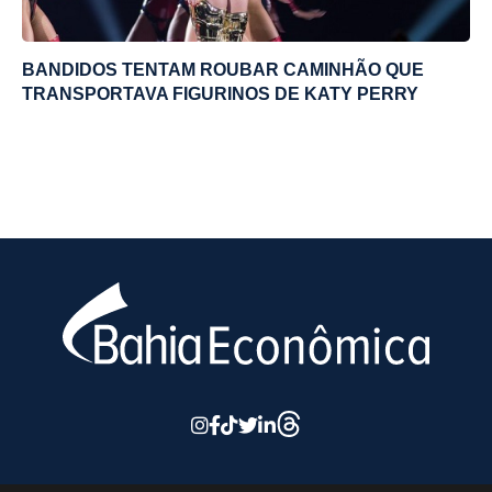
BANDIDOS TENTAM ROUBAR CAMINHÃO QUE
TRANSPORTAVA FIGURINOS DE KATY PERRY