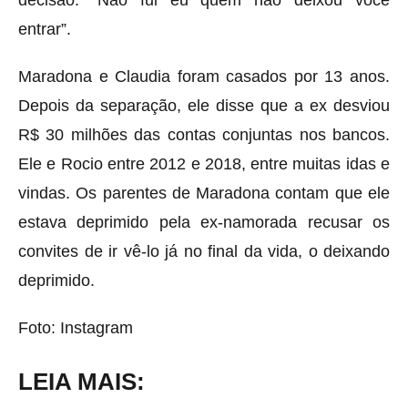
decisão. “Não fui eu quem não deixou você
entrar”.
Maradona e Claudia foram casados por 13 anos.
Depois da separação, ele disse que a ex desviou
R$ 30 milhões das contas conjuntas nos bancos.
Ele e Rocio entre 2012 e 2018, entre muitas idas e
vindas. Os parentes de Maradona contam que ele
estava deprimido pela ex-namorada recusar os
convites de ir vê-lo já no final da vida, o deixando
deprimido.
Foto: Instagram
LEIA MAIS: