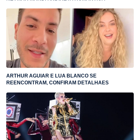
ARTHUR AGUIAR E LUA BLANCO SE
REENCONTRAM, CONFIRAM DETALHAES