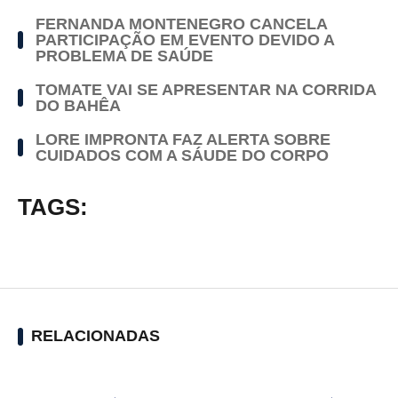
FERNANDA MONTENEGRO CANCELA
PARTICIPAÇÃO EM EVENTO DEVIDO A
PROBLEMA DE SAÚDE
TOMATE VAI SE APRESENTAR NA CORRIDA
DO BAHÊA
LORE IMPRONTA FAZ ALERTA SOBRE
CUIDADOS COM A SÁUDE DO CORPO
TAGS:
RELACIONADAS