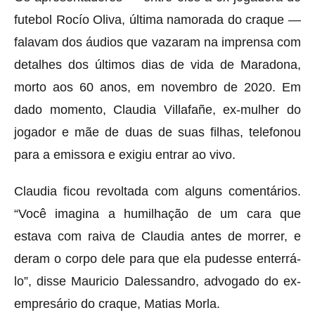
futebol Rocío Oliva, última namorada do craque
—
falavam dos áudios que vazaram na imprensa com
detalhes dos últimos dias de vida de Maradona,
morto aos 60 anos, em novembro de 2020. Em
dado momento, Claudia Villafañe, ex-mulher do
jogador e mãe de duas de suas filhas, telefonou
para a emissora e exigiu entrar ao vivo.
Claudia ficou revoltada com alguns comentários.
“Você imagina a humilhação de um cara que
estava com raiva de Claudia antes de morrer, e
deram o corpo dele para que ela pudesse enterrá-
lo”, disse Mauricio Dalessandro, advogado do ex-
empresário do craque, Matias Morla.