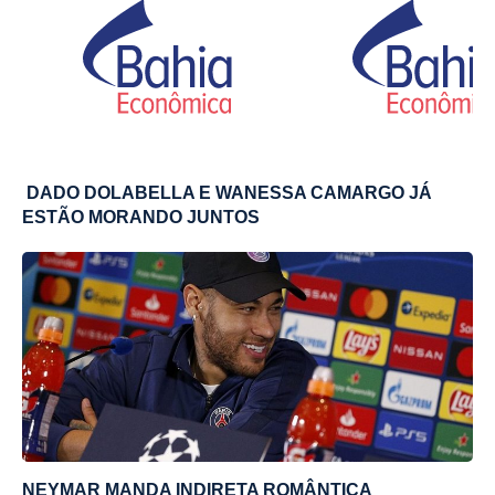
DADO DOLABELLA E WANESSA CAMARGO JÁ
ESTÃO MORANDO JUNTOS
NEYMAR MANDA INDIRETA ROMÂNTICA