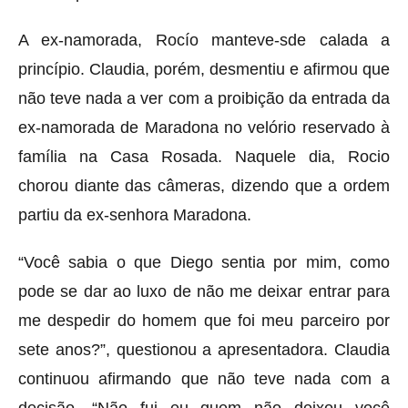
A ex-namorada, Rocío
manteve-sde calada a
princípio. Claudia, porém, desmentiu e afirmou que
não teve nada a ver com a proibição da entrada da
ex-namorada de Maradona no velório reservado à
família na
Casa Rosada. Naquele dia, Rocio
chorou diante das câmeras, dizendo que a ordem
partiu da ex-senhora Maradona.
“Você sabia o que Diego sentia por mim, como
pode se dar ao luxo de não me deixar entrar para
me despedir do homem que foi meu parceiro por
sete anos?”, questionou a apresentadora. Claudia
continuou afirmando que não teve nada com a