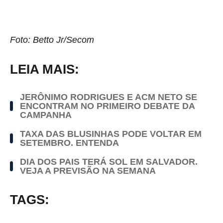
Foto: Betto Jr/Secom
LEIA MAIS:
JERÔNIMO RODRIGUES E ACM NETO SE
ENCONTRAM NO PRIMEIRO DEBATE DA
CAMPANHA
TAXA DAS BLUSINHAS PODE VOLTAR EM
SETEMBRO. ENTENDA
DIA DOS PAIS TERÁ SOL EM SALVADOR.
VEJA A PREVISÃO NA SEMANA
TAGS: