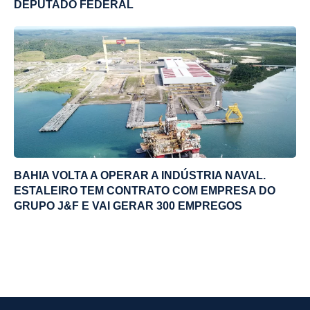
DEPUTADO FEDERAL
BAHIA VOLTA A OPERAR A INDÚSTRIA NAVAL.
ESTALEIRO TEM CONTRATO COM EMPRESA DO
GRUPO J&F E VAI GERAR 300 EMPREGOS