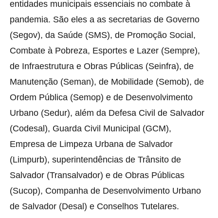
entidades municipais essenciais no combate à
pandemia. São eles a as secretarias de Governo
(Segov), da Saúde (SMS), de Promoção Social,
Combate à Pobreza, Esportes e Lazer (Sempre),
de Infraestrutura e Obras Públicas (Seinfra), de
Manutenção (Seman), de Mobilidade (Semob), de
Ordem Pública (Semop) e de Desenvolvimento
Urbano (Sedur), além da Defesa Civil de Salvador
(Codesal), Guarda Civil Municipal (GCM),
Empresa de Limpeza Urbana de Salvador
(Limpurb), superintendências de Trânsito de
Salvador (Transalvador) e de Obras Públicas
(Sucop), Companha de Desenvolvimento Urbano
de Salvador (Desal) e Conselhos Tutelares.