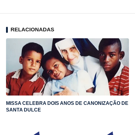
RELACIONADAS
MISSA CELEBRA DOIS ANOS DE CANONIZAÇÃO DE
SANTA DULCE