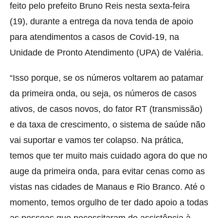
feito pelo prefeito Bruno Reis nesta sexta-feira
(19), durante a entrega da nova tenda de apoio
para atendimentos a casos de Covid-19, na
Unidade de Pronto Atendimento (UPA) de Valéria.
“Isso porque, se os números voltarem ao patamar
da primeira onda, ou seja, os números de casos
ativos, de casos novos, do fator RT (transmissão)
e da taxa de crescimento, o sistema de saúde não
vai suportar e vamos ter colapso. Na prática,
temos que ter muito mais cuidado agora do que no
auge da primeira onda, para evitar cenas como as
vistas nas cidades de Manaus e Rio Branco. Até o
momento, temos orgulho de ter dado apoio a todas
as pessoas que necessitaram de assistência à