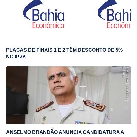
PLACAS DE FINAIS 1 E 2 TÊM DESCONTO DE 5%
NO IPVA
ANSELMO BRANDÃO ANUNCIA CANDIDATURA A