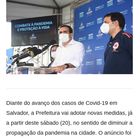
Diante do avanço dos casos de Covid-19 em
Salvador, a Prefeitura vai adotar novas medidas, já
a partir deste sábado
(20), no sentido de diminuir a
propagação da pandemia na cidade. O anúncio foi