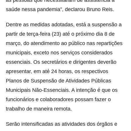
saúde nessa pandemia”, declarou Bruno Reis.
Dentre as medidas adotadas, está a suspensão a
partir de terça-feira (23) até o próximo dia 8 de
março, do atendimento ao público nas repartições
municipais, exceto nos serviços considerados
essenciais. Os secretários e dirigentes deverão
apresentar, em até 24 horas, os respectivos
Planos de Suspensão de Atividades Públicas
Municipais Não-Essenciais. A intenção é que os
funcionários e colaboradores possam fazer o
trabalho de maneira remota.
Serão intensificadas as atividades dos órgãos e