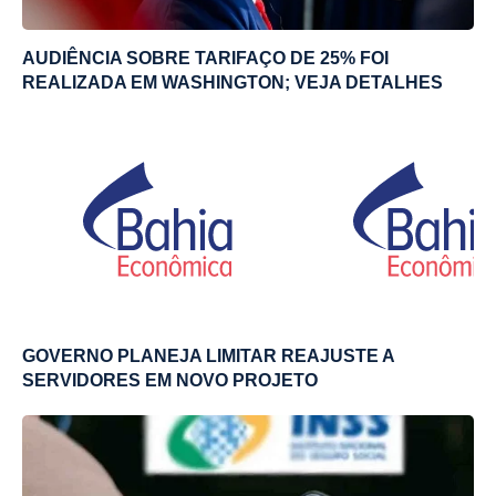
AUDIÊNCIA SOBRE TARIFAÇO DE 25% FOI
REALIZADA EM WASHINGTON; VEJA DETALHES
GOVERNO PLANEJA LIMITAR REAJUSTE A
SERVIDORES EM NOVO PROJETO