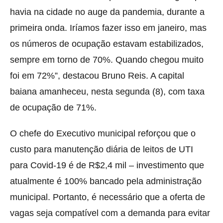
havia na cidade no auge da pandemia, durante a
primeira onda. Iríamos fazer isso em janeiro, mas
os números de ocupação estavam estabilizados,
sempre em torno de 70%. Quando chegou muito
foi em 72%”, destacou Bruno Reis. A capital
baiana amanheceu, nesta segunda (8), com taxa
de ocupação de 71%.
O chefe do Executivo municipal reforçou que o
custo para manutenção diária de leitos de UTI
para Covid-19 é de R$2,4 mil – investimento que
atualmente é 100% bancado pela administração
municipal. Portanto, é necessário que a oferta de
vagas seja compatível com a demanda para evitar