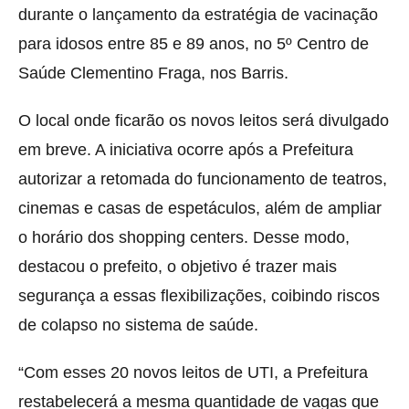
durante o lançamento da estratégia de vacinação
para idosos entre 85 e 89 anos, no 5º Centro de
Saúde Clementino Fraga, nos Barris.
O local onde ficarão os novos leitos será divulgado
em breve. A iniciativa ocorre após a Prefeitura
autorizar a retomada do funcionamento de teatros,
cinemas e casas de espetáculos, além de ampliar
o horário dos shopping centers. Desse modo,
destacou o prefeito, o objetivo é trazer mais
segurança a essas flexibilizações, coibindo riscos
de colapso no sistema de saúde.
“Com esses 20 novos leitos de UTI, a Prefeitura
restabelecerá a mesma quantidade de vagas que