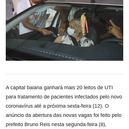
A capital baiana ganhará mais 20 leitos de UTI
para tratamento de pacientes infectados pelo novo
coronavírus até
a próxima sexta-feira (12). O
anúncio da abertura das novas vagas foi feito pelo
prefeito Bruno Reis nesta segunda-feira (8),