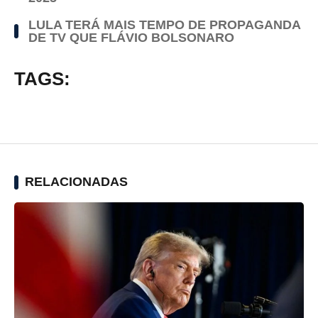
LULA TERÁ MAIS TEMPO DE PROPAGANDA
DE TV QUE FLÁVIO BOLSONARO
TAGS:
RELACIONADAS