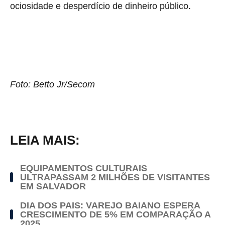
ociosidade e desperdício de dinheiro público.
Foto: Betto Jr/Secom
LEIA MAIS:
EQUIPAMENTOS CULTURAIS
ULTRAPASSAM 2 MILHÕES DE VISITANTES
EM SALVADOR
DIA DOS PAIS: VAREJO BAIANO ESPERA
CRESCIMENTO DE 5% EM COMPARAÇÃO A
2025