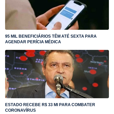
95 MIL BENEFICIÁRIOS TÊM ATÉ SEXTA PARA
AGENDAR PERÍCIA MÉDICA
ESTADO RECEBE R$ 33 MI PARA COMBATER
CORONAVÍRUS