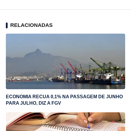
RELACIONADAS
ECONOMIA RECUA 0,1% NA PASSAGEM DE JUNHO
PARA JULHO, DIZ A FGV