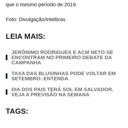
que o mesmo período de 2019.
Foto: Divulgação/Intelbras
LEIA MAIS:
JERÔNIMO RODRIGUES E ACM NETO SE
ENCONTRAM NO PRIMEIRO DEBATE DA
CAMPANHA
TAXA DAS BLUSINHAS PODE VOLTAR EM
SETEMBRO. ENTENDA
DIA DOS PAIS TERÁ SOL EM SALVADOR.
VEJA A PREVISÃO NA SEMANA
TAGS: