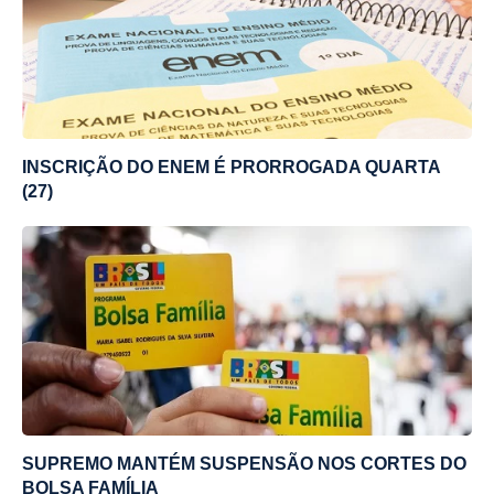
INSCRIÇÃO DO ENEM É PRORROGADA QUARTA
(27)
SUPREMO MANTÉM SUSPENSÃO NOS CORTES DO
BOLSA FAMÍLIA