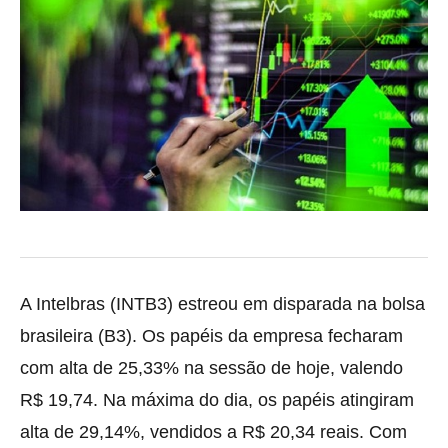
A Intelbras (INTB3) estreou em disparada na bolsa
brasileira (B3). Os papéis da empresa fecharam
com alta de 25,33% na sessão de hoje, valendo
R$ 19,74. Na máxima do dia, os papéis atingiram
alta de 29,14%, vendidos a R$ 20,34 reais. Com