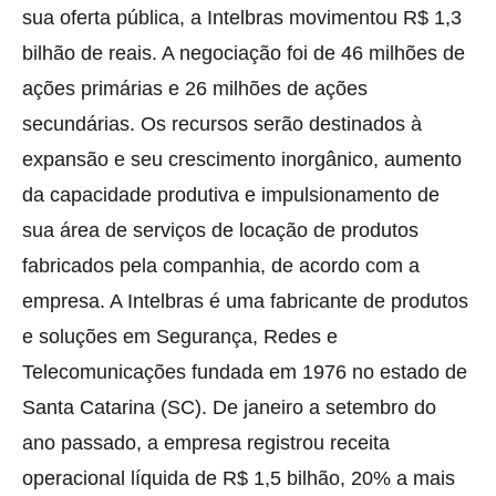
sua oferta pública, a Intelbras movimentou R$ 1,3
bilhão de reais. A negociação foi de 46 milhões de
ações primárias e 26 milhões de ações
secundárias. Os recursos serão destinados à
expansão e seu crescimento inorgânico, aumento
da capacidade produtiva e impulsionamento de
sua área de serviços de locação de produtos
fabricados pela companhia, de acordo com a
empresa. A Intelbras é uma fabricante de produtos
e soluções em Segurança, Redes e
Telecomunicações fundada em 1976 no estado de
Santa Catarina (SC). De janeiro a setembro do
ano passado, a empresa registrou receita
operacional líquida de R$ 1,5 bilhão, 20% a mais