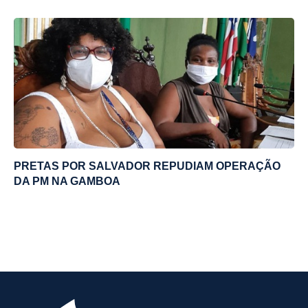
PRETAS POR SALVADOR REPUDIAM OPERAÇÃO
DA PM NA GAMBOA