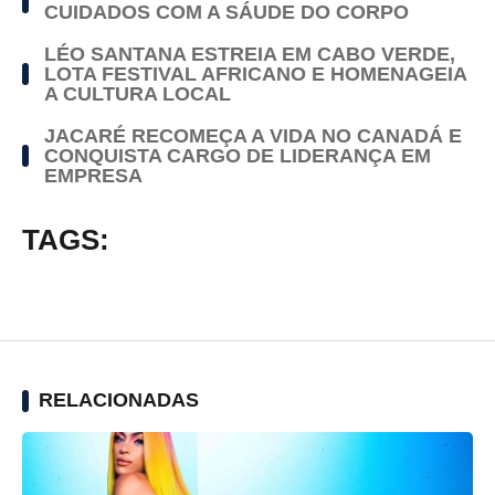
CUIDADOS COM A SÁUDE DO CORPO
LÉO SANTANA ESTREIA EM CABO VERDE,
LOTA FESTIVAL AFRICANO E HOMENAGEIA
A CULTURA LOCAL
JACARÉ RECOMEÇA A VIDA NO CANADÁ E
CONQUISTA CARGO DE LIDERANÇA EM
EMPRESA
TAGS:
RELACIONADAS