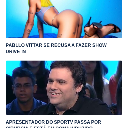
PABLLO VITTAR SE RECUSA A FAZER SHOW
DRIVE-IN
APRESENTADOR DO SPORTV PASSA POR