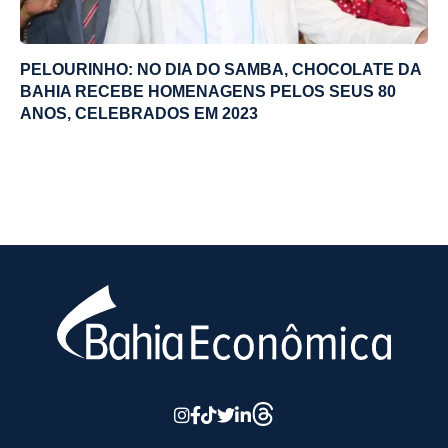
PELOURINHO: NO DIA DO SAMBA, CHOCOLATE DA
BAHIA RECEBE HOMENAGENS PELOS SEUS 80
ANOS, CELEBRADOS EM 2023