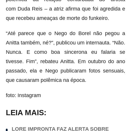
com Duda Reis – a atriz afirma que foi agredida e
que recebeu ameaças de morte do funkeiro.
“Até parece que o Nego do Borel não pegou a
Anitta também, né?”, publicou um internauta. “Não.
Nunca. E como boa sincerona eu falaria se
tivesse. Fim”, rebateu Anitta. Em outubro do ano
passado, ela e Nego publicaram fotos sensuais,
que causaram polêmica na época.
foto: Instagram
LEIA MAIS:
LORE IMPRONTA FAZ ALERTA SOBRE