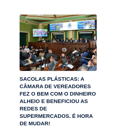
SACOLAS PLÁSTICAS: A
CÂMARA DE VEREADORES
FEZ O BEM COM O DINHEIRO
ALHEIO E BENEFICIOU AS
REDES DE
SUPERMERCADOS. É HORA
DE MUDAR!