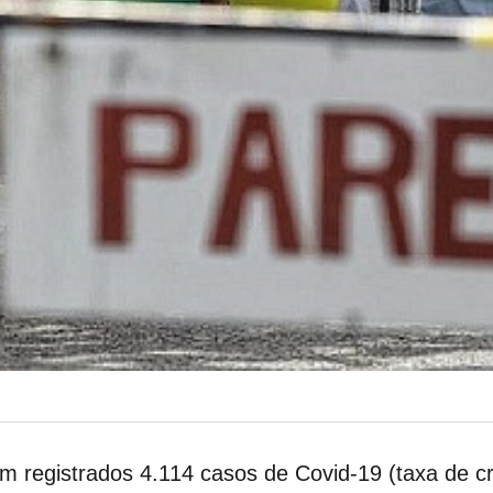
am registrados 4.114 casos de Covid-19 (taxa de 