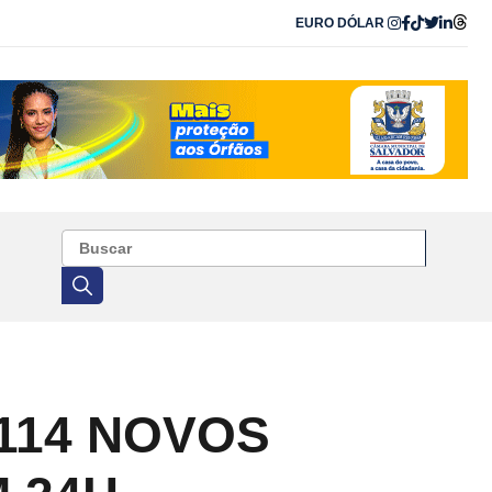
EURO
DÓLAR
.114 NOVOS