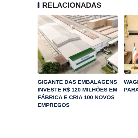
RELACIONADAS
GIGANTE DAS EMBALAGENS
WAG
INVESTE R$ 120 MILHÕES EM
PARA
FÁBRICA E CRIA 100 NOVOS
EMPREGOS