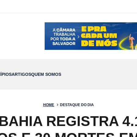
ÍPIOS
ARTIGOS
QUEM SOMOS
HOME
DESTAQUE DO DIA
 BAHIA REGISTRA 4