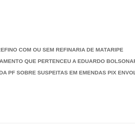
EFINO COM OU SEM REFINARIA DE MATARIPE
TAMENTO QUE PERTENCEU A EDUARDO BOLSONA
DA PF SOBRE SUSPEITAS EM EMENDAS PIX ENVO