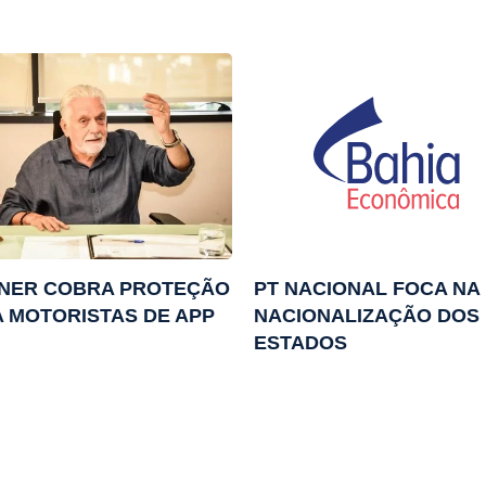
NER COBRA PROTEÇÃO
PT NACIONAL FOCA NA
 MOTORISTAS DE APP
NACIONALIZAÇÃO DOS
ESTADOS