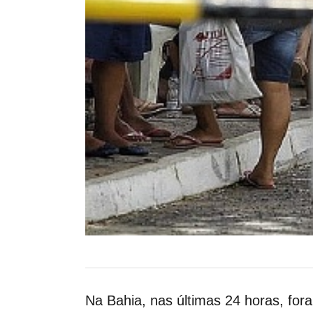
Na Bahia, nas últimas 24 horas, for