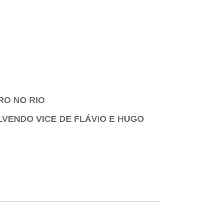
RO NO RIO
LVENDO VICE DE FLÁVIO E HUGO