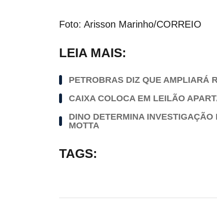
Foto: Arisson Marinho/CORREIO
LEIA MAIS:
PETROBRAS DIZ QUE AMPLIARÁ R
CAIXA COLOCA EM LEILÃO APAR
DINO DETERMINA INVESTIGAÇÃO 
MOTTA
TAGS: