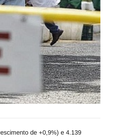
crescimento de +0,9%) e 4.139