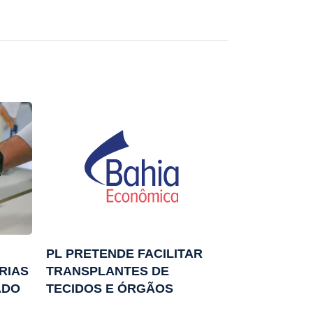
PL PRETENDE FACILITAR
RIAS
TRANSPLANTES DE
ADO
TECIDOS E ÓRGÃOS