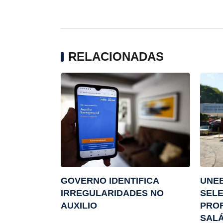
RELACIONADAS
GOVERNO IDENTIFICA
UNE
IRREGULARIDADES NO
SELE
AUXILIO
PRO
SALÁ