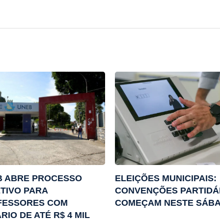
B ABRE PROCESSO
ELEIÇÕES MUNICIPAIS:
TIVO PARA
CONVENÇÕES PARTIDÁ
FESSORES COM
COMEÇAM NESTE SÁB
RIO DE ATÉ R$ 4 MIL