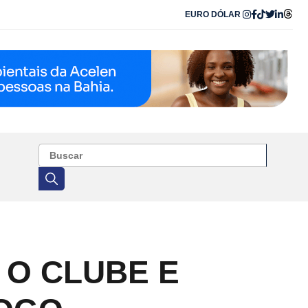
EURO
DÓLAR
 O CLUBE E