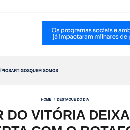
ÍPIOS
ARTIGOS
QUEM SOMOS
HOME
DESTAQUE DO DIA
 DO VITÓRIA DEIXA