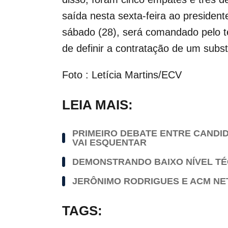
saída nesta sexta-feira ao presiden
sábado (28), será comandado pelo t
de definir a contratação de um subst
Foto : Letícia Martins/ECV
LEIA MAIS:
PRIMEIRO DEBATE ENTRE CANDI
VAI ESQUENTAR
DEMONSTRANDO BAIXO NÍVEL TÉC
JERÔNIMO RODRIGUES E ACM NE
TAGS: