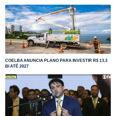
COELBA ANUNCIA PLANO PARA INVESTIR R$ 13,3
BI ATÉ 2027