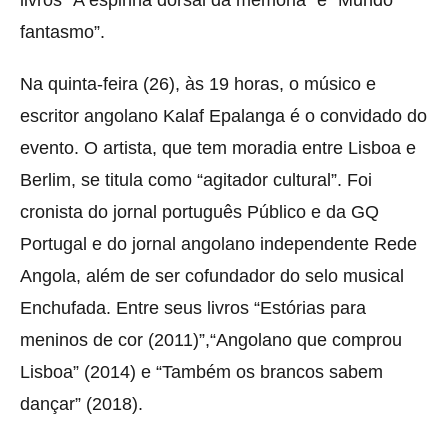
fantasmo”.
Na quinta-feira (26), às 19 horas, o músico e
escritor angolano Kalaf Epalanga é o convidado do
evento. O artista, que tem
moradia entre Lisboa e
Berlim, se titula como “agitador cultural”. Foi
cronista do jornal português Público e da GQ
Portugal e do jornal angolano independente Rede
Angola, além de ser cofundador do selo musical
Enchufada. Entre seus livros “
Estórias para
meninos de cor (2011)”
,
“Angolano que comprou
Lisboa” (2014) e “Também os brancos sabem
dançar” (2018).