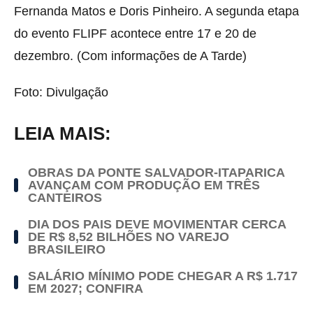
Fernanda Matos e Doris Pinheiro. A segunda etapa
do evento FLIPF acontece entre 17 e 20 de
dezembro. (Com informações de A Tarde)
Foto: Divulgação
LEIA MAIS:
OBRAS DA PONTE SALVADOR-ITAPARICA
AVANÇAM COM PRODUÇÃO EM TRÊS
CANTEIROS
DIA DOS PAIS DEVE MOVIMENTAR CERCA
DE R$ 8,52 BILHÕES NO VAREJO
BRASILEIRO
SALÁRIO MÍNIMO PODE CHEGAR A R$ 1.717
EM 2027; CONFIRA