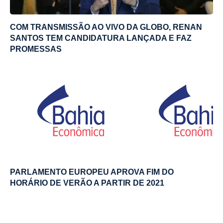
COM TRANSMISSÃO AO VIVO DA GLOBO, RENAN
SANTOS TEM CANDIDATURA LANÇADA E FAZ
PROMESSAS
PARLAMENTO EUROPEU APROVA FIM DO
HORÁRIO DE VERÃO A PARTIR DE 2021