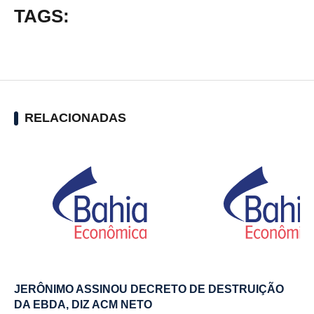
TAGS:
RELACIONADAS
JERÔNIMO ASSINOU DECRETO DE DESTRUIÇÃO
DA EBDA, DIZ ACM NETO