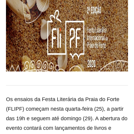
Os ensaios da Festa Literária da Praia do Forte
(FLIPF) começam nesta quarta-feira (25), a partir
das 19h e seguem até domingo (29).
A abertura do
evento contará com lançamentos de livros e