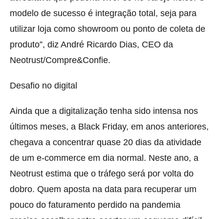
modelo de sucesso é integração total, seja para
utilizar loja como showroom ou ponto de coleta de
produto”, diz André Ricardo Dias, CEO da
Neotrust/Compre&Confie.
Desafio no digital
Ainda que a digitalização tenha sido intensa nos
últimos meses, a Black Friday, em anos anteriores,
chegava a concentrar quase 20 dias da atividade
de um e-commerce em dia normal. Neste ano, a
Neotrust estima que o tráfego será por volta do
dobro. Quem aposta na data para recuperar um
pouco do faturamento perdido na pandemia