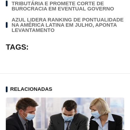
TRIBUTÁRIA E PROMETE CORTE DE
BUROCRACIA EM EVENTUAL GOVERNO
AZUL LIDERA RANKING DE PONTUALIDADE
NA AMÉRICA LATINA EM JULHO, APONTA
LEVANTAMENTO
TAGS:
RELACIONADAS