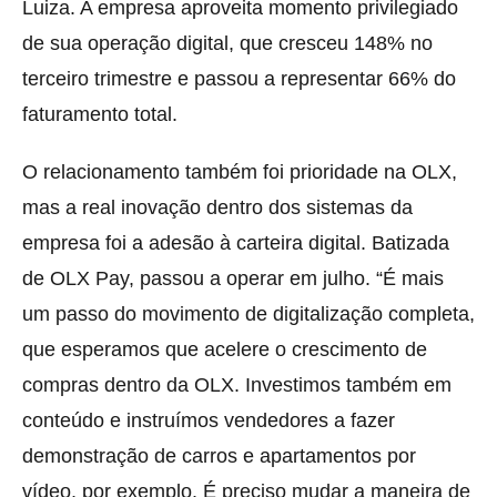
Luiza. A empresa aproveita momento privilegiado
de sua operação digital, que cresceu 148% no
terceiro trimestre e passou a representar 66% do
faturamento total.
O relacionamento também foi prioridade na OLX,
mas a real inovação dentro dos sistemas da
empresa foi a adesão à carteira digital. Batizada
de OLX Pay, passou a operar em julho. “É mais
um passo do movimento de digitalização completa,
que esperamos que acelere o crescimento de
compras dentro da OLX. Investimos também em
conteúdo e instruímos vendedores a fazer
demonstração de carros e apartamentos por
vídeo, por exemplo. É preciso mudar a maneira de