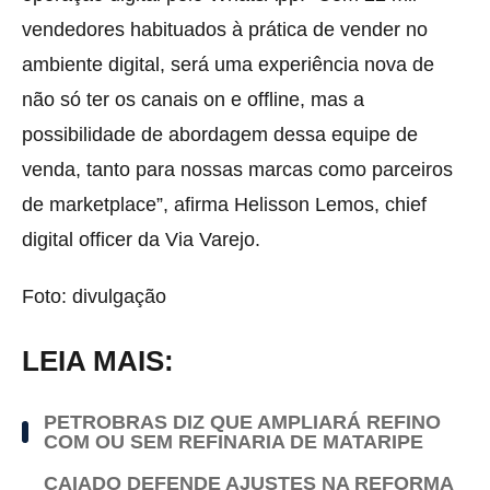
vendedores habituados à prática de vender no
ambiente digital, será uma experiência nova de
não só ter os canais on e offline, mas a
possibilidade de abordagem dessa equipe de
venda, tanto para nossas marcas como parceiros
de marketplace”, afirma Helisson Lemos, chief
digital officer da Via Varejo.
Foto: divulgação
LEIA MAIS:
PETROBRAS DIZ QUE AMPLIARÁ REFINO
COM OU SEM REFINARIA DE MATARIPE
CAIADO DEFENDE AJUSTES NA REFORMA