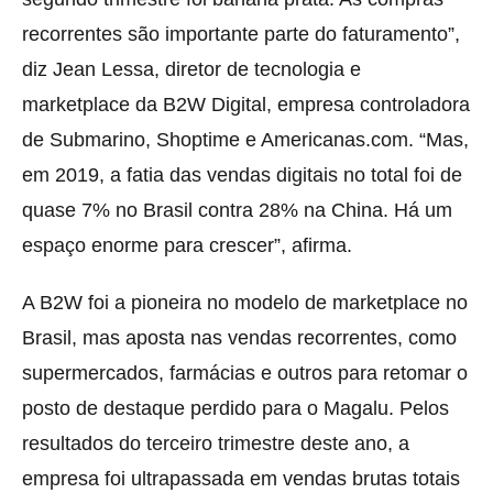
recorrentes são importante parte do faturamento”,
diz Jean Lessa, diretor de tecnologia e
marketplace da B2W Digital, empresa controladora
de Submarino, Shoptime e Americanas.com. “Mas,
em 2019, a fatia das vendas digitais no total foi de
quase 7% no Brasil contra 28% na China. Há um
espaço enorme para crescer”, afirma.
A B2W foi a pioneira no modelo de marketplace no
Brasil, mas aposta nas vendas recorrentes, como
supermercados, farmácias e outros para retomar o
posto de destaque perdido para o Magalu. Pelos
resultados do terceiro trimestre deste ano, a
empresa foi ultrapassada em vendas brutas totais