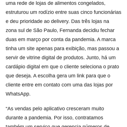
uma rede de lojas de alimentos congelados,
estruturou um rodízio entre suas cinco funcionárias
e deu prioridade ao delivery. Das três lojas na
zona sul de São Paulo, Fernanda decidiu fechar
duas em março por conta da pandemia. A marca
tinha um site apenas para exibição, mas passou a
servir de vitrine digital de produtos. Junto, há um
cardápio digital em que o cliente seleciona o prato
que deseja. A escolha gera um link para que o
cliente entre em contato com uma das lojas por
WhatsApp.
“As vendas pelo aplicativo cresceram muito
durante a pandemia. Por isso, contratamos
também um serviço que gerencia números de