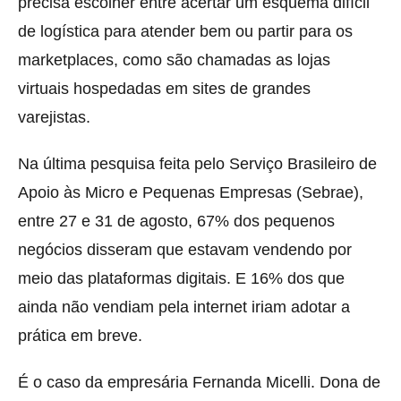
precisa escolher entre acertar um esquema difícil
de logística para atender bem ou partir para os
marketplaces, como são chamadas as lojas
virtuais hospedadas em sites de grandes
varejistas.
Na última pesquisa feita pelo Serviço Brasileiro de
Apoio às Micro e Pequenas Empresas (Sebrae),
entre 27 e 31 de agosto, 67% dos pequenos
negócios disseram que estavam vendendo por
meio das plataformas digitais. E 16% dos que
ainda não vendiam pela internet iriam adotar a
prática em breve.
É o caso da empresária Fernanda Micelli. Dona de