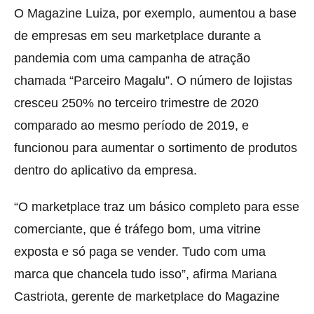
O Magazine Luiza, por exemplo, aumentou a base
de empresas em seu marketplace durante a
pandemia com uma campanha de atração
chamada “Parceiro Magalu”. O número de lojistas
cresceu 250% no terceiro trimestre de 2020
comparado ao mesmo período de 2019, e
funcionou para aumentar o sortimento de produtos
dentro do aplicativo da empresa.
“O marketplace traz um básico completo para esse
comerciante, que é tráfego bom, uma vitrine
exposta e só paga se vender. Tudo com uma
marca que chancela tudo isso”, afirma Mariana
Castriota, gerente de marketplace do Magazine