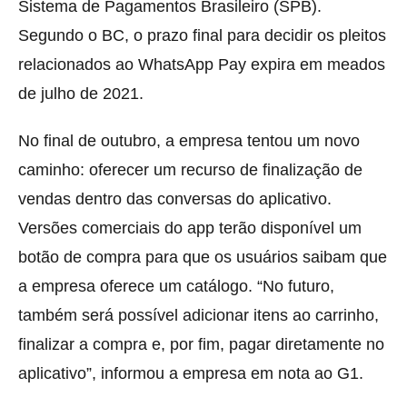
Sistema de Pagamentos Brasileiro (SPB).
Segundo o BC, o prazo final para decidir os pleitos
relacionados ao WhatsApp Pay expira em meados
de julho de 2021.
No final de outubro, a empresa tentou um novo
caminho: oferecer um recurso de finalização de
vendas dentro das conversas do aplicativo.
Versões comerciais do app terão disponível um
botão de compra para que os usuários saibam que
a empresa oferece um catálogo. “No futuro,
também será possível adicionar itens ao carrinho,
finalizar a compra e, por fim, pagar diretamente no
aplicativo”, informou a empresa em nota ao G1.