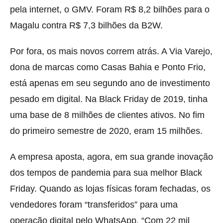
pela internet, o GMV. Foram R$ 8,2 bilhões para o
Magalu contra R$ 7,3 bilhões da B2W.
Por fora, os mais novos correm atrás. A Via Varejo,
dona de marcas como Casas Bahia e Ponto Frio,
está apenas em seu segundo ano de investimento
pesado em digital. Na Black Friday de 2019, tinha
uma base de 8 milhões de clientes ativos. No fim
do primeiro semestre de 2020, eram 15 milhões.
A empresa aposta, agora, em sua grande inovação
dos tempos de pandemia para sua melhor Black
Friday. Quando as lojas físicas foram fechadas, os
vendedores foram “transferidos” para uma
operação digital pelo WhatsApp. “Com 22 mil