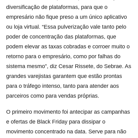
diversificação de plataformas, para que o
empresário não fique preso a um único aplicativo
ou loja virtual. “Essa pulverização vale tanto pelo
poder de concentração das plataformas, que
podem elevar as taxas cobradas e corroer muito o
retorno para o empresário, como por falhas do
sistema mesmo”, diz Cesar Rissete, do Sebrae. As
grandes varejistas garantem que estão prontas
para o tráfego intenso, tanto para atender aos
parceiros como para vendas próprias.
O primeiro movimento foi antecipar as campanhas
e ofertas de Black Friday para dissipar o
movimento concentrado na data. Serve para não