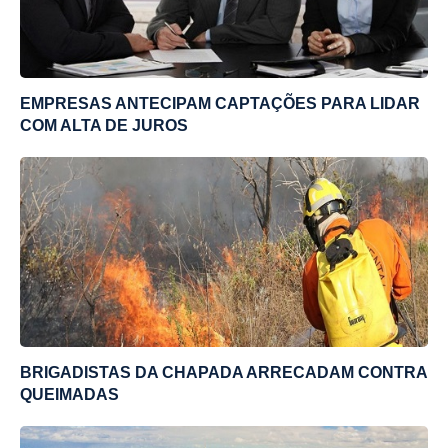
EMPRESAS ANTECIPAM CAPTAÇÕES PARA LIDAR
COM ALTA DE JUROS
BRIGADISTAS DA CHAPADA ARRECADAM CONTRA
QUEIMADAS