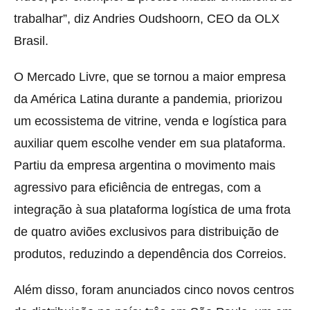
trabalhar”, diz Andries Oudshoorn, CEO da OLX
Brasil.
O Mercado Livre, que se tornou a maior empresa
da América Latina durante a pandemia, priorizou
um ecossistema de vitrine, venda e logística para
auxiliar quem escolhe vender em sua plataforma.
Partiu da empresa argentina o movimento mais
agressivo para eficiência de entregas, com a
integração à sua plataforma logística de uma frota
de quatro aviões exclusivos para distribuição de
produtos, reduzindo a dependência dos Correios.
Além disso, foram anunciados cinco novos centros