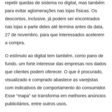
repetir quedas de sistema no digital, mas também
para evitar aglomerações nas lojas físicas. Os
descontos, inclusive, já podem ser encontrados
nas lojas e parte deles até termina antes da data,
27 de novembro, para que interessados acelerem
a compra.
O estímulo ao digital tem também, como pano de
fundo, um forte interesse das empresas nos dados
que clientes podem oferecer. O que é procurado,
visualizado e comprado abastece as varejistas
com indicativos de comportamento do consumidor.
Esse “mapa” se transforma em melhores anúncios
publicitários, entre outros usos.