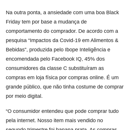
Na outra ponta, a ansiedade com uma boa Black
Friday tem por base a mudança de
comportamento do comprador. De acordo com a
pesquisa “Impactos da Covid-19 em Alimentos &
Bebidas”, produzida pelo Ibope Inteligência e
encomendada pelo Facebook IQ, 45% dos
consumidores da classe C substituíram as
compras em loja física por compras online. É um
grande público, que não tinha costume de comprar
por meio digital.
“O consumidor entendeu que pode comprar tudo
pela internet. Nosso item mais vendido no
segundo trimestre foi banana prata. As compras