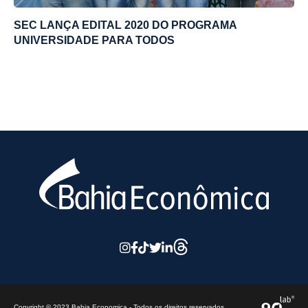
SEC LANÇA EDITAL 2020 DO PROGRAMA
UNIVERSIDADE PARA TODOS
Copyright © 2023 Bahia Economica - Todos os direitos reservados.