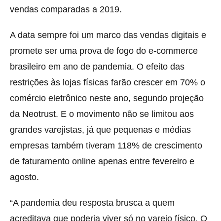
vendas comparadas a 2019.
A data sempre foi um marco das vendas digitais e
promete ser uma prova de fogo do e-commerce
brasileiro em ano de pandemia. O efeito das
restrições às lojas físicas farão crescer em 70% o
comércio eletrônico neste ano, segundo projeção
da Neotrust. E o movimento não se limitou aos
grandes varejistas, já que pequenas e médias
empresas também tiveram 118% de crescimento
de faturamento online apenas entre fevereiro e
agosto.
“A pandemia deu resposta brusca a quem
acreditava que poderia viver só no varejo físico. O