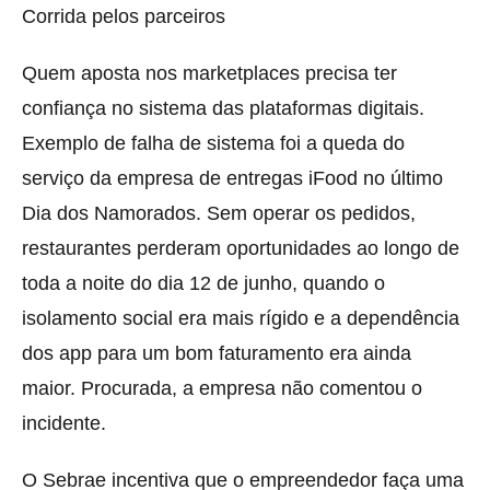
Corrida pelos parceiros
Quem aposta nos marketplaces precisa ter
confiança no sistema das plataformas digitais.
Exemplo de falha de sistema foi a queda do
serviço da empresa de entregas iFood no último
Dia dos Namorados. Sem operar os pedidos,
restaurantes perderam oportunidades ao longo de
toda a noite do dia 12 de junho, quando o
isolamento social era mais rígido e a dependência
dos app para um bom faturamento era ainda
maior. Procurada, a empresa não comentou o
incidente.
O Sebrae incentiva que o empreendedor faça uma