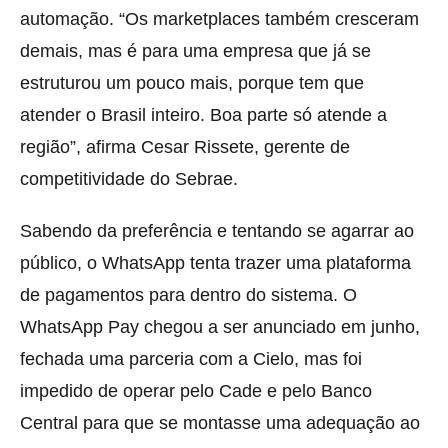
automação. “Os marketplaces também cresceram
demais, mas é para uma empresa que já se
estruturou um pouco mais, porque tem que
atender o Brasil inteiro. Boa parte só atende a
região”, afirma Cesar Rissete, gerente de
competitividade do Sebrae.
Sabendo da preferência e tentando se agarrar ao
público, o WhatsApp tenta trazer uma plataforma
de pagamentos para dentro do sistema. O
WhatsApp Pay chegou a ser anunciado em junho,
fechada uma parceria com a Cielo, mas foi
impedido de operar pelo Cade e pelo Banco
Central para que se montasse uma adequação ao