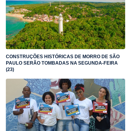
CONSTRUÇÕES HISTÓRICAS DE MORRO DE SÃO
PAULO SERÃO TOMBADAS NA SEGUNDA-FEIRA
(23)