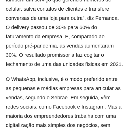
celular, salva contatos de clientes e transfere
conversas de uma loja para outra”, diz Fernanda.
O delivery passou de 30% para 60% do
faturamento da empresa. E, comparado ao
período pré-pandemia, as vendas aumentaram
30%. O resultado promissor a faz cogitar o
fechamento de uma das unidades físicas em 2021.
O WhatsApp, inclusive, é o modo preferido entre
as pequenas e médias empresas para articular as
vendas, segundo o Sebrae. Em seguida, vêm
redes sociais, como Facebook e Instagram. Mas a
maioria dos empreendedores trabalha com uma
digitalização mais simples dos negócios, sem