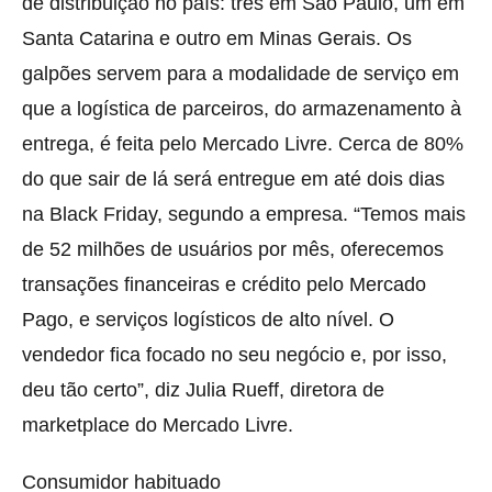
de distribuição no país: três em São Paulo, um em
Santa Catarina e outro em Minas Gerais. Os
galpões servem para a modalidade de serviço em
que a logística de parceiros, do armazenamento à
entrega, é feita pelo Mercado Livre. Cerca de 80%
do que sair de lá será entregue em até dois dias
na Black Friday, segundo a empresa. “Temos mais
de 52 milhões de usuários por mês, oferecemos
transações financeiras e crédito pelo Mercado
Pago, e serviços logísticos de alto nível. O
vendedor fica focado no seu negócio e, por isso,
deu tão certo”, diz Julia Rueff, diretora de
marketplace do Mercado Livre.
Consumidor habituado