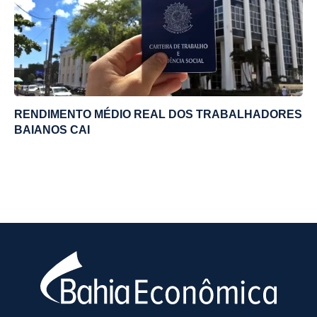
RENDIMENTO MÉDIO REAL DOS TRABALHADORES
BAIANOS CAI