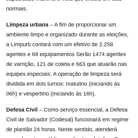
normais.
Limpeza urbana
– A fim de proporcionar um
ambiente limpo e organizado durante as eleições,
a Limpurb contará com um efetivo de 2.258
agentes e 69 equipamentos Serão 1474 agentes
de varrição, 121 de coleta e 663 que atuarão nas
equipes especiais. A operação de limpeza será
dividida em dois turnos: matutino (iniciando às
06h) e vespertino (iniciando às 16h).
Defesa Civil
– Como serviço essencial, a Defesa
Civil de Salvador (Codesal) funcionará em regime
de plantão 24 horas. Neste sentido, atenderá