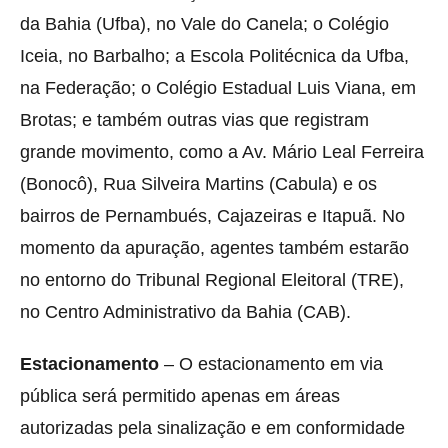
da Bahia (Ufba), no Vale do Canela; o Colégio
Iceia, no Barbalho; a Escola Politécnica da Ufba,
na Federação; o Colégio Estadual Luis Viana, em
Brotas; e também outras vias que registram
grande movimento, como a Av. Mário Leal Ferreira
(Bonocô), Rua Silveira Martins (Cabula) e os
bairros de Pernambués, Cajazeiras e Itapuã. No
momento da apuração, agentes também estarão
no entorno do Tribunal Regional Eleitoral (TRE),
no Centro Administrativo da Bahia (CAB).
Estacionamento
– O estacionamento em via
pública será permitido apenas em áreas
autorizadas pela sinalização e em conformidade