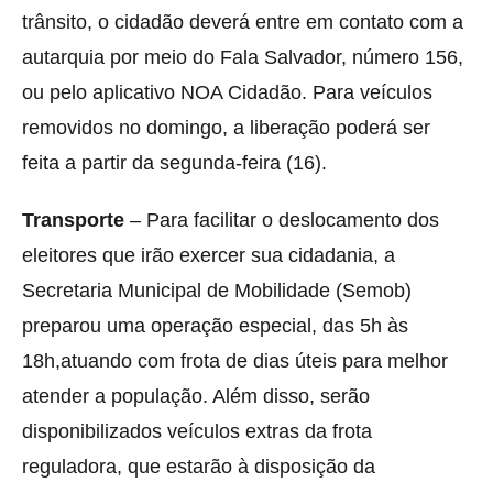
trânsito, o cidadão deverá entre em contato com a
autarquia por meio do Fala Salvador, número 156,
ou pelo aplicativo NOA Cidadão. Para veículos
removidos no domingo, a liberação poderá ser
feita a partir da segunda-feira (16).
Transporte
– Para facilitar o deslocamento dos
eleitores que irão exercer sua cidadania, a
Secretaria Municipal de Mobilidade (Semob)
preparou uma operação especial, das 5h às
18h,atuando com frota de dias úteis para melhor
atender a população. Além disso, serão
disponibilizados veículos extras da frota
reguladora, que estarão à disposição da