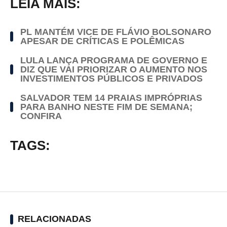
LEIA MAIS:
PL MANTÉM VICE DE FLÁVIO BOLSONARO
APESAR DE CRÍTICAS E POLÊMICAS
LULA LANÇA PROGRAMA DE GOVERNO E
DIZ QUE VAI PRIORIZAR O AUMENTO NOS
INVESTIMENTOS PÚBLICOS E PRIVADOS
SALVADOR TEM 14 PRAIAS IMPRÓPRIAS
PARA BANHO NESTE FIM DE SEMANA;
CONFIRA
TAGS:
RELACIONADAS