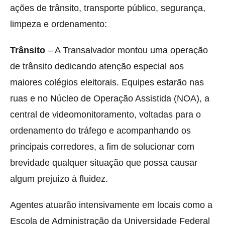
ações de trânsito, transporte público, segurança,
limpeza e ordenamento:
Trânsito
– A Transalvador montou uma operação
de trânsito dedicando atenção especial aos
maiores colégios eleitorais. Equipes estarão nas
ruas e no Núcleo de Operação Assistida (NOA), a
central de videomonitoramento, voltadas para o
ordenamento do tráfego e acompanhando os
principais corredores, a fim de solucionar com
brevidade qualquer situação que possa causar
algum prejuízo à fluidez.
Agentes atuarão intensivamente em locais como a
Escola de Administração da Universidade Federal