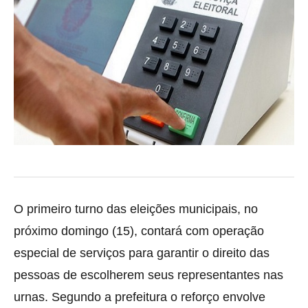
O primeiro turno das eleições municipais, no
próximo domingo (15), contará com operação
especial de serviços para garantir o direito das
pessoas de escolherem seus representantes nas
urnas.
Segundo a prefeitura o reforço envolve