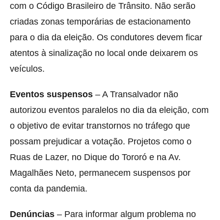
com o Código Brasileiro de Trânsito. Não serão
criadas zonas temporárias de estacionamento
para o dia da eleição. Os condutores devem ficar
atentos à sinalização no local onde deixarem os
veículos.
Eventos suspensos
– A Transalvador não
autorizou eventos paralelos no dia da eleição, com
o objetivo de evitar transtornos no tráfego que
possam prejudicar a votação. Projetos como o
Ruas de Lazer, no Dique do Tororó e na Av.
Magalhães Neto, permanecem suspensos por
conta da pandemia.
Denúncias
– Para informar algum problema no