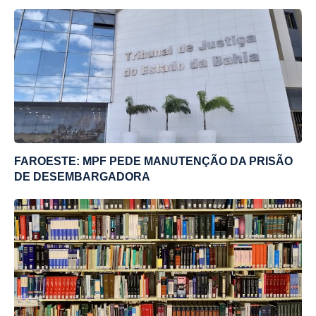
FAROESTE: MPF PEDE MANUTENÇÃO DA PRISÃO
DE DESEMBARGADORA