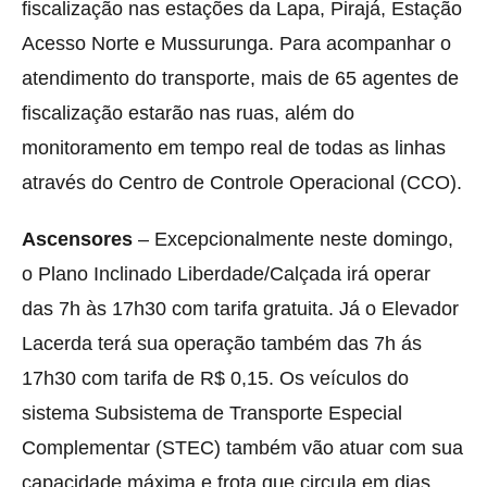
fiscalização nas estações da Lapa, Pirajá, Estação
Acesso Norte e Mussurunga. Para acompanhar o
atendimento do transporte, mais de 65 agentes de
fiscalização estarão nas ruas, além do
monitoramento em tempo real de todas as linhas
através do Centro de Controle Operacional (CCO).
Ascensores
– Excepcionalmente neste domingo,
o Plano Inclinado Liberdade/Calçada irá operar
das 7h às 17h30 com tarifa gratuita. Já o Elevador
Lacerda terá sua operação também das 7h ás
17h30 com tarifa de R$ 0,15. Os veículos do
sistema Subsistema de Transporte Especial
Complementar (STEC) também vão atuar com sua
capacidade máxima e frota que circula em dias