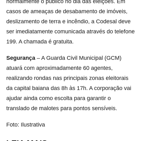
normalmente o público no dia das eleições. Em
casos de ameaças de desabamento de imóveis,
deslizamento de terra e incêndio, a Codesal deve
ser imediatamente comunicada através do telefone
199. A chamada é gratuita.
Segurança
– A Guarda Civil Municipal (GCM)
atuará com aproximadamente 60 agentes,
realizando rondas nas principais zonas eleitorais
da capital baiana das 8h às 17h. A corporação vai
ajudar ainda como escolta para garantir o
translado de malotes para pontos sensíveis.
Foto: Ilustrativa