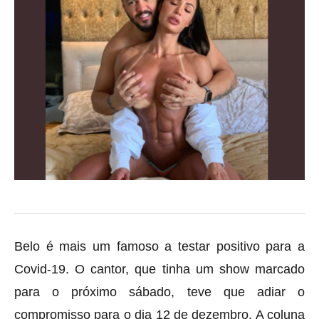
Belo é mais um famoso a testar positivo para a
Covid-19. O cantor, que tinha um show marcado
para o próximo sábado, teve que adiar o
compromisso para o dia 12 de dezembro. A coluna