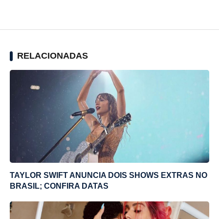
RELACIONADAS
TAYLOR SWIFT ANUNCIA DOIS SHOWS EXTRAS NO
BRASIL; CONFIRA DATAS