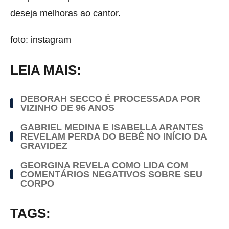
deseja melhoras ao cantor.
foto: instagram
LEIA MAIS:
DEBORAH SECCO É PROCESSADA POR
VIZINHO DE 96 ANOS
GABRIEL MEDINA E ISABELLA ARANTES
REVELAM PERDA DO BEBÊ NO INÍCIO DA
GRAVIDEZ
GEORGINA REVELA COMO LIDA COM
COMENTÁRIOS NEGATIVOS SOBRE SEU
CORPO
TAGS: