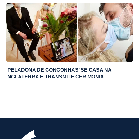
‘PELADONA DE CONCONHAS’ SE CASA NA
INGLATERRA E TRANSMITE CERIMÔNIA