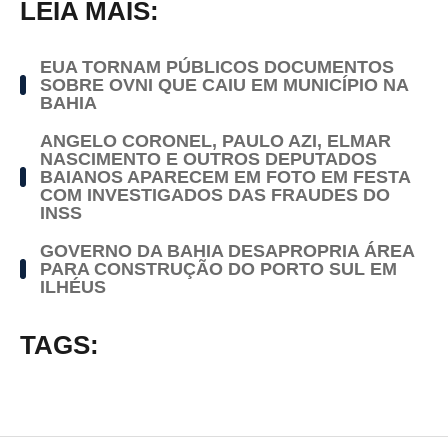
LEIA MAIS:
EUA TORNAM PÚBLICOS DOCUMENTOS
SOBRE OVNI QUE CAIU EM MUNICÍPIO NA
BAHIA
ANGELO CORONEL, PAULO AZI, ELMAR
NASCIMENTO E OUTROS DEPUTADOS
BAIANOS APARECEM EM FOTO EM FESTA
COM INVESTIGADOS DAS FRAUDES DO
INSS
GOVERNO DA BAHIA DESAPROPRIA ÁREA
PARA CONSTRUÇÃO DO PORTO SUL EM
ILHÉUS
TAGS: