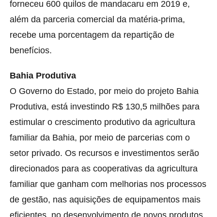
forneceu 600 quilos de mandacaru em 2019 e,
além da parceria comercial da matéria-prima,
recebe uma porcentagem da repartição de
benefícios.
Bahia Produtiva
O Governo do Estado, por meio do projeto Bahia
Produtiva, está investindo R$ 130,5 milhões para
estimular o crescimento produtivo da agricultura
familiar da Bahia, por meio de parcerias com o
setor privado. Os recursos e investimentos serão
direcionados para as cooperativas da agricultura
familiar que ganham com melhorias nos processos
de gestão, nas aquisições de equipamentos mais
eficientes, no desenvolvimento de novos produtos,