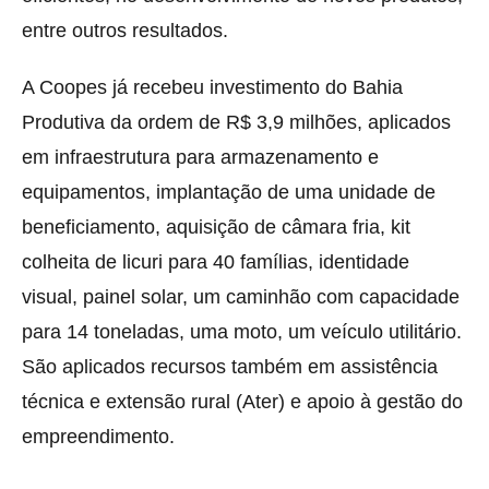
entre outros resultados.
A Coopes já recebeu investimento do Bahia
Produtiva da ordem de R$ 3,9 milhões, aplicados
em infraestrutura para armazenamento e
equipamentos, implantação de uma unidade de
beneficiamento, aquisição de câmara fria, kit
colheita de licuri para 40 famílias, identidade
visual, painel solar, um caminhão com capacidade
para 14 toneladas, uma moto, um veículo utilitário.
São aplicados recursos também em assistência
técnica e extensão rural (Ater) e apoio à gestão do
empreendimento.