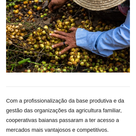
Com a profissionalização da base produtiva e da
gestão das organizações da agricultura familiar,
cooperativas baianas passaram a ter acesso a
mercados mais vantajosos e competitivos.