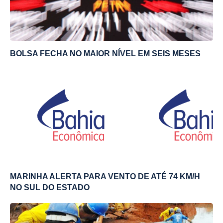
BOLSA FECHA NO MAIOR NÍVEL EM SEIS MESES
MARINHA ALERTA PARA VENTO DE ATÉ 74 KM/H
NO SUL DO ESTADO