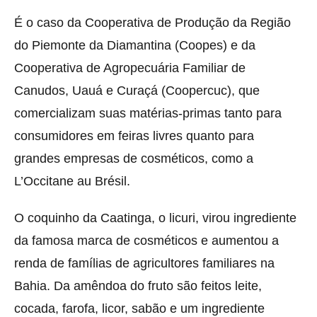
É o caso da Cooperativa de Produção da Região
do Piemonte da Diamantina (Coopes) e da
Cooperativa de Agropecuária Familiar de
Canudos, Uauá e Curaçá (Coopercuc), que
comercializam suas matérias-primas tanto para
consumidores em feiras livres quanto para
grandes empresas de cosméticos, como a
L’Occitane au Brésil.
O coquinho da Caatinga, o licuri, virou ingrediente
da famosa marca de cosméticos e aumentou a
renda de famílias de agricultores familiares na
Bahia. Da amêndoa do fruto são feitos leite,
cocada, farofa, licor, sabão e um ingrediente