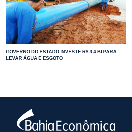
GOVERNO DO ESTADO INVESTE R$ 3,4 BI PARA
LEVAR ÁGUA E ESGOTO