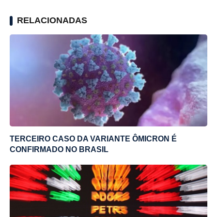
RELACIONADAS
TERCEIRO CASO DA VARIANTE ÔMICRON É
CONFIRMADO NO BRASIL