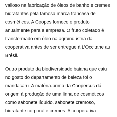
valioso na fabricação de óleos de banho e cremes
hidratantes pela famosa marca francesa de
cosméticos. A Coopes fornece o produto
anualmente para a empresa. O fruto coletado é
transformado em óleo na agroindústria da
cooperativa antes de ser entregue à L’Occitane au
Brésil.
Outro produto da biodiversidade baiana que caiu
no gosto do departamento de beleza foi o
mandacaru. A matéria-prima da Coopercuc dá
origem à produção de uma linha de cosméticos
como sabonete líquido, sabonete cremoso,
hidratante corporal e cremes. A cooperativa