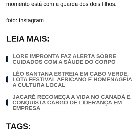
momento está com a guarda dos dois filhos.
foto: Instagram
LEIA MAIS:
LORE IMPRONTA FAZ ALERTA SOBRE
CUIDADOS COM A SÁUDE DO CORPO
LÉO SANTANA ESTREIA EM CABO VERDE,
LOTA FESTIVAL AFRICANO E HOMENAGEIA
A CULTURA LOCAL
JACARÉ RECOMEÇA A VIDA NO CANADÁ E
CONQUISTA CARGO DE LIDERANÇA EM
EMPRESA
TAGS: