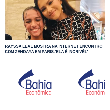
RAYSSA LEAL MOSTRA NA INTERNET ENCONTRO
COM ZENDAYA EM PARIS:’ELA É INCRIVÉL’