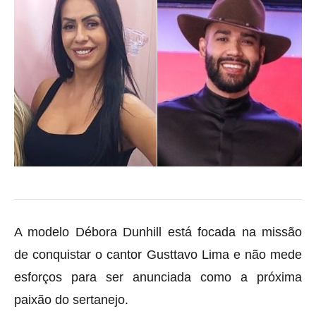
A modelo Débora Dunhill está focada na missão
de conquistar o cantor Gusttavo Lima e não mede
esforços para ser anunciada como a próxima
paixão do sertanejo.