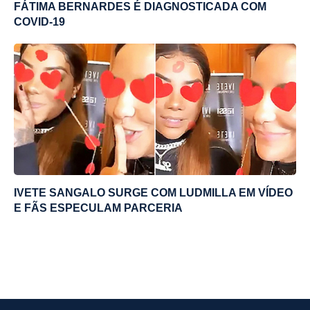
FÁTIMA BERNARDES É DIAGNOSTICADA COM
COVID-19
IVETE SANGALO SURGE COM LUDMILLA EM VÍDEO
E FÃS ESPECULAM PARCERIA