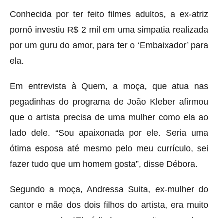
Conhecida por ter feito filmes adultos, a ex-atriz
pornô investiu R$ 2 mil em uma simpatia realizada
por um guru do amor, para ter o ‘Embaixador’ para
ela.
Em entrevista à Quem, a moça, que atua nas
pegadinhas do programa de João Kleber afirmou
que o artista precisa de uma mulher como ela ao
lado dele. “Sou apaixonada por ele. Seria uma
ótima esposa até mesmo pelo meu currículo, sei
fazer tudo que um homem gosta”, disse Débora.
Segundo a moça, Andressa Suita, ex-mulher do
cantor e mãe dos dois filhos do artista, era muito