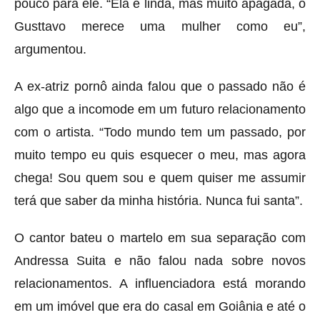
pouco para ele. “Ela é linda, mas muito apagada, o
Gusttavo merece uma mulher como eu”,
argumentou.
A ex-atriz pornô ainda falou que o passado não é
algo que a incomode em um futuro relacionamento
com o artista. “Todo mundo tem um passado, por
muito tempo eu quis esquecer o meu, mas agora
chega! Sou quem sou e quem quiser me assumir
terá que saber da minha história. Nunca fui santa”.
O cantor bateu o martelo em sua separação com
Andressa Suita e não falou nada sobre novos
relacionamentos. A influenciadora está morando
em um imóvel que era do casal em Goiânia e até o