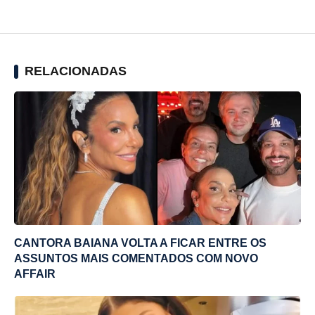
RELACIONADAS
CANTORA BAIANA VOLTA A FICAR ENTRE OS
ASSUNTOS MAIS COMENTADOS COM NOVO
AFFAIR