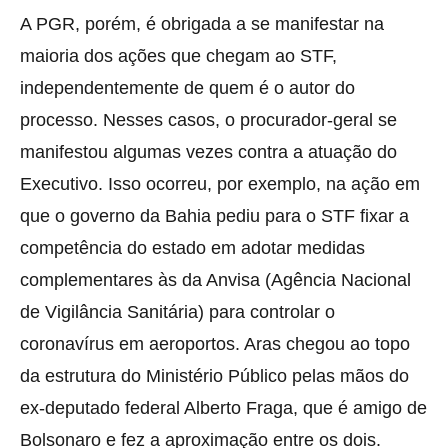
A PGR, porém, é obrigada a se manifestar na
maioria dos ações que chegam ao STF,
independentemente de quem é o autor do
processo. Nesses casos, o procurador-geral se
manifestou algumas vezes contra a atuação do
Executivo. Isso ocorreu, por exemplo, na ação em
que o governo da Bahia pediu para o STF fixar a
competência do estado em adotar medidas
complementares às da Anvisa (Agência Nacional
de Vigilância Sanitária) para controlar o
coronavírus em aeroportos. Aras chegou ao topo
da estrutura do Ministério Público pelas mãos do
ex-deputado federal Alberto Fraga, que é amigo de
Bolsonaro e fez a aproximação entre os dois.