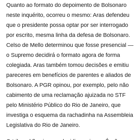
Quanto ao formato do depoimento de Bolsonaro
neste inquérito, ocorreu o mesmo: Aras defendeu
que o presidente possa optar por ser interrogado
por escrito, mesma linha da defesa de Bolsonaro.
Celso de Mello determinou que fosse presencial —
o Supremo decidirá o formato agora de forma
colegiada. Aras também tomou decisões e emitiu
pareceres em benefícios de parentes e aliados de
Bolsonaro. A PGR opinou, por exemplo, pelo não
cabimento de uma reclamação ajuizada no STF
pelo Ministério Público do Rio de Janeiro, que
investiga o esquema da rachadinha na Assembleia
Legislativa do Rio de Janeiro.