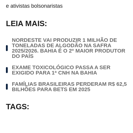
e ativistas bolsonaristas
LEIA MAIS:
NORDESTE VAI PRODUZIR 1 MILHÃO DE
TONELADAS DE ALGODÃO NA SAFRA
2025/2026. BAHIA É O 2º MAIOR PRODUTOR
DO PAÍS
EXAME TOXICOLÓGICO PASSA A SER
EXIGIDO PARA 1ª CNH NA BAHIA
FAMÍLIAS BRASILEIRAS PERDERAM R$ 62,5
BILHÕES PARA BETS EM 2025
TAGS: