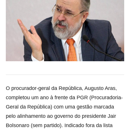
O procurador-geral da República, Augusto Aras,
completou um ano à frente da PGR (Procuradoria-
Geral da República) com uma gestão marcada
pelo alinhamento ao governo
do presidente Jair
Bolsonaro (sem partido). Indicado fora da lista