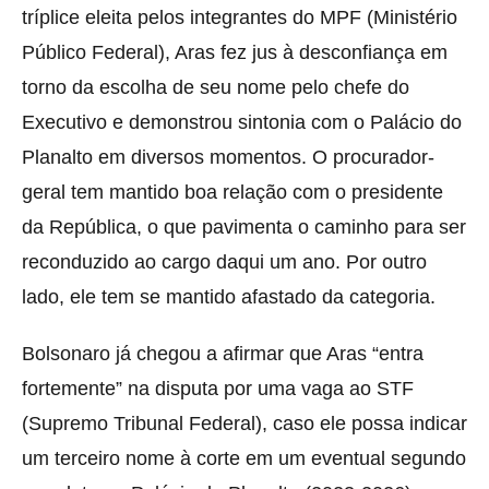
tríplice eleita pelos integrantes do MPF (Ministério
Público Federal), Aras fez jus à desconfiança em
torno da escolha de seu nome pelo chefe do
Executivo e demonstrou sintonia com o Palácio do
Planalto em diversos momentos. O procurador-
geral tem mantido boa relação com o presidente
da República, o que pavimenta o caminho para ser
reconduzido ao cargo daqui um ano. Por outro
lado, ele tem se mantido afastado da categoria.
Bolsonaro já chegou a afirmar que Aras “entra
fortemente” na disputa por uma vaga ao STF
(Supremo Tribunal Federal), caso ele possa indicar
um terceiro nome à corte em um eventual segundo