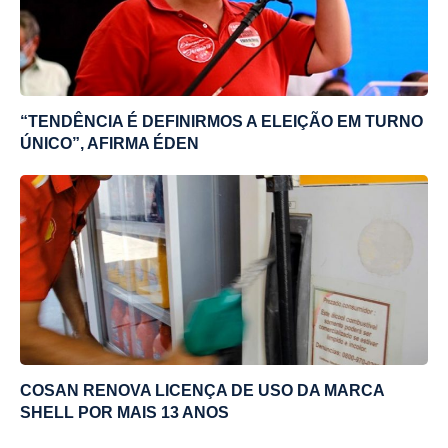
“TENDÊNCIA É DEFINIRMOS A ELEIÇÃO EM TURNO
ÚNICO”, AFIRMA ÉDEN
COSAN RENOVA LICENÇA DE USO DA MARCA
SHELL POR MAIS 13 ANOS