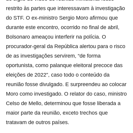
restrito às partes que interessavam à investigação
do STF. O ex-ministro Sergio Moro afirmou que
durante este encontro, ocorrido no final de abril,
Bolsonaro ameaçou interferir na polícia. O
procurador-geral da República alertou para o risco
de as investigações servirem, “de forma
oportunista, como palanque eleitoral precoce das
eleições de 2022”, caso todo o conteúdo da
reunião fosse divulgado. E surpreendeu ao colocar
Moro como investigado. O relator do caso, ministro
Celso de Mello, determinou que fosse liberada a
maior parte da reunião, exceto trechos que
tratavam de outros países.