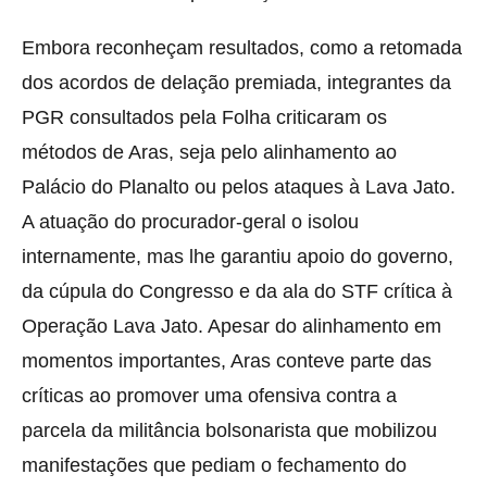
Embora reconheçam resultados, como a retomada
dos acordos de delação premiada, integrantes da
PGR consultados pela Folha criticaram os
métodos de Aras, seja pelo alinhamento ao
Palácio do Planalto ou pelos ataques à Lava Jato.
A atuação do procurador-geral o isolou
internamente, mas lhe garantiu apoio do governo,
da cúpula do Congresso e da ala do STF crítica à
Operação Lava Jato. Apesar do alinhamento em
momentos importantes, Aras conteve parte das
críticas ao promover uma ofensiva contra a
parcela da militância bolsonarista que mobilizou
manifestações que pediam o fechamento do