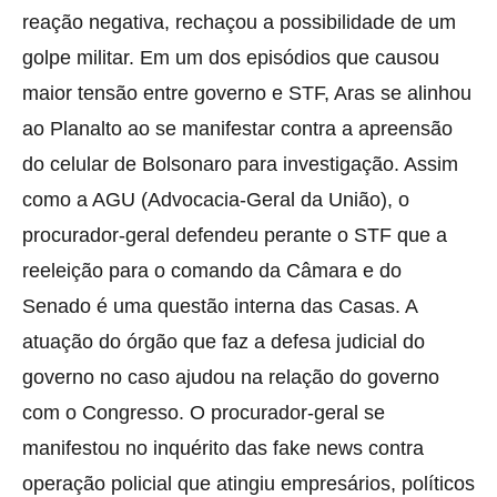
reação negativa, rechaçou a possibilidade de um
golpe militar. Em um dos episódios que causou
maior tensão entre governo e STF, Aras se alinhou
ao Planalto ao se manifestar contra a apreensão
do celular de Bolsonaro para investigação. Assim
como a AGU (Advocacia-Geral da União), o
procurador-geral defendeu perante o STF que a
reeleição para o comando da Câmara e do
Senado é uma questão interna das Casas. A
atuação do órgão que faz a defesa judicial do
governo no caso ajudou na relação do governo
com o Congresso. O procurador-geral se
manifestou no inquérito das fake news contra
operação policial que atingiu empresários, políticos