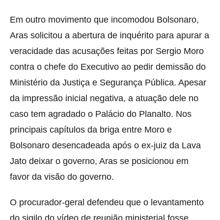
Em outro movimento que incomodou Bolsonaro,
Aras solicitou a abertura de inquérito para apurar a
veracidade das acusações feitas por Sergio Moro
contra o chefe do Executivo ao pedir demissão do
Ministério da Justiça e Segurança Pública. Apesar
da impressão inicial negativa, a atuação dele no
caso tem agradado o Palácio do Planalto. Nos
principais capítulos da briga entre Moro e
Bolsonaro desencadeada após o ex-juiz da Lava
Jato deixar o governo, Aras se posicionou em
favor da visão do governo.
O procurador-geral defendeu que o levantamento
do sigilo do vídeo de reunião ministerial fosse