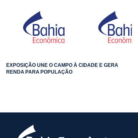
EXPOSIÇÃO UNE O CAMPO À CIDADE E GERA
RENDA PARA POPULAÇÃO