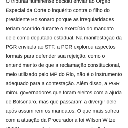
O tribunal fluminense decidiu enviar ao Órgão
Especial da Corte o inquérito contra o filho do
presidente Bolsonaro porque as irregularidades
teriam ocorrido durante o exercício do mandato
dele como deputado estadual. Na manifestação da
PGR enviada ao STF, a PGR explorou aspectos
formais para defender sua rejeição, como o
entendimento de que a reclamação constitucional,
meio utilizado pelo MP do Rio, não é o instrumento
adequado para a contestação. Além disso, a PGR
mirou governadores que foram eleitos com a ajuda
de Bolsonaro, mas que passaram a divergir dele
após assumirem os mandatos. O que mais sofreu
com a atuação da Procuradoria foi Wilson Witzel