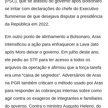
(PSC), que se afastou do governo após Bolsonaro
se irritar com declarações do chefe do Executivo
fluminense de que desejava disputar a presidência
da República em 2022.
Em outro ponto de alinhamento a Bolsonaro, Aras
intensificou a ação para enfraquecer a Lava Jato
após Moro deixar o governo. Em julho deste ano,
ele pediu ao STF para ter acesso a todos os
arquivos da operação e afirmou que a força-tarefa
era uma “caixa de segredos”. Adversários de Aras
na PGR também criticam o método usado por Aras
para responder às cobranças internas sobre como
agir contra os exageros de integrantes e familiares
do governo. Contra o ministro Augusto Heleno, do