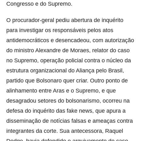
Congresso e do Supremo.
O procurador-geral pediu abertura de inquérito
para investigar os responsáveis pelos atos
antidemocráticos e desencadeou, com autorização
do ministro Alexandre de Moraes, relator do caso
no Supremo, operação policial contra o núcleo da
estrutura organizacional do Aliança pelo Brasil,
partido que Bolsonaro quer criar. Outro ponto de
alinhamento entre Aras e o Supremo, e que
desagradou setores do bolsonarismo, ocorreu na
defesa do inquérito das fake news, que apura a
disseminação de notícias falsas e ameaças contra
integrantes da corte. Sua antecessora, Raquel
Dodge, havia defendido o arquivamento do caso.