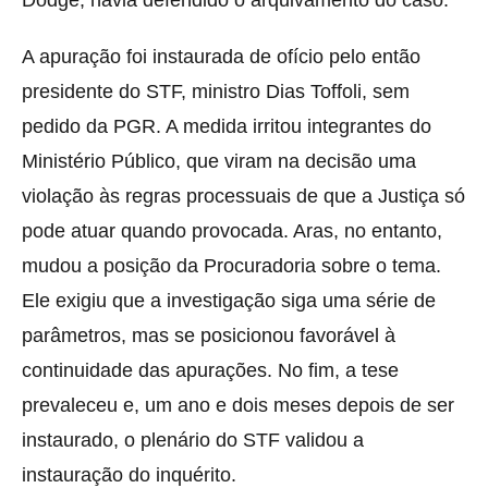
A apuração foi instaurada de ofício pelo então
presidente do STF, ministro Dias Toffoli, sem
pedido da PGR. A medida irritou integrantes do
Ministério Público, que viram na decisão uma
violação às regras processuais de que a Justiça só
pode atuar quando provocada. Aras, no entanto,
mudou a posição da Procuradoria sobre o tema.
Ele exigiu que a investigação siga uma série de
parâmetros, mas se posicionou favorável à
continuidade das apurações. No fim, a tese
prevaleceu e, um ano e dois meses depois de ser
instaurado, o plenário do STF validou a
instauração do inquérito.