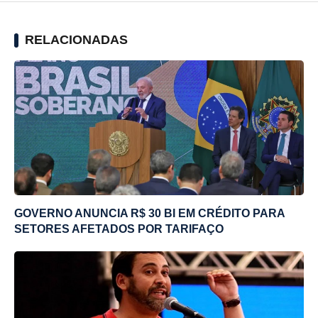
RELACIONADAS
GOVERNO ANUNCIA R$ 30 BI EM CRÉDITO PARA
SETORES AFETADOS POR TARIFAÇO