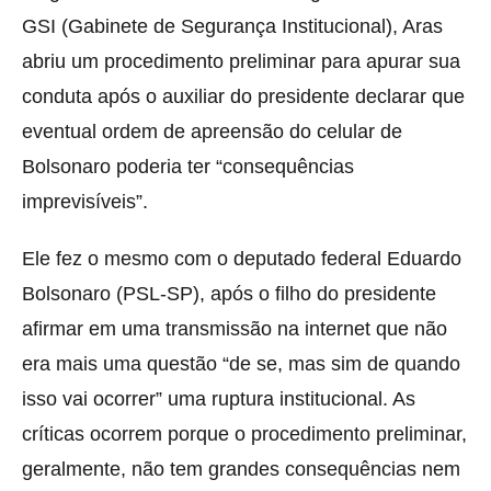
GSI (Gabinete de Segurança Institucional), Aras
abriu um procedimento preliminar para apurar sua
conduta após o auxiliar do presidente declarar que
eventual ordem de apreensão do celular de
Bolsonaro poderia ter “consequências
imprevisíveis”.
Ele fez o mesmo com o deputado federal Eduardo
Bolsonaro (PSL-SP), após o filho do presidente
afirmar em uma transmissão na internet que não
era mais uma questão “de se, mas sim de quando
isso vai ocorrer” uma ruptura institucional. As
críticas ocorrem porque o procedimento preliminar,
geralmente, não tem grandes consequências nem