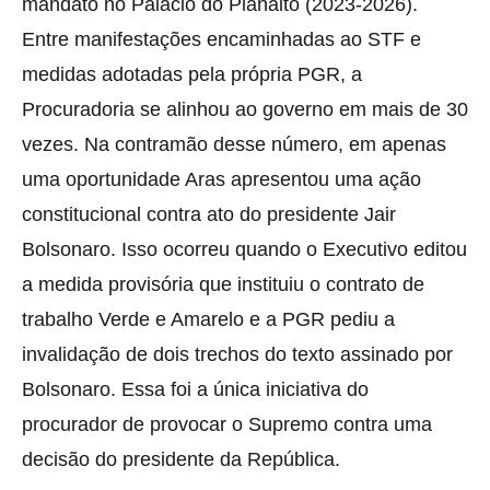
mandato no Palácio do Planalto (2023-2026).
Entre manifestações encaminhadas ao STF e
medidas adotadas pela própria PGR, a
Procuradoria se alinhou ao governo em mais de 30
vezes. Na contramão desse número, em apenas
uma oportunidade Aras apresentou uma ação
constitucional contra ato do presidente Jair
Bolsonaro. Isso ocorreu quando o Executivo editou
a medida provisória que instituiu o contrato de
trabalho Verde e Amarelo e a PGR pediu a
invalidação de dois trechos do texto assinado por
Bolsonaro. Essa foi a única iniciativa do
procurador de provocar o Supremo contra uma
decisão do presidente da República.