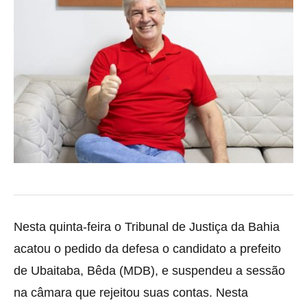
Nesta quinta-feira o Tribunal de Justiça da Bahia
acatou o pedido da defesa o candidato a prefeito
de Ubaitaba, Bêda (MDB), e suspendeu a sessão
na câmara que rejeitou suas contas.
Nesta