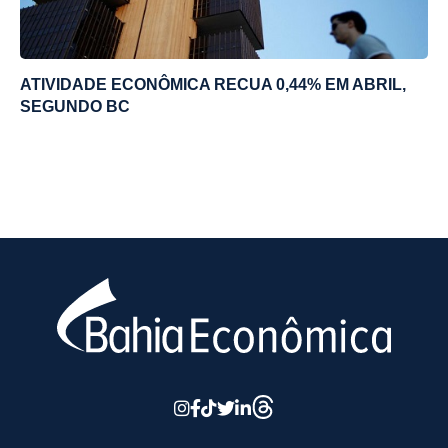
ATIVIDADE ECONÔMICA RECUA 0,44% EM ABRIL,
SEGUNDO BC