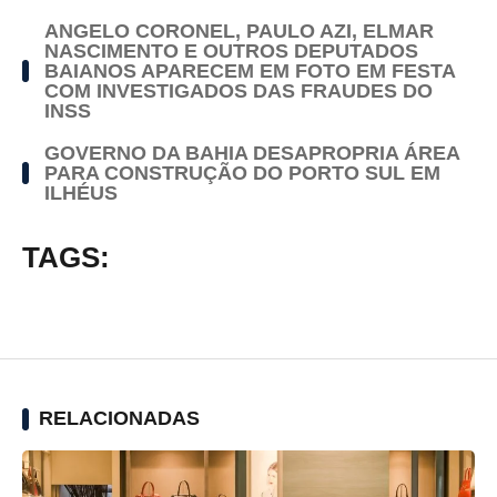
ANGELO CORONEL, PAULO AZI, ELMAR
NASCIMENTO E OUTROS DEPUTADOS
BAIANOS APARECEM EM FOTO EM FESTA
COM INVESTIGADOS DAS FRAUDES DO
INSS
GOVERNO DA BAHIA DESAPROPRIA ÁREA
PARA CONSTRUÇÃO DO PORTO SUL EM
ILHÉUS
TAGS:
RELACIONADAS