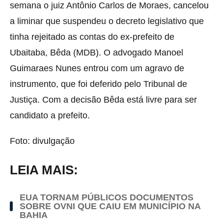
semana o juiz Antônio Carlos de Moraes, cancelou
a liminar que suspendeu o decreto legislativo que
tinha rejeitado as contas do ex-prefeito de
Ubaitaba, Bêda (MDB). O advogado Manoel
Guimaraes Nunes entrou com um agravo de
instrumento, que foi deferido pelo Tribunal de
Justiça. Com a decisão Bêda está livre para ser
candidato a prefeito.
Foto: divulgação
LEIA MAIS:
EUA TORNAM PÚBLICOS DOCUMENTOS
SOBRE OVNI QUE CAIU EM MUNICÍPIO NA
BAHIA