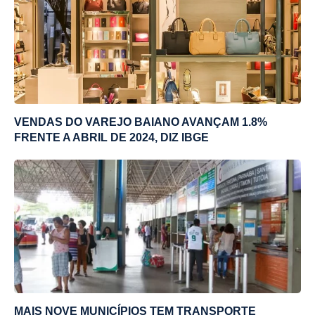
VENDAS DO VAREJO BAIANO AVANÇAM 1.8%
FRENTE A ABRIL DE 2024, DIZ IBGE
MAIS NOVE MUNICÍPIOS TEM TRANSPORTE