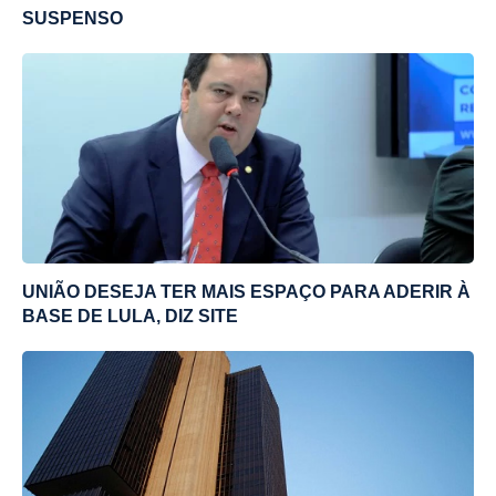
SUSPENSO
UNIÃO DESEJA TER MAIS ESPAÇO PARA ADERIR À
BASE DE LULA, DIZ SITE