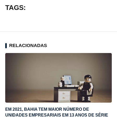
TAGS:
RELACIONADAS
EM 2021, BAHIA TEM MAIOR NÚMERO DE
UNIDADES EMPRESARIAIS EM 13 ANOS DE SÉRIE