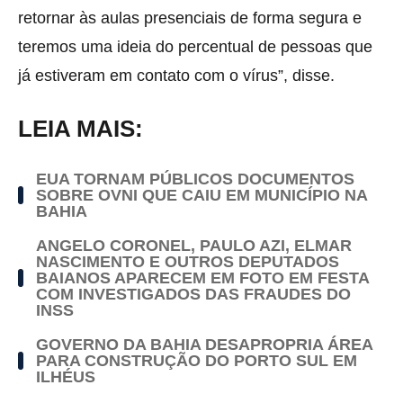
retornar às aulas presenciais de forma segura e
teremos uma ideia do percentual de pessoas que
já estiveram em contato com o vírus”, disse.
LEIA MAIS:
EUA TORNAM PÚBLICOS DOCUMENTOS
SOBRE OVNI QUE CAIU EM MUNICÍPIO NA
BAHIA
ANGELO CORONEL, PAULO AZI, ELMAR
NASCIMENTO E OUTROS DEPUTADOS
BAIANOS APARECEM EM FOTO EM FESTA
COM INVESTIGADOS DAS FRAUDES DO
INSS
GOVERNO DA BAHIA DESAPROPRIA ÁREA
PARA CONSTRUÇÃO DO PORTO SUL EM
ILHÉUS