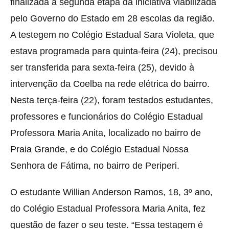
finalizada a segunda etapa da iniciativa
viabilizada
pelo Governo do Estado em 28 escolas da região.
A testegem no Colégio Estadual Sara Violeta, que
estava programada para quinta-feira (24), precisou
ser transferida para sexta-feira (25), devido à
intervenção da Coelba na rede elétrica do bairro.
Nesta terça-feira (22), foram testados estudantes,
professores e funcionários do Colégio Estadual
Professora Maria Anita, localizado no bairro de
Praia Grande, e do Colégio Estadual Nossa
Senhora de Fátima, no bairro de Periperi.
O estudante Willian Anderson Ramos, 18, 3º ano,
do Colégio Estadual Professora Maria Anita, fez
questão de fazer o seu teste. “Essa testagem é