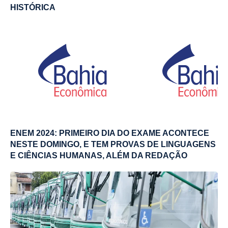
HISTÓRICA
ENEM 2024: PRIMEIRO DIA DO EXAME ACONTECE
NESTE DOMINGO, E TEM PROVAS DE LINGUAGENS
E CIÊNCIAS HUMANAS, ALÉM DA REDAÇÃO