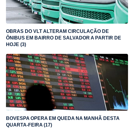
OBRAS DO VLT ALTERAM CIRCULAÇÃO DE
ÔNIBUS EM BAIRRO DE SALVADOR A PARTIR DE
HOJE (3)
BOVESPA OPERA EM QUEDA NA MANHÃ DESTA
QUARTA-FEIRA (17)