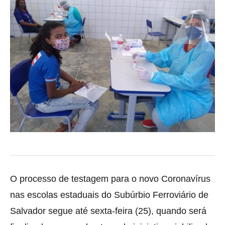
O processo de testagem para o novo Coronavírus
nas escolas estaduais do Subúrbio Ferroviário de
Salvador segue até sexta-feira (25), quando será