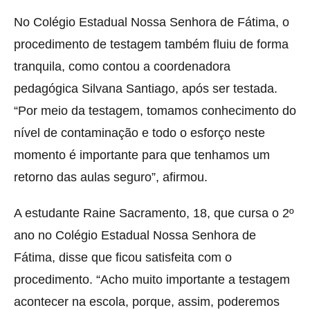
No Colégio Estadual Nossa Senhora de Fátima, o
procedimento de testagem também fluiu de forma
tranquila, como contou a coordenadora
pedagógica Silvana Santiago, após ser testada.
“Por meio da testagem, tomamos conhecimento do
nível de contaminação e todo o esforço neste
momento é importante para que tenhamos um
retorno das aulas seguro”, afirmou.
A estudante Raine Sacramento, 18, que cursa o 2º
ano no Colégio Estadual Nossa Senhora de
Fátima, disse que ficou satisfeita com o
procedimento. “Acho muito importante a testagem
acontecer na escola, porque, assim, poderemos