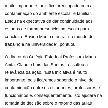
muito importante, pois fico preocupado com a
contaminação do ambiente escolar e familiar.
Estou na expectativa de dar continuidade aos
estudos de forma presencial na escola para
concluir o Ensino Médio e entrar no mundo do
trabalho e na universidade”, pontuou.
O diretor do Colégio Estadual Professora Maria
Anita, Cláudio Luís dos Santos, ressaltou a
relevância da ação. “Esta iniciativa é muito
importante, pois ficaremos sabendo o nível de
contaminação entre os estudantes, professores e
funcionários e, consequentemente, isto ajudará na
tomada de decisão sobre o retorno das aulas”.