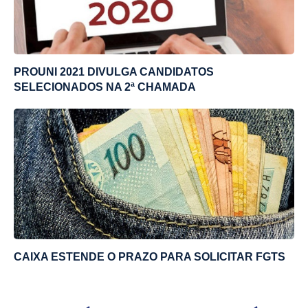
PROUNI 2021 DIVULGA CANDIDATOS
SELECIONADOS NA 2ª CHAMADA
CAIXA ESTENDE O PRAZO PARA SOLICITAR FGTS