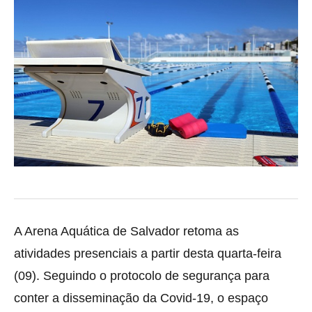
A Arena Aquática de Salvador retoma as
atividades presenciais a partir desta quarta-feira
(09). Seguindo o protocolo de segurança para
conter a disseminação da Covid-19
, o espaço