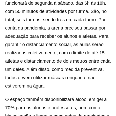
funcionará de segunda à sábado, das 6h às 18h,
com 50 minutos de atividades por turma. São, no
total, seis turmas, sendo três em cada turno. Por
conta da pandemia, a arena precisou passar por
adequação para receber os alunos e atletas. Para
garantir o distanciamento social, as aulas serão
realizadas coletivamente, com o limite de até 15
atletas e distanciamento de dois metros entre cada
um deles. Além disso, como medida preventiva,
todos devem utilizar máscara enquanto não
estiverem na água.
O espaço também disponibilizará álcool em gel a
70% para os alunos e professores, bem como
higienização e limpeza constantes de ambientes e