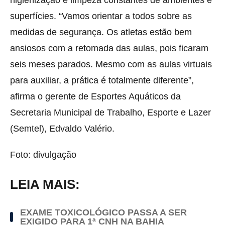
superfícies. “Vamos orientar a todos sobre as
medidas de segurança. Os atletas estão bem
ansiosos com a retomada das aulas, pois ficaram
seis meses parados. Mesmo com as aulas virtuais
para auxiliar, a prática é totalmente diferente”,
afirma o gerente de Esportes Aquáticos da
Secretaria Municipal de Trabalho, Esporte e Lazer
(Semtel), Edvaldo Valério.
Foto: divulgação
LEIA MAIS:
EXAME TOXICOLÓGICO PASSA A SER
EXIGIDO PARA 1ª CNH NA BAHIA