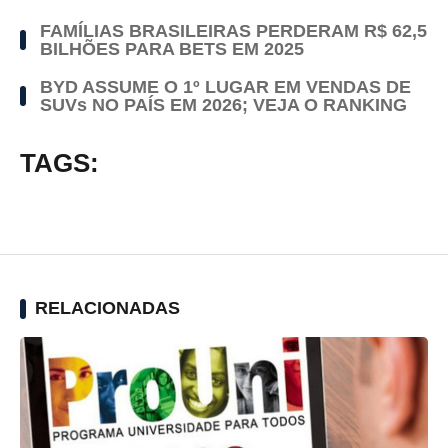
FAMÍLIAS BRASILEIRAS PERDERAM R$ 62,5
BILHÕES PARA BETS EM 2025
BYD ASSUME O 1º LUGAR EM VENDAS DE
SUVs NO PAÍS EM 2026; VEJA O RANKING
TAGS:
RELACIONADAS