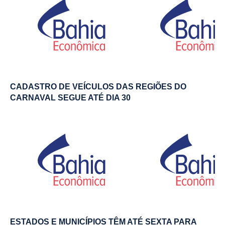
CADASTRO DE VEÍCULOS DAS REGIÕES DO
CARNAVAL SEGUE ATÉ DIA 30
ESTADOS E MUNICÍPIOS TÊM ATÉ SEXTA PARA