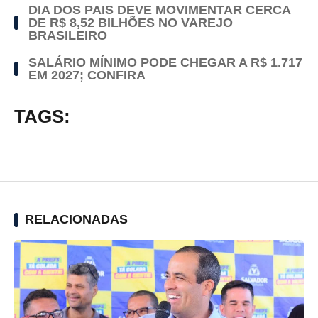
DIA DOS PAIS DEVE MOVIMENTAR CERCA
DE R$ 8,52 BILHÕES NO VAREJO
BRASILEIRO
SALÁRIO MÍNIMO PODE CHEGAR A R$ 1.717
EM 2027; CONFIRA
TAGS:
RELACIONADAS