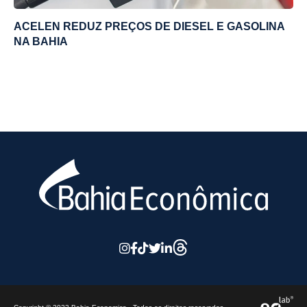
ACELEN REDUZ PREÇOS DE DIESEL E GASOLINA
NA BAHIA