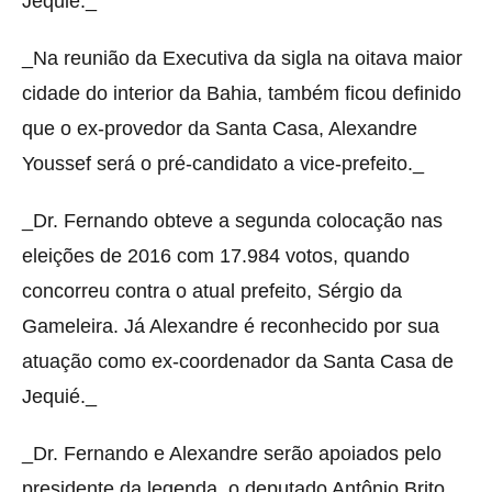
Jequié._
_Na reunião da Executiva da sigla na oitava maior
cidade do interior da Bahia, também ficou definido
que o ex-provedor da Santa Casa, Alexandre
Youssef será o pré-candidato a vice-prefeito._
_Dr. Fernando obteve a segunda colocação nas
eleições de 2016 com 17.984 votos, quando
concorreu contra o atual prefeito, Sérgio da
Gameleira. Já Alexandre é reconhecido por sua
atuação como ex-coordenador da Santa Casa de
Jequié._
_Dr. Fernando e Alexandre serão apoiados pelo
presidente da legenda, o deputado Antônio Brito.