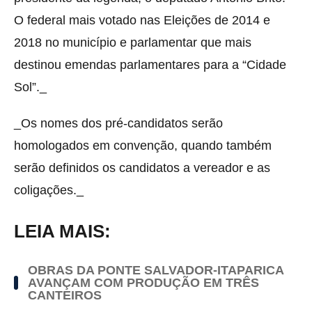
O federal mais votado nas Eleições de 2014 e
2018 no município e parlamentar que mais
destinou emendas parlamentares para a “Cidade
Sol”._
_Os nomes dos pré-candidatos serão
homologados em convenção, quando também
serão definidos os candidatos a vereador e as
coligações._
LEIA MAIS:
OBRAS DA PONTE SALVADOR-ITAPARICA
AVANÇAM COM PRODUÇÃO EM TRÊS
CANTEIROS