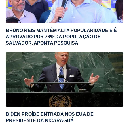
BRUNO REIS MANTÉM ALTA POPULARIDADE E É
APROVADO POR 78% DA POPULAÇÃO DE
SALVADOR, APONTA PESQUISA
BIDEN PROÍBE ENTRADA NOS EUA DE
PRESIDENTE DA NICARAGUÁ