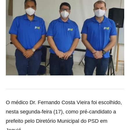
O médico Dr. Fernando Costa Vieira foi escolhido,
nesta segunda-feira (17), como pré-candidato a
prefeito pelo Diretório Municipal do PSD em