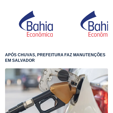
APÓS CHUVAS, PREFEITURA FAZ MANUTENÇÕES
EM SALVADOR