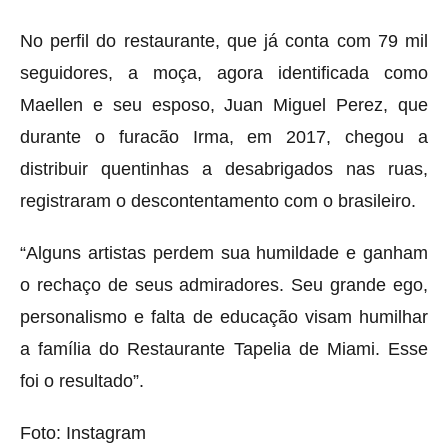
No perfil do restaurante, que já conta com 79 mil
seguidores, a moça, agora identificada como
Maellen e seu esposo, Juan Miguel Perez, que
durante o furacão Irma, em 2017, chegou a
distribuir quentinhas a desabrigados nas ruas,
registraram o descontentamento com o brasileiro.
“Alguns artistas perdem sua humildade e ganham
o rechaço de seus admiradores. Seu grande ego,
personalismo e falta de educação visam humilhar
a família do Restaurante Tapelia de Miami. Esse
foi o resultado”.
Foto: Instagram