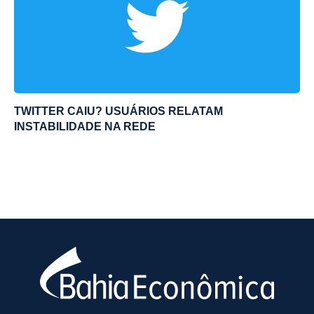
TWITTER CAIU? USUÁRIOS RELATAM
INSTABILIDADE NA REDE