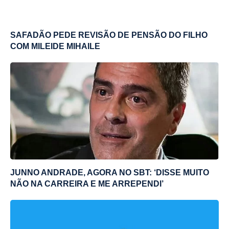
SAFADÃO PEDE REVISÃO DE PENSÃO DO FILHO
COM MILEIDE MIHAILE
JUNNO ANDRADE, AGORA NO SBT: ‘DISSE MUITO
NÃO NA CARREIRA E ME ARREPENDI’