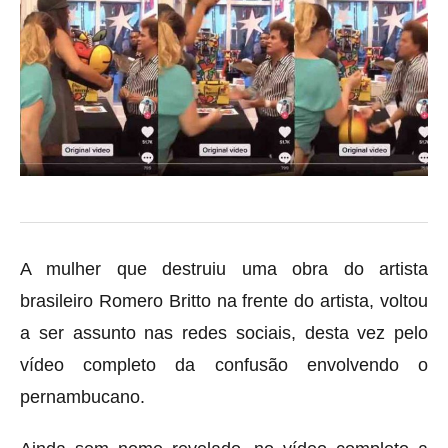
A mulher que destruiu uma obra do artista
brasileiro Romero Britto na frente do artista, voltou
a ser assunto nas redes sociais, desta vez pelo
vídeo completo da confusão envolvendo o
pernambucano.