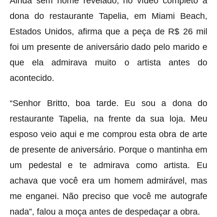
Ainda sem nome revelado, no vídeo completo a
dona do restaurante Tapelia, em Miami Beach,
Estados Unidos, afirma que a peça de R$ 26 mil
foi um presente de aniversário dado pelo marido e
que ela admirava muito o artista antes do
acontecido.
“Senhor Britto, boa tarde. Eu sou a dona do
restaurante Tapelia, na frente da sua loja. Meu
esposo veio aqui e me comprou esta obra de arte
de presente de aniversário. Porque o mantinha em
um pedestal e te admirava como artista. Eu
achava que você era um homem admirável, mas
me enganei. Não preciso que você me autografe
nada”, falou a moça antes de despedaçar a obra.