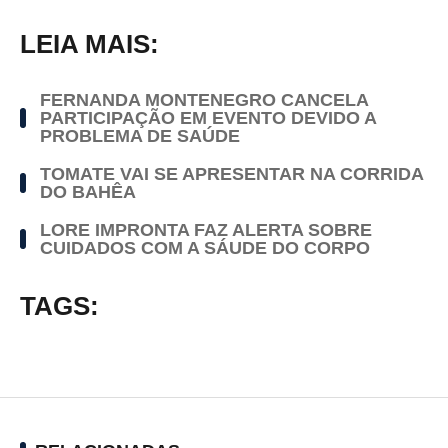
LEIA MAIS:
FERNANDA MONTENEGRO CANCELA
PARTICIPAÇÃO EM EVENTO DEVIDO A
PROBLEMA DE SAÚDE
TOMATE VAI SE APRESENTAR NA CORRIDA
DO BAHÊA
LORE IMPRONTA FAZ ALERTA SOBRE
CUIDADOS COM A SÁUDE DO CORPO
TAGS: