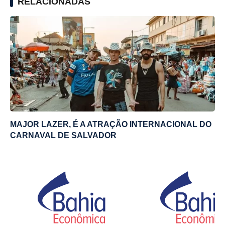
RELACIONADAS
MAJOR LAZER, É A ATRAÇÃO INTERNACIONAL DO
CARNAVAL DE SALVADOR