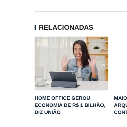
RELACIONADAS
HOME OFFICE GEROU
MAIO
ECONOMIA DE R$ 1 BILHÃO,
ARQU
DIZ UNIÃO
CON