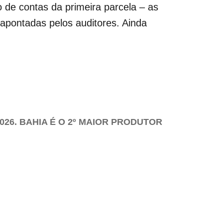
 de contas da primeira parcela – as
 apontadas pelos auditores. Ainda
26. BAHIA É O 2º MAIOR PRODUTOR