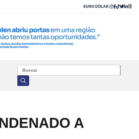
EURO
DÓLAR
ONDENADO A