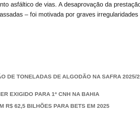
o asfáltico de vias. A desaprovação da prestação
ssadas – foi motivada por graves irregularidades
ÃO DE TONELADAS DE ALGODÃO NA SAFRA 2025/20
ER EXIGIDO PARA 1ª CNH NA BAHIA
 R$ 62,5 BILHÕES PARA BETS EM 2025