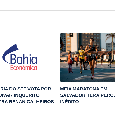
RIA DO STF VOTA POR
MEIA MARATONA EM
IVAR INQUÉRITO
SALVADOR TERÁ PERC
TRA RENAN CALHEIROS
INÉDITO