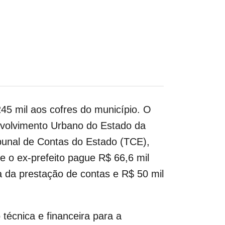
45 mil aos cofres do município. O
volvimento Urbano do Estado da
bunal de Contas do Estado (TCE),
e o ex-prefeito pague R$ 66,6 mil
 da prestação de contas e R$ 50 mil
écnica e financeira para a