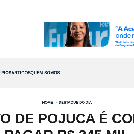
ÍPIOS
ARTIGOS
QUEM SOMOS
HOME
DESTAQUE DO DIA
TO DE POJUCA É C