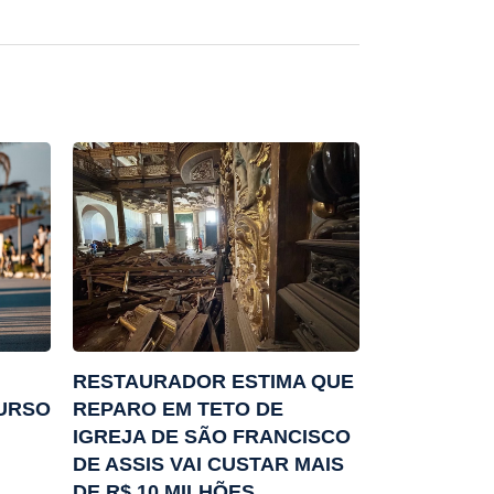
RESTAURADOR ESTIMA QUE
URSO
REPARO EM TETO DE
IGREJA DE SÃO FRANCISCO
DE ASSIS VAI CUSTAR MAIS
DE R$ 10 MILHÕES