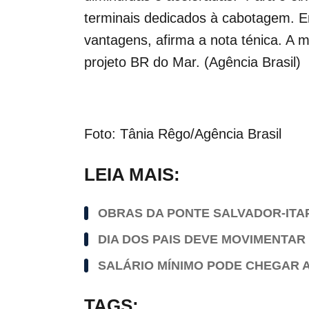
terminais dedicados à cabotagem.
vantagens, afirma a nota ténica. A 
projeto BR do Mar. (Agência Brasil)
Foto: Tânia Rêgo/Agência Brasil
LEIA MAIS:
OBRAS DA PONTE SALVADOR-ITA
DIA DOS PAIS DEVE MOVIMENTAR 
SALÁRIO MÍNIMO PODE CHEGAR A 
TAGS: