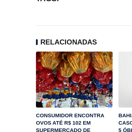
RELACIONADAS
CONSUMIDOR ENCONTRA
BAHI
OVOS ATÉ R$ 102 EM
CASO
SUPERMERCADO DE
5 ÓB