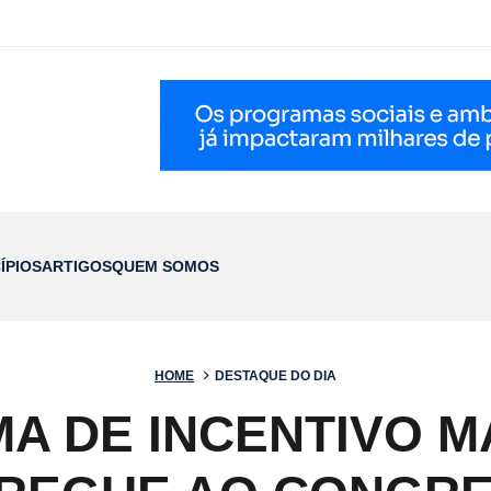
ÍPIOS
ARTIGOS
QUEM SOMOS
HOME
DESTAQUE DO DIA
 DE INCENTIVO M