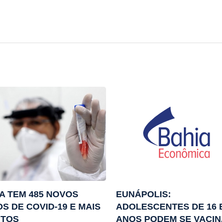
A TEM 485 NOVOS
EUNÁPOLIS:
S DE COVID-19 E MAIS
ADOLESCENTES DE 16 E
ITOS
ANOS PODEM SE VACI