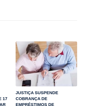
JUSTIÇA SUSPENDE
 17
COBRANÇA DE
NAR
EMPRÉSTIMOS DE