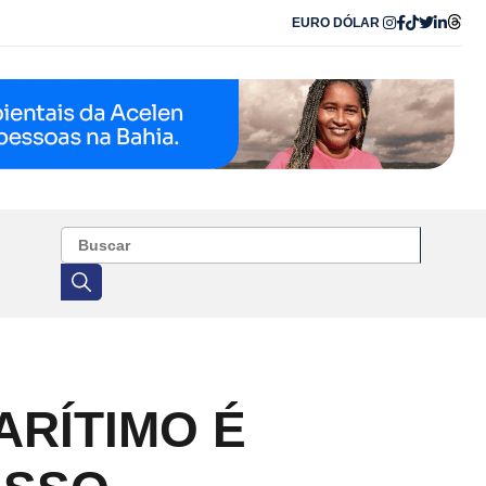
EURO
DÓLAR
ARÍTIMO É