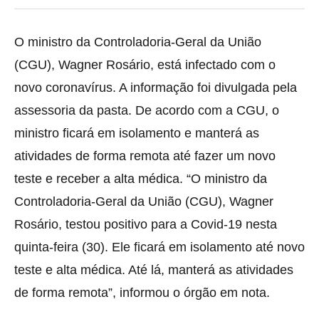
O ministro da Controladoria-Geral da União
(CGU), Wagner Rosário, está infectado com o
novo coronavírus. A informação foi divulgada pela
assessoria da pasta.
De acordo com a CGU, o
ministro ficará em isolamento e manterá as
atividades de forma remota até fazer um novo
teste e receber a alta médica. “O ministro da
Controladoria-Geral da União (CGU), Wagner
Rosário, testou positivo para a Covid-19 nesta
quinta-feira (30). Ele ficará em isolamento até novo
teste e alta médica. Até lá, manterá as atividades
de forma remota”, informou o órgão em nota.