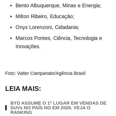
Bento Albuquerque, Minas e Energia;
Milton Ribeiro, Educação;
Onyx Lorenzoni, Cidadania;
Marcos Pontes, Ciência, Tecnologia e
Inovações.
Foto: Valter Campanato/Agência Brasil
LEIA MAIS:
BYD ASSUME O 1º LUGAR EM VENDAS DE
SUVs NO PAÍS NO EM 2026. VEJA O
RANKING