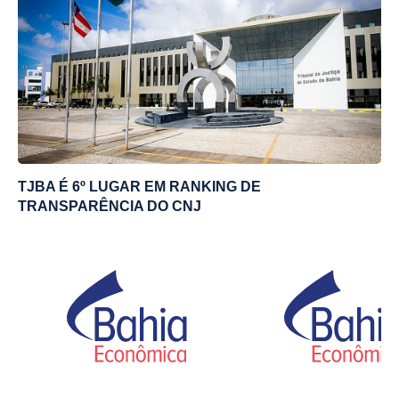
TJBA É 6º LUGAR EM RANKING DE
TRANSPARÊNCIA DO CNJ