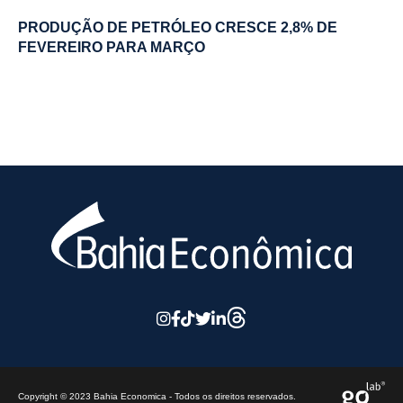
PRODUÇÃO DE PETRÓLEO CRESCE 2,8% DE
FEVEREIRO PARA MARÇO
Copyright © 2023 Bahia Economica - Todos os direitos reservados.