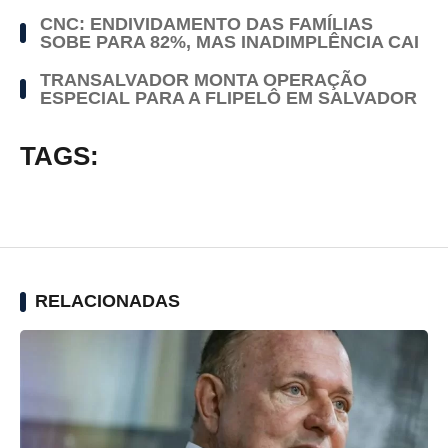
CNC: ENDIVIDAMENTO DAS FAMÍLIAS
SOBE PARA 82%, MAS INADIMPLÊNCIA CAI
TRANSALVADOR MONTA OPERAÇÃO
ESPECIAL PARA A FLIPELÔ EM SALVADOR
TAGS:
RELACIONADAS