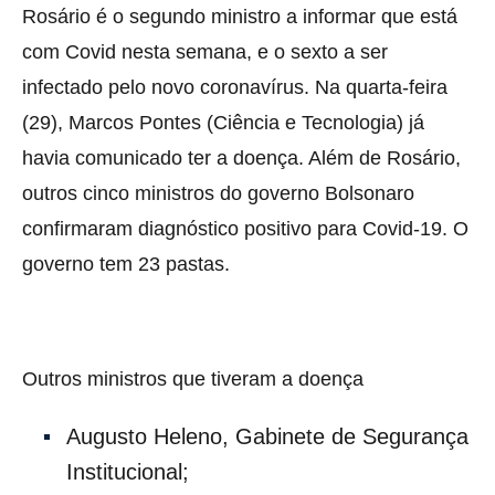
Rosário é o segundo ministro a informar que está
com Covid nesta semana, e o sexto a ser
infectado pelo novo coronavírus. Na quarta-feira
(29), Marcos Pontes (Ciência e Tecnologia) já
havia comunicado ter a doença. Além de Rosário,
outros cinco ministros do governo Bolsonaro
confirmaram diagnóstico positivo para Covid-19. O
governo tem 23 pastas.
Outros ministros que tiveram a doença
Augusto Heleno, Gabinete de Segurança
Institucional;