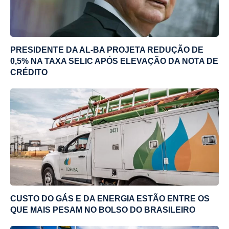
PRESIDENTE DA AL-BA PROJETA REDUÇÃO DE
0,5% NA TAXA SELIC APÓS ELEVAÇÃO DA NOTA DE
CRÉDITO
CUSTO DO GÁS E DA ENERGIA ESTÃO ENTRE OS
QUE MAIS PESAM NO BOLSO DO BRASILEIRO