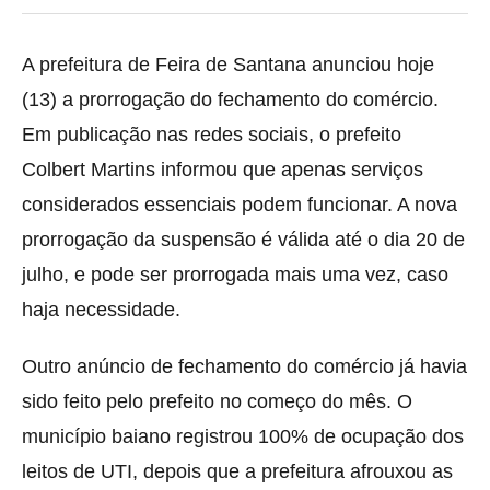
A prefeitura de Feira de Santana anunciou hoje
(13) a prorrogação do fechamento do comércio
.
Em publicação nas redes sociais, o prefeito
Colbert Martins informou que apenas serviços
considerados essenciais podem funcionar. A nova
prorrogação da suspensão é válida até o dia 20 de
julho, e pode ser prorrogada mais uma vez, caso
haja necessidade.
Outro anúncio de fechamento do comércio já havia
sido feito pelo prefeito no começo do mês. O
município baiano registrou 100% de ocupação dos
leitos de UTI, depois que a prefeitura afrouxou as