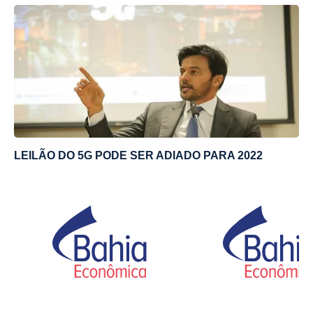
LEILÃO DO 5G PODE SER ADIADO PARA 2022