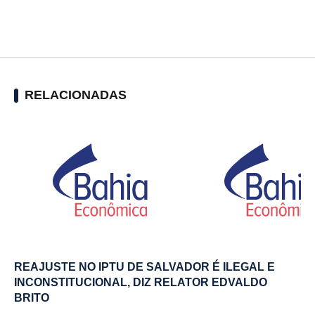
RELACIONADAS
REAJUSTE NO IPTU DE SALVADOR É ILEGAL E
INCONSTITUCIONAL, DIZ RELATOR EDVALDO
BRITO