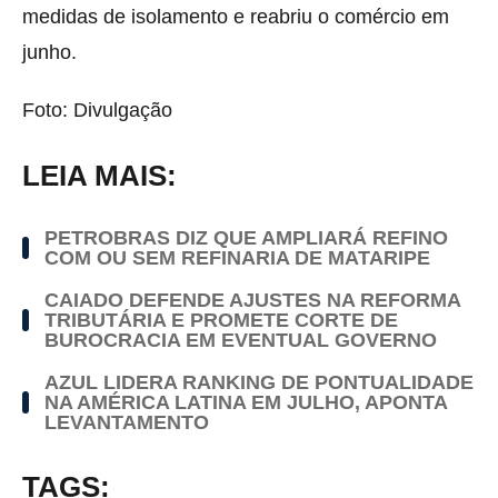
medidas de isolamento e reabriu o comércio em
junho.
Foto: Divulgação
LEIA MAIS:
PETROBRAS DIZ QUE AMPLIARÁ REFINO
COM OU SEM REFINARIA DE MATARIPE
CAIADO DEFENDE AJUSTES NA REFORMA
TRIBUTÁRIA E PROMETE CORTE DE
BUROCRACIA EM EVENTUAL GOVERNO
AZUL LIDERA RANKING DE PONTUALIDADE
NA AMÉRICA LATINA EM JULHO, APONTA
LEVANTAMENTO
TAGS: