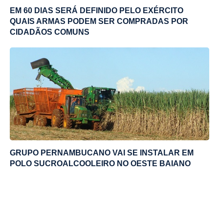
EM 60 DIAS SERÁ DEFINIDO PELO EXÉRCITO
QUAIS ARMAS PODEM SER COMPRADAS POR
CIDADÃOS COMUNS
GRUPO PERNAMBUCANO VAI SE INSTALAR EM
POLO SUCROALCOOLEIRO NO OESTE BAIANO