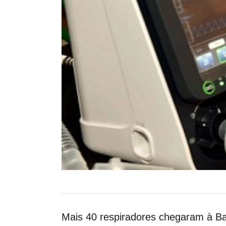
Mais 40 respiradores chegaram à Bah