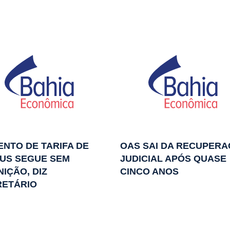
NTO DE TARIFA DE
OAS SAI DA RECUPER
US SEGUE SEM
JUDICIAL APÓS QUASE
NIÇÃO, DIZ
CINCO ANOS
RETÁRIO