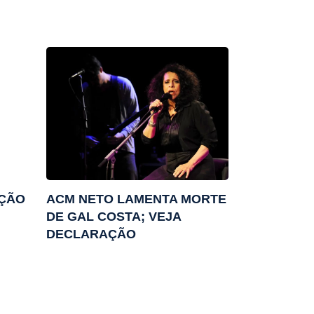
AÇÃO
ACM NETO LAMENTA MORTE
DE GAL COSTA; VEJA
DECLARAÇÃO