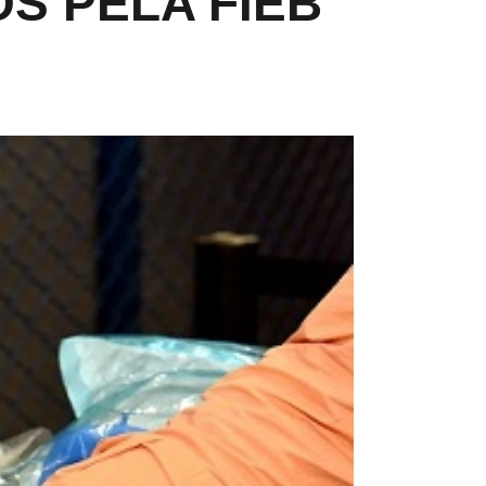
S PELA FIEB