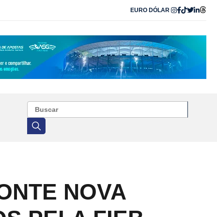
EURO
DÓLAR
FONTE NOVA