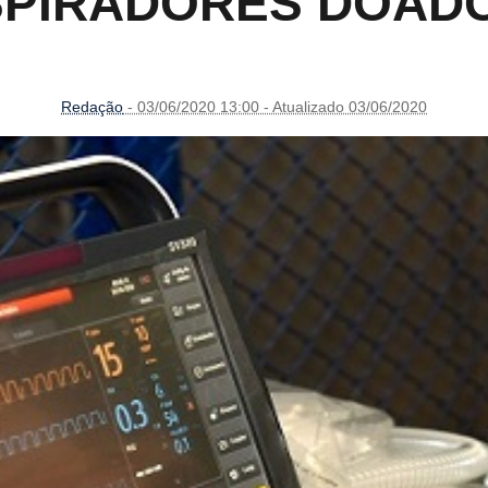
PIRADORES DOADO
Redação
- 03/06/2020 13:00 - Atualizado 03/06/2020