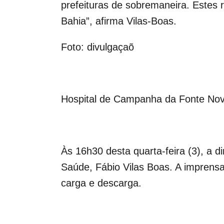
prefeituras de sobremaneira. Estes
Bahia”, afirma Vilas-Boas.
Foto: divulgaçaõ
Hospital de Campanha da Fonte No
Às 16h30 desta quarta-feira (3), a d
Saúde, Fábio Vilas Boas. A imprensa
carga e descarga.