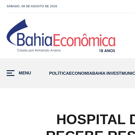
SÁBADO, 08 DE AGOSTO DE 2026
MENU
POLÍTICA
ECONOMIA
BAHIA INVEST
MUNIC
HOSPITAL 