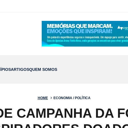
ÍPIOS
ARTIGOS
QUEM SOMOS
HOME
ECONOMIA / POLÍTICA
DE CAMPANHA DA 