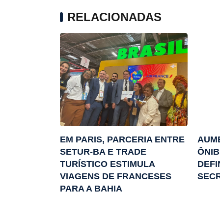
RELACIONADAS
EM PARIS, PARCERIA ENTRE
AUME
SETUR-BA E TRADE
ÔNIB
TURÍSTICO ESTIMULA
DEFI
VIAGENS DE FRANCESES
SEC
PARA A BAHIA