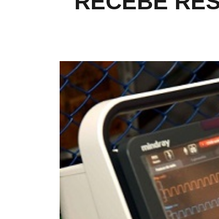
RECEBE RES