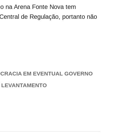
ado na Arena Fonte Nova tem
a Central de Regulação, portanto não
OCRACIA EM EVENTUAL GOVERNO
A LEVANTAMENTO