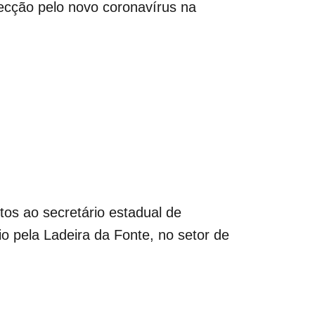
ecção pelo novo coronavírus na
ntos ao secretário estadual de
o pela Ladeira da Fonte, no setor de