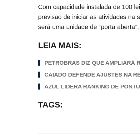
Com capacidade instalada de 100 le
previsão de iniciar as atividades na
será uma unidade de “porta aberta”
LEIA MAIS:
PETROBRAS DIZ QUE AMPLIARÁ R
CAIADO DEFENDE AJUSTES NA R
AZUL LIDERA RANKING DE PONTU
TAGS: