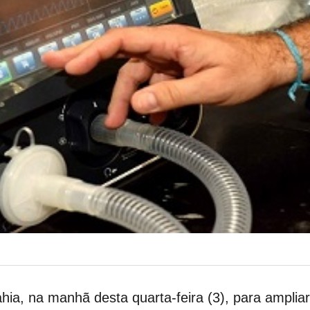
ia, na manhã desta quarta-feira (3), para ampliar 