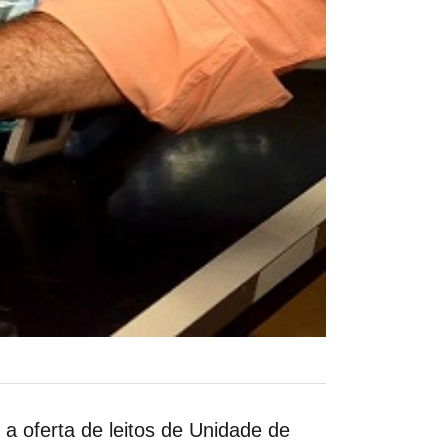
a oferta de leitos de Unidade de