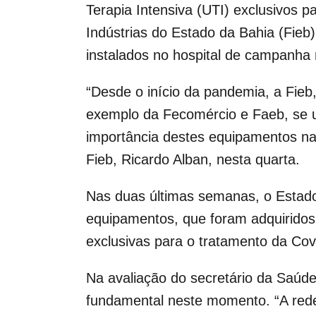
Terapia Intensiva (UTI) exclusivos
pa
Indústrias do Estado da Bahia (Fieb
instalados no hospital de campanha
“Desde o início da pandemia, a Fieb, 
exemplo da Fecomércio e Faeb, se 
importância destes equipamentos na 
Fieb, Ricardo Alban, nesta quarta.
Nas duas últimas semanas, o Estado
equipamentos, que foram adquiridos 
exclusivas para o tratamento da Cov
Na avaliação do secretário da Saúde
fundamental neste momento. “A rede d