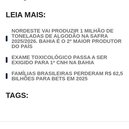
LEIA MAIS:
NORDESTE VAI PRODUZIR 1 MILHÃO DE
TONELADAS DE ALGODÃO NA SAFRA
2025/2026. BAHIA É O 2º MAIOR PRODUTOR
DO PAÍS
EXAME TOXICOLÓGICO PASSA A SER
EXIGIDO PARA 1ª CNH NA BAHIA
FAMÍLIAS BRASILEIRAS PERDERAM R$ 62,5
BILHÕES PARA BETS EM 2025
TAGS: