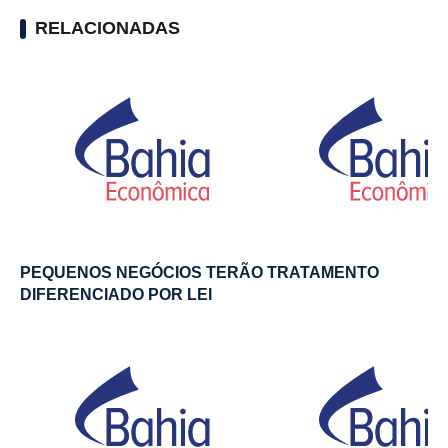
RELACIONADAS
PEQUENOS NEGÓCIOS TERÃO TRATAMENTO
DIFERENCIADO POR LEI