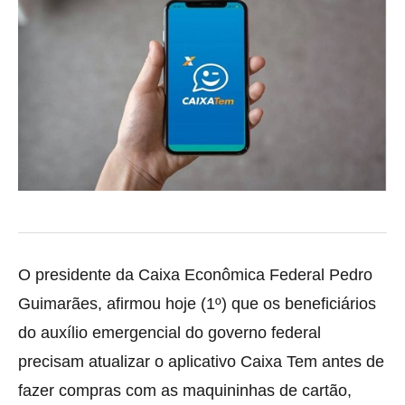
O presidente da Caixa Econômica Federal Pedro
Guimarães, afirmou hoje (1º) que os beneficiários
do auxílio emergencial do governo federal
precisam atualizar o aplicativo
Caixa Tem antes de
fazer compras com as maquininhas de cartão,