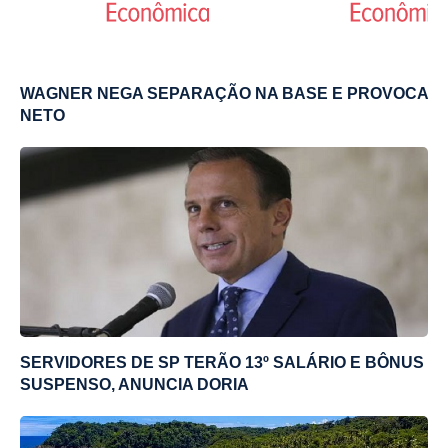
WAGNER NEGA SEPARAÇÃO NA BASE E PROVOCA
NETO
SERVIDORES DE SP TERÃO 13º SALÁRIO E BÔNUS
SUSPENSO, ANUNCIA DORIA