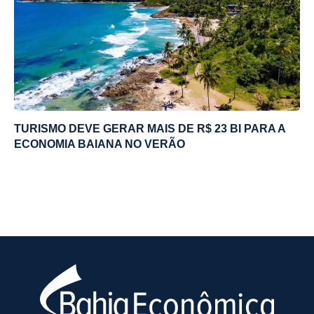
TURISMO DEVE GERAR MAIS DE R$ 23 BI PARA A
ECONOMIA BAIANA NO VERÃO