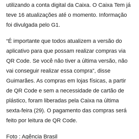
utilizando a conta digital da Caixa. O Caixa Tem já
teve 16 atualizações até o momento. Informação
foi divulgada pelo G1.
“É importante que todos atualizem a versão do
aplicativo para que possam realizar compras via
QR Code. Se você não tiver a última versão, não
vai conseguir realizar essa compra”, disse
Guimarães. As compras em lojas físicas, a partir
de QR Code e sem a necessidade de cartão de
plástico, foram liberadas pela Caixa na última
sexta-feira (29). O pagamento das compras será
feito por leitura de QR Code.
Foto : Agência Brasil