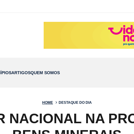
ÍPIOS
ARTIGOS
QUEM SOMOS
HOME
DESTAQUE DO DIA
ER NACIONAL NA PR