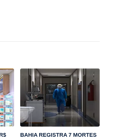
R$
BAHIA REGISTRA 7 MORTES