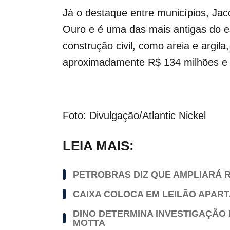
Já o destaque entre municípios, Jac
Ouro e é uma das mais antigas do e
construção civil, como areia e argil
aproximadamente R$ 134 milhões e 
Foto: Divulgação/Atlantic Nickel
LEIA MAIS:
PETROBRAS DIZ QUE AMPLIARÁ R
CAIXA COLOCA EM LEILÃO APAR
DINO DETERMINA INVESTIGAÇÃO 
MOTTA