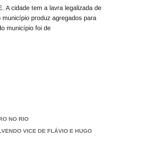
 A cidade tem a lavra legalizada de
o município produz agregados para
o município foi de
RO NO RIO
LVENDO VICE DE FLÁVIO E HUGO