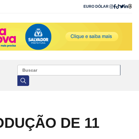
EURO
DÓLAR
ODUÇÃO DE 11