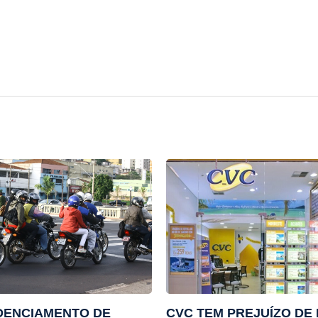
DENCIAMENTO DE
CVC TEM PREJUÍZO DE 