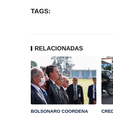
TAGS:
RELACIONADAS
BOLSONARO COORDENA
CRE