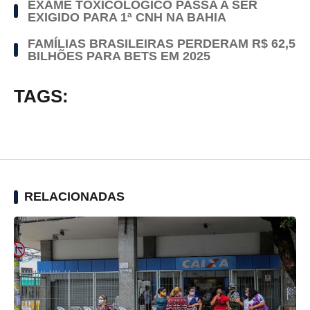
EXAME TOXICOLÓGICO PASSA A SER
EXIGIDO PARA 1ª CNH NA BAHIA
FAMÍLIAS BRASILEIRAS PERDERAM R$ 62,5
BILHÕES PARA BETS EM 2025
TAGS:
RELACIONADAS