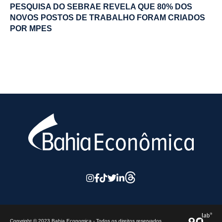
PESQUISA DO SEBRAE REVELA QUE 80% DOS
NOVOS POSTOS DE TRABALHO FORAM CRIADOS
POR MPES
Copyright © 2023 Bahia Economica - Todos os direitos reservados.