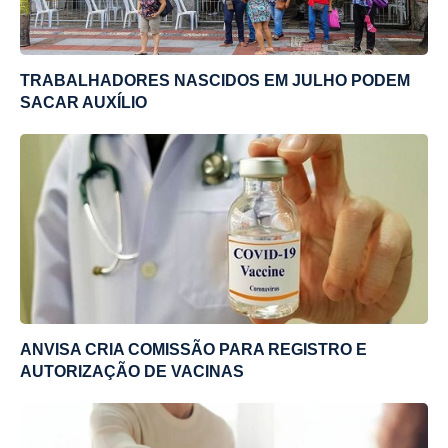
TRABALHADORES NASCIDOS EM JULHO PODEM
SACAR AUXÍLIO
ANVISA CRIA COMISSÃO PARA REGISTRO E
AUTORIZAÇÃO DE VACINAS