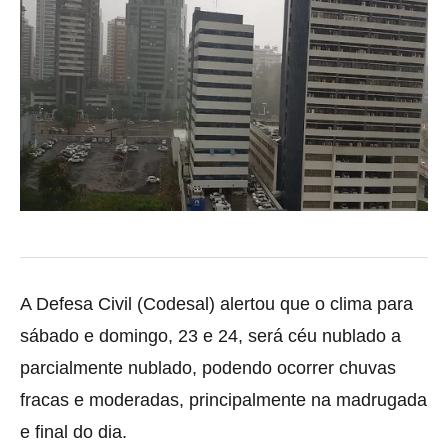
A Defesa Civil (Codesal) alertou que o clima para
sábado e domingo, 23 e 24, será céu nublado
a
parcialmente nublado, podendo ocorrer chuvas
fracas e moderadas, principalmente na madrugada
e final do dia.