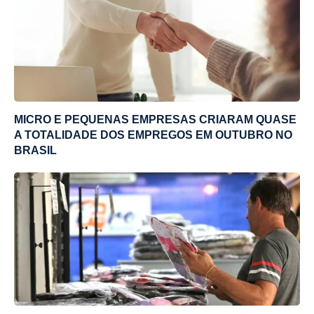
MICRO E PEQUENAS EMPRESAS CRIARAM QUASE
A TOTALIDADE DOS EMPREGOS EM OUTUBRO NO
BRASIL