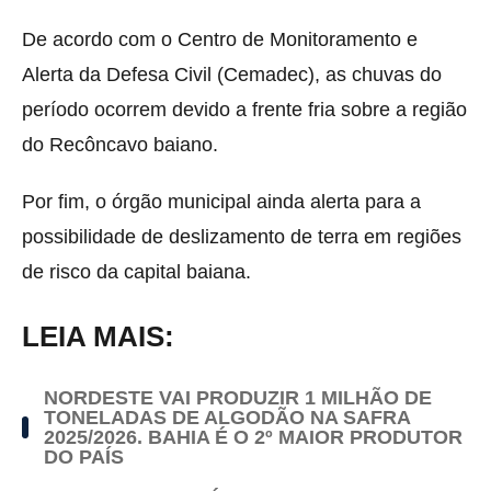
De acordo com o Centro de Monitoramento e
Alerta da Defesa Civil (Cemadec), as chuvas do
período ocorrem devido a frente fria sobre a região
do Recôncavo baiano.
Por fim, o órgão municipal ainda alerta para a
possibilidade de deslizamento de terra em regiões
de risco da capital baiana.
LEIA MAIS:
NORDESTE VAI PRODUZIR 1 MILHÃO DE
TONELADAS DE ALGODÃO NA SAFRA
2025/2026. BAHIA É O 2º MAIOR PRODUTOR
DO PAÍS