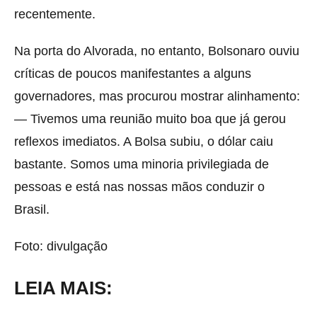
recentemente.
Na porta do Alvorada, no entanto, Bolsonaro ouviu
críticas de poucos manifestantes a alguns
governadores, mas procurou mostrar alinhamento:
— Tivemos uma reunião muito boa que já gerou
reflexos imediatos. A Bolsa subiu, o dólar caiu
bastante. Somos uma minoria privilegiada de
pessoas e está nas nossas mãos conduzir o
Brasil.
Foto: divulgação
LEIA MAIS: