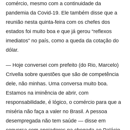
comércio, mesmo com a continuidade da
pandemia da Covid-19. Ele também disse que a
reunião nesta quinta-feira com os chefes dos
estados foi muito boa e que já gerou “reflexos
imediatos” no país, como a queda da cotação do
dólar.
— Hoje conversei com prefeito (do Rio, Marcelo)
Crivella sobre questões que são de competência
dele, não minhas. Uma conversa muito boa.
Estamos na iminência de abrir, com
responsabilidade, é lógico, o comércio para que a
miséria não faça a valer no Brasil. A pessoa
desempregada não tem saúde — disse em
conversa com apoiadores na chegada ao Palácio