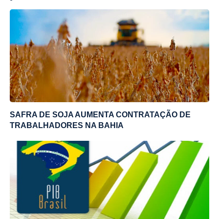
SAFRA DE SOJA AUMENTA CONTRATAÇÃO DE
TRABALHADORES NA BAHIA