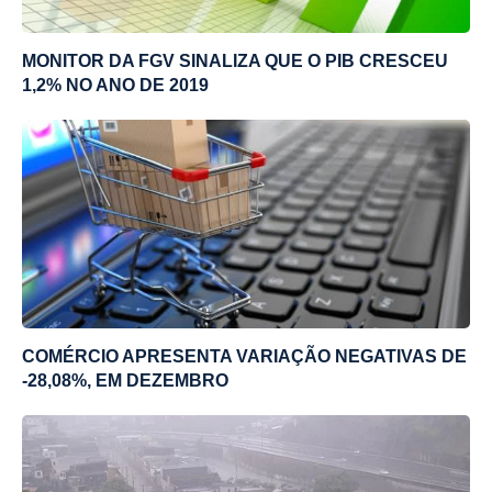
MONITOR DA FGV SINALIZA QUE O PIB CRESCEU
1,2% NO ANO DE 2019
COMÉRCIO APRESENTA VARIAÇÃO NEGATIVAS DE
-28,08%, EM DEZEMBRO