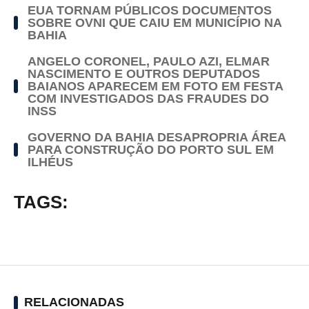
EUA TORNAM PÚBLICOS DOCUMENTOS
SOBRE OVNI QUE CAIU EM MUNICÍPIO NA
BAHIA
ANGELO CORONEL, PAULO AZI, ELMAR
NASCIMENTO E OUTROS DEPUTADOS
BAIANOS APARECEM EM FOTO EM FESTA
COM INVESTIGADOS DAS FRAUDES DO
INSS
GOVERNO DA BAHIA DESAPROPRIA ÁREA
PARA CONSTRUÇÃO DO PORTO SUL EM
ILHÉUS
TAGS:
RELACIONADAS