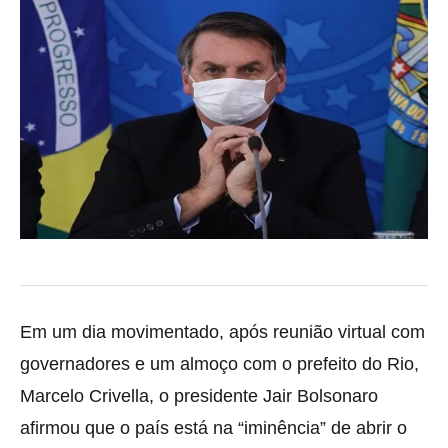
Em um dia movimentado, após reunião virtual com
governadores e um almoço com o prefeito do Rio,
Marcelo Crivella, o presidente Jair Bolsonaro
afirmou que o
país está na “iminência” de abrir o