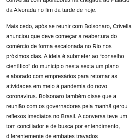
da Alvorada no fim da tarde de hoje.
Mais cedo, após se reunir com Bolsonaro, Crivella
anunciou que deve começar a reabertura do
comércio de forma escalonada no Rio nos
próximos dias. A ideia é submeter ao “conselho
científico” do município nesta sexta um plano
elaborado com empresários para retomar as
atividades em meio à pandemia do novo
coronavírus. Bolsonaro também disse que a
reunião com os governadores pela manhã gerou
reflexos imediatos no Brasil. A conversa teve um
tom conciliador e de busca por entendimento,
diferentemente de embates travados