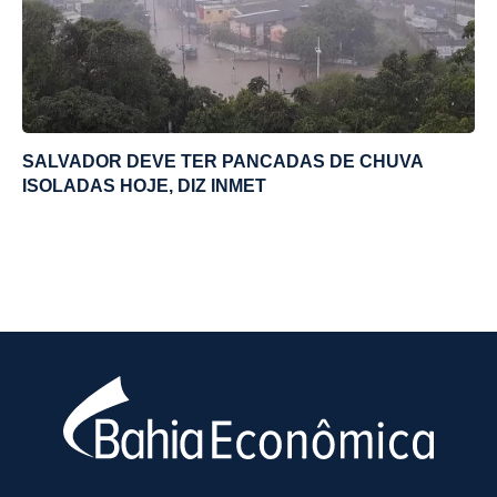
SALVADOR DEVE TER PANCADAS DE CHUVA
ISOLADAS HOJE, DIZ INMET