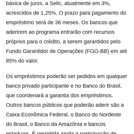
básica de juros, a Selic, atualmente em 3%,
acrescidos de 1,25%. O prazo para pagamento do
empréstimo será de 36 meses. Os bancos que
aderirem ao programa entrarão com recursos
próprios para o crédito, a serem garantidos pelo
Fundo Garantidor de Operações (FGO-BB) em até
85% do valor.
Os empréstimos poderão ser pedidos em qualquer
banco privado participante e no Banco do Brasil,
que coordenará a garantia dos empréstimos.
Outros bancos públicos que poderão aderir são a
Caixa Econômica Federal, o Banco do Nordeste
do Brasil, o Banco da Amazônia e bancos
estaduais. É permitida ainda a participação de