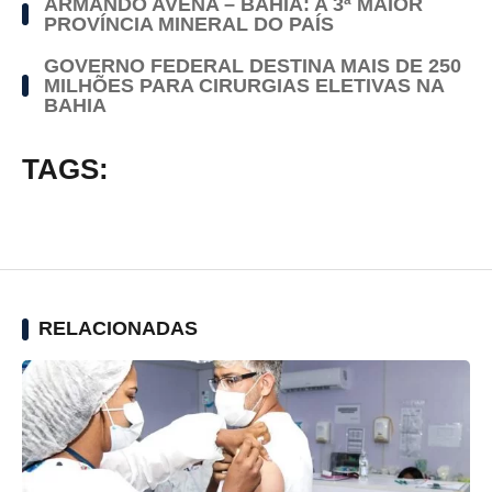
ARMANDO AVENA – BAHIA: A 3ª MAIOR
PROVÍNCIA MINERAL DO PAÍS
GOVERNO FEDERAL DESTINA MAIS DE 250
MILHÕES PARA CIRURGIAS ELETIVAS NA
BAHIA
TAGS:
RELACIONADAS