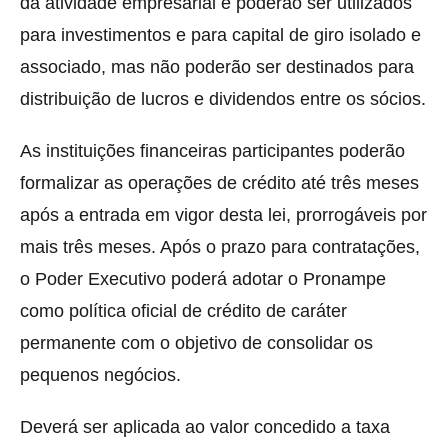
da atividade empresarial e poderão ser utilizados
para investimentos e para capital de giro isolado e
associado, mas não poderão ser destinados para
distribuição de lucros e dividendos entre os sócios.
As instituições financeiras participantes poderão
formalizar as operações de crédito até três meses
após a entrada em vigor desta lei, prorrogáveis por
mais três meses. Após o prazo para contratações,
o Poder Executivo poderá adotar o Pronampe
como política oficial de crédito de caráter
permanente com o objetivo de consolidar os
pequenos negócios.
Deverá ser aplicada ao valor concedido a taxa