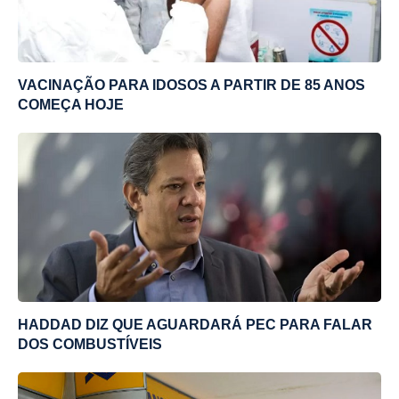
VACINAÇÃO PARA IDOSOS A PARTIR DE 85 ANOS
COMEÇA HOJE
HADDAD DIZ QUE AGUARDARÁ PEC PARA FALAR
DOS COMBUSTÍVEIS