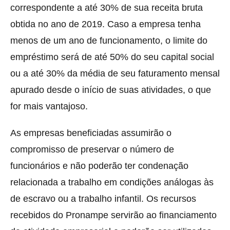
correspondente a até 30% de sua receita bruta
obtida no ano de 2019. Caso a empresa tenha
menos de um ano de funcionamento, o limite do
empréstimo será de até 50% do seu capital social
ou a até 30% da média de seu faturamento mensal
apurado desde o início de suas atividades, o que
for mais vantajoso.
As empresas beneficiadas assumirão o
compromisso de preservar o número de
funcionários e não poderão ter condenação
relacionada a trabalho em condições análogas às
de escravo ou a trabalho infantil. Os recursos
recebidos do Pronampe servirão ao financiamento