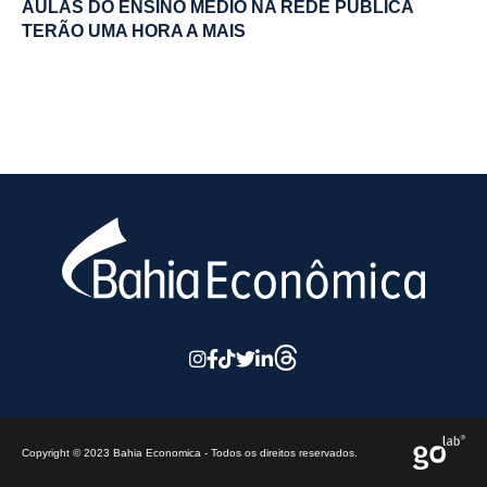
AULAS DO ENSINO MÉDIO NA REDE PÚBLICA
TERÃO UMA HORA A MAIS
Copyright © 2023 Bahia Economica - Todos os direitos reservados.