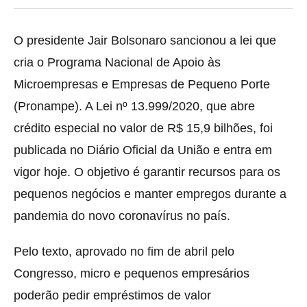
O presidente Jair Bolsonaro sancionou a lei que
cria o Programa Nacional de Apoio
às
Microempresas e Empresas de Pequeno Porte
(Pronampe). A Lei nº 13.999/2020, que abre
crédito especial no valor de R$ 15,9 bilhões, foi
publicada no Diário Oficial da União e entra em
vigor hoje. O objetivo é garantir recursos para os
pequenos negócios e manter empregos durante a
pandemia do novo coronavírus no país.
Pelo texto, aprovado no fim de abril pelo
Congresso, micro e pequenos empresários
poderão pedir empréstimos de valor