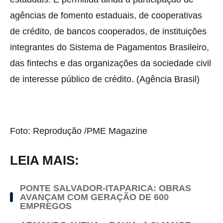
agências de fomento estaduais, de cooperativas
de crédito, de bancos cooperados, de instituições
integrantes do Sistema de Pagamentos Brasileiro,
das fintechs e das organizações da sociedade civil
de interesse público de crédito. (Agência Brasil)
Foto: Reprodução /PME Magazine
LEIA MAIS:
PONTE SALVADOR-ITAPARICA: OBRAS
AVANÇAM COM GERAÇÃO DE 600
EMPREGOS