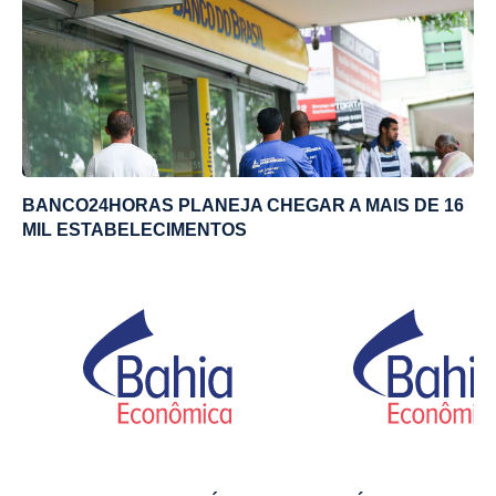
BANCO24HORAS PLANEJA CHEGAR A MAIS DE 16
MIL ESTABELECIMENTOS