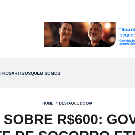
ÍPIOS
ARTIGOS
QUEM SOMOS
HOME
DESTAQUE DO DIA
SOBRE R$600: GO