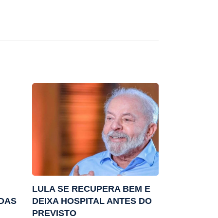
LULA SE RECUPERA BEM E
ADAS
DEIXA HOSPITAL ANTES DO
PREVISTO