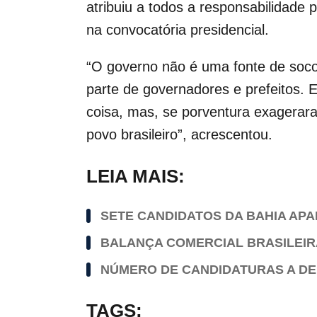
atribuiu a todos a responsabilidade
na convocatória presidencial.
“O governo não é uma fonte de soc
parte de governadores e prefeitos. 
coisa, mas, se porventura exagerara
povo brasileiro”, acrescentou.
LEIA MAIS:
SETE CANDIDATOS DA BAHIA AP
BALANÇA COMERCIAL BRASILEIRA
NÚMERO DE CANDIDATURAS A DEP
TAGS: