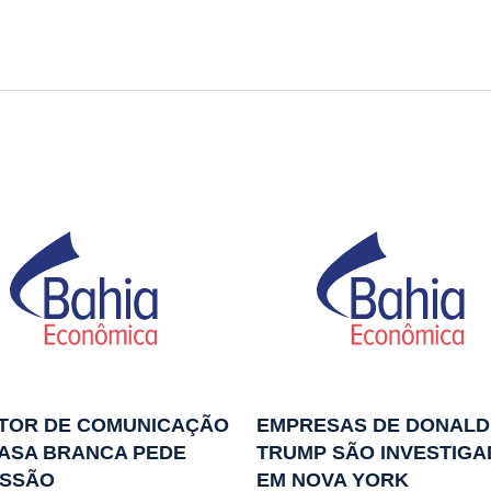
ETOR DE COMUNICAÇÃO
EMPRESAS DE DONALD
ASA BRANCA PEDE
TRUMP SÃO INVESTIG
ISSÃO
EM NOVA YORK