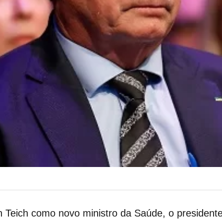
n Teich como novo ministro da Saúde, o president