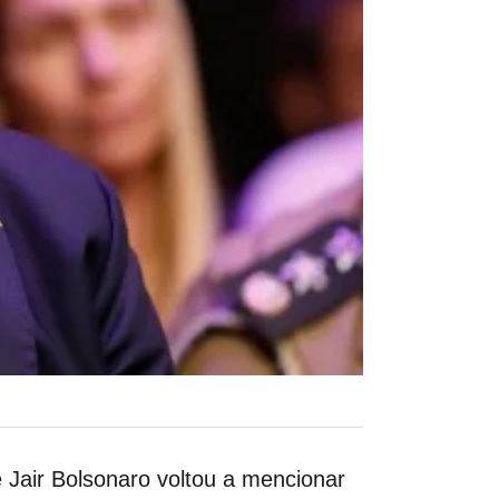
e
Jair Bolsonaro voltou a mencionar