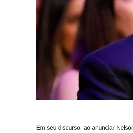
Em seu discurso, ao anunciar Nelso