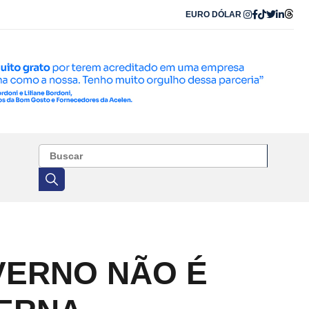
EURO
DÓLAR
VERNO NÃO É