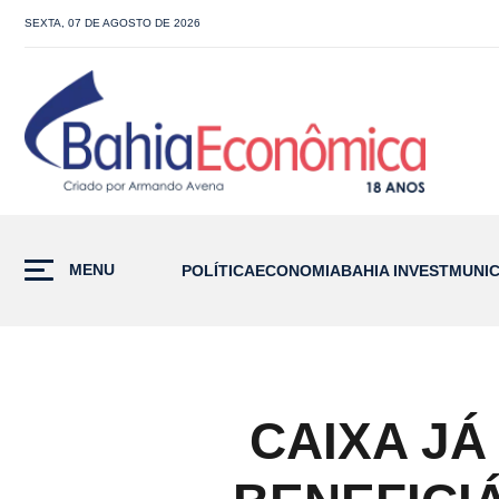
SEXTA, 07 DE AGOSTO DE 2026
MENU
POLÍTICA
ECONOMIA
BAHIA INVEST
MUNIC
CAIXA JÁ 