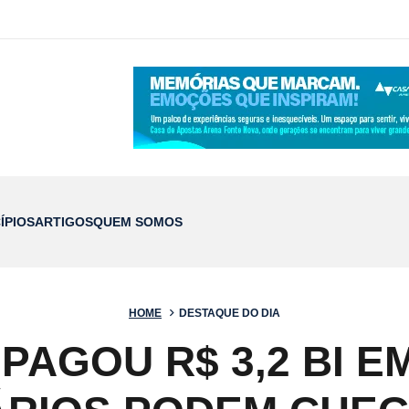
ÍPIOS
ARTIGOS
QUEM SOMOS
HOME
DESTAQUE DO DIA
PAGOU R$ 3,2 BI EM