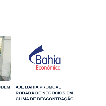
PODEM
AJE BAHIA PROMOVE
RODADA DE NEGÓCIOS EM
CLIMA DE DESCONTRAÇÃO