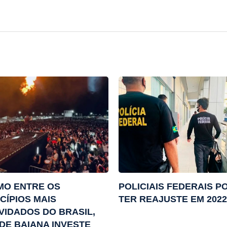
MO ENTRE OS
POLICIAIS FEDERAIS 
CÍPIOS MAIS
TER REAJUSTE EM 2022
VIDADOS DO BRASIL,
DE BAIANA INVESTE