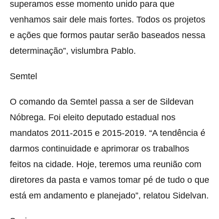
superamos esse momento unido para que
venhamos sair dele mais fortes. Todos os projetos
e ações que formos pautar serão baseados nessa
determinação”, vislumbra Pablo.
Semtel
O comando da Semtel passa a ser de Sildevan
Nóbrega. Foi eleito deputado estadual nos
mandatos 2011-2015 e 2015-2019. “A tendência é
darmos continuidade e aprimorar os trabalhos
feitos na cidade. Hoje, teremos uma reunião com
diretores da pasta e vamos tomar pé de tudo o que
está em andamento e planejado”, relatou Sidelvan.