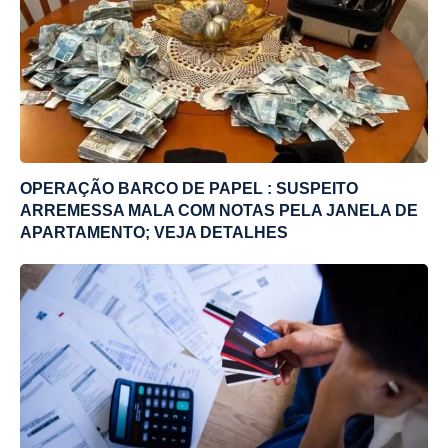
OPERAÇÃO BARCO DE PAPEL : SUSPEITO
ARREMESSA MALA COM NOTAS PELA JANELA DE
APARTAMENTO; VEJA DETALHES