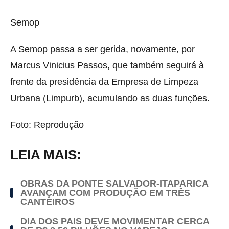
Semop
A Semop passa a ser gerida, novamente, por
Marcus Vinicius Passos, que também seguirá à
frente da presidência da Empresa de Limpeza
Urbana (Limpurb), acumulando as duas funções.
Foto: Reprodução
LEIA MAIS:
OBRAS DA PONTE SALVADOR-ITAPARICA
AVANÇAM COM PRODUÇÃO EM TRÊS
CANTEIROS
DIA DOS PAIS DEVE MOVIMENTAR CERCA