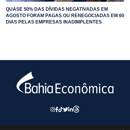
QUASE 50% DAS DÍVIDAS NEGATIVADAS EM
AGOSTO FORAM PAGAS OU RENEGOCIADAS EM 60
DIAS PELAS EMPRESAS INADIMPLENTES