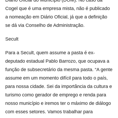
Cogel que é uma empresa mista, não é publicado
a nomeação em Diário Oficial, já que a definição
se dá via Conselho de Administração.
Secult
Para a Secult, quem assume a pasta é ex-
deputado estadual Pablo Barrozo, que ocupava a
função de subsecretário da mesma pasta. “A gente
assume em um momento difícil para todo o país,
para nossa cidade. Sei da importância da cultura e
turismo como gerador de emprego e renda para
nosso município e iremos ter o máximo de diálogo
com esses setores. Vamos trabalhar para