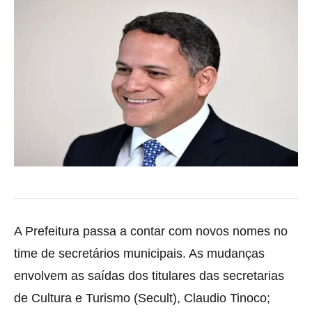
A Prefeitura passa a contar com novos nomes no
time de secretários municipais. As mudanças
envolvem as saídas dos titulares das secretarias
de Cultura e
Turismo (Secult), Claudio Tinoco;