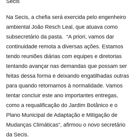
Secis
Na Secis, a chefia será exercida pelo engenheiro
ambiental João Resch Leal, que atuava como
subsecretário da pasta. “A priori, vamos dar
continuidade remota a diversas ações. Estamos
tendo reuniões diárias com equipes e diretorias
tentando avançar nas demandas que possam ser
feitas dessa forma e deixando engatilhadas outras
para quando retornamos à normalidade. Vamos
tentar concluir este ano importantes entregas,
como a requalificação do Jardim Botânico e o
Plano Municipal de Adaptação e Mitigação de
Mudanças Climáticas”, afirmou o novo secretário
da Secis.