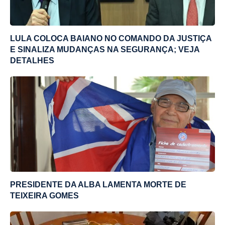
LULA COLOCA BAIANO NO COMANDO DA JUSTIÇA
E SINALIZA MUDANÇAS NA SEGURANÇA; VEJA
DETALHES
PRESIDENTE DA ALBA LAMENTA MORTE DE
TEIXEIRA GOMES