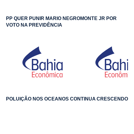
PP QUER PUNIR MARIO NEGROMONTE JR POR
VOTO NA PREVIDÊNCIA
POLUIÇÃO NOS OCEANOS CONTINUA CRESCENDO