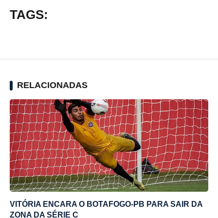
TAGS:
RELACIONADAS
VITÓRIA ENCARA O BOTAFOGO-PB PARA SAIR DA
ZONA DA SÉRIE C