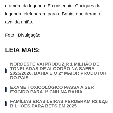
o amém da legenda. E conseguiu. Caciques da
legenda telefonaram para a Bahia, que deram o
aval da união.
Foto : Divulgação
LEIA MAIS:
NORDESTE VAI PRODUZIR 1 MILHÃO DE
TONELADAS DE ALGODÃO NA SAFRA
2025/2026. BAHIA É O 2º MAIOR PRODUTOR
DO PAÍS
EXAME TOXICOLÓGICO PASSA A SER
EXIGIDO PARA 1ª CNH NA BAHIA
FAMÍLIAS BRASILEIRAS PERDERAM R$ 62,5
BILHÕES PARA BETS EM 2025