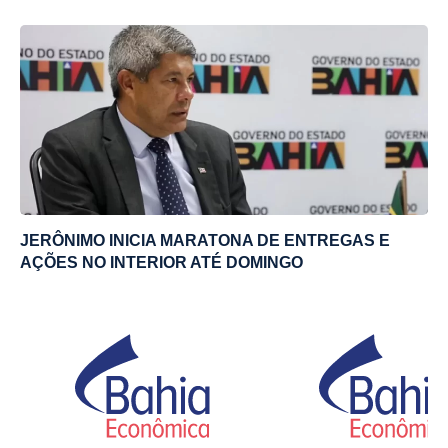
JERÔNIMO INICIA MARATONA DE ENTREGAS E
AÇÕES NO INTERIOR ATÉ DOMINGO