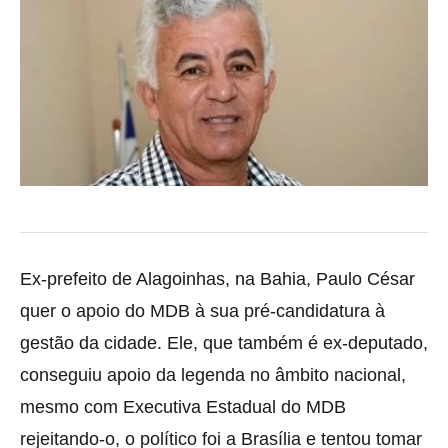
Ex-prefeito de Alagoinhas, na Bahia, Paulo César
quer o apoio do MDB à sua pré-candidatura à
gestão da cidade. Ele, que também é ex-deputado,
conseguiu apoio da
legenda no âmbito nacional,
mesmo com Executiva Estadual do MDB
rejeitando-o, o político foi a Brasília e tentou tomar