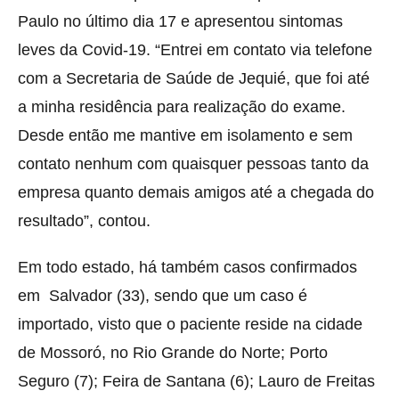
Paulo no último dia 17 e apresentou sintomas
leves da Covid-19. “Entrei em contato via telefone
com a Secretaria de Saúde de Jequié, que foi até
a minha residência para realização do exame.
Desde então me mantive em isolamento e sem
contato nenhum com quaisquer pessoas tanto da
empresa quanto demais amigos até a chegada do
resultado”, contou.
Em todo estado, há também casos confirmados
em Salvador (33), sendo que um caso é
importado, visto que o paciente reside na cidade
de Mossoró, no Rio Grande do Norte; Porto
Seguro (7); Feira de Santana (6); Lauro de Freitas