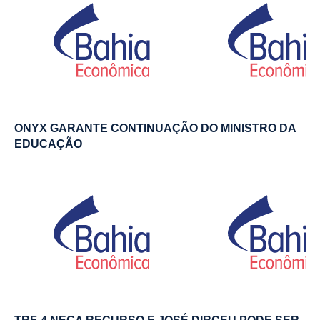
ONYX GARANTE CONTINUAÇÃO DO MINISTRO DA
EDUCAÇÃO