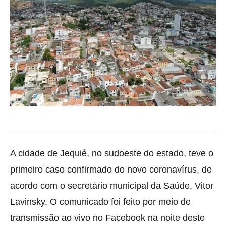
A cidade de Jequié, no sudoeste do estado, teve o
primeiro caso confirmado do novo coronavírus, de
acordo com o secretário municipal da Saúde, Vitor
Lavinsky. O
comunicado foi feito por meio de
transmissão ao vivo no Facebook na noite deste