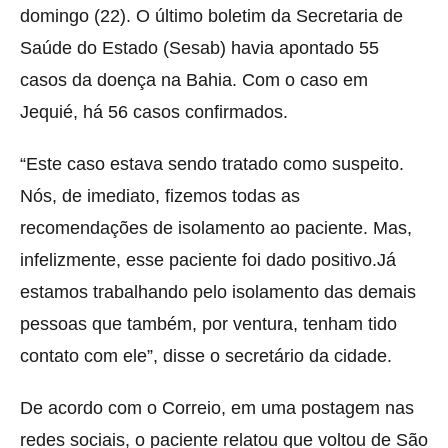
domingo (22). O último boletim da Secretaria de
Saúde do Estado (Sesab) havia apontado 55
casos da doença na Bahia. Com o caso em
Jequié, há 56 casos confirmados.
“Este caso estava sendo tratado como suspeito.
Nós, de imediato, fizemos todas as
recomendações de isolamento ao paciente. Mas,
infelizmente, esse paciente foi dado positivo.Já
estamos trabalhando pelo isolamento das demais
pessoas que também, por ventura, tenham tido
contato com ele”, disse o secretário da cidade.
De acordo com o Correio, em uma postagem nas
redes sociais, o paciente relatou que voltou de São