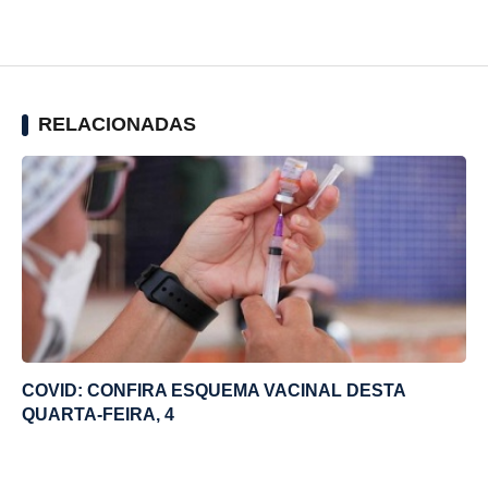
RELACIONADAS
COVID: CONFIRA ESQUEMA VACINAL DESTA
QUARTA-FEIRA, 4