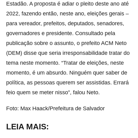
Estadão. A proposta é adiar o pleito deste ano até
2022, fazendo então, neste ano, eleições gerais –
para vereador, prefeitos, deputados, senadores,
governadores e presidente. Consultado pela
publicação sobre o assunto, o prefeito ACM Neto
(DEM) disse que seria irresponsabilidade tratar do
tema neste momento. “Tratar de eleições, neste
momento, é um absurdo. Ninguém quer saber de
política, as pessoas querem ser assistidas. Errará
feio quem se meter nisso”, falou Neto.
Foto: Max Haack/Prefeitura de Salvador
LEIA MAIS: