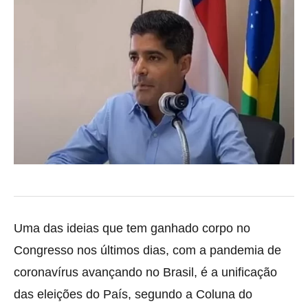
Uma das ideias que tem ganhado corpo no
Congresso nos últimos dias, com a pandemia de
coronavírus avançando no Brasil, é a unificação
das eleições do País, segundo
a Coluna do