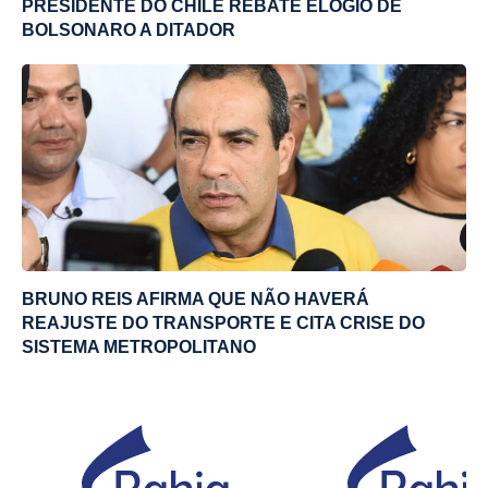
PRESIDENTE DO CHILE REBATE ELOGIO DE
BOLSONARO A DITADOR
BRUNO REIS AFIRMA QUE NÃO HAVERÁ
REAJUSTE DO TRANSPORTE E CITA CRISE DO
SISTEMA METROPOLITANO