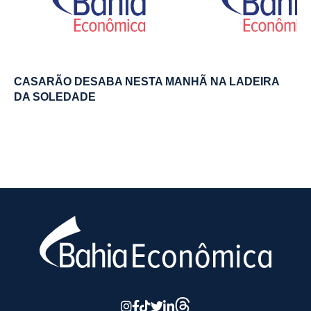
CASARÃO DESABA NESTA MANHÃ NA LADEIRA
DA SOLEDADE