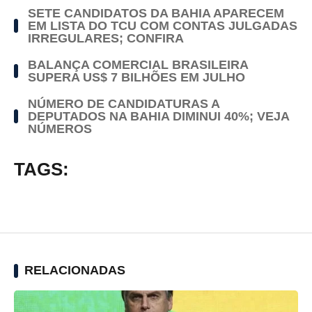
SETE CANDIDATOS DA BAHIA APARECEM
EM LISTA DO TCU COM CONTAS JULGADAS
IRREGULARES; CONFIRA
BALANÇA COMERCIAL BRASILEIRA
SUPERA US$ 7 BILHÕES EM JULHO
NÚMERO DE CANDIDATURAS A
DEPUTADOS NA BAHIA DIMINUI 40%; VEJA
NÚMEROS
TAGS:
RELACIONADAS