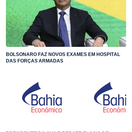
BOLSONARO FAZ NOVOS EXAMES EM HOSPITAL
DAS FORÇAS ARMADAS