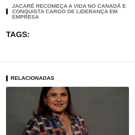
JACARÉ RECOMEÇA A VIDA NO CANADÁ E
CONQUISTA CARGO DE LIDERANÇA EM
EMPRESA
TAGS:
RELACIONADAS