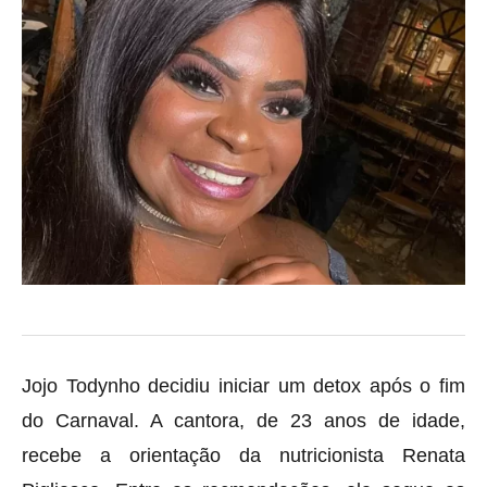
Jojo Todynho decidiu iniciar um detox após o fim
do Carnaval. A cantora, de 23 anos de idade,
recebe a orientação da nutricionista Renata