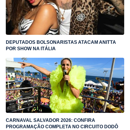
DEPUTADOS BOLSONARISTAS ATACAM ANITTA
POR SHOW NA ITÁLIA
CARNAVAL SALVADOR 2026: CONFIRA
PROGRAMAÇÃO COMPLETA NO CIRCUITO DODÔ