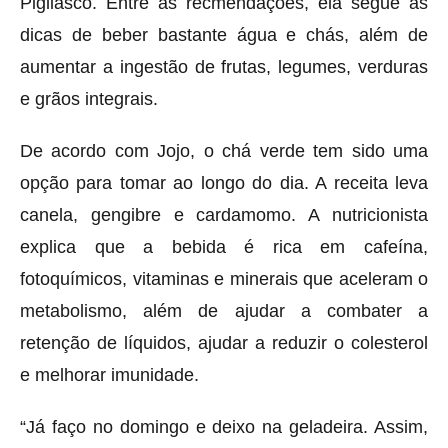
Pigliasco. Entre as recmendações, ela segue as
dicas de beber bastante água e chás, além de
aumentar a ingestão de frutas, legumes, verduras
e grãos integrais.
De acordo com Jojo, o chá verde tem sido uma
opção para tomar ao longo do dia. A receita leva
canela, gengibre e cardamomo. A nutricionista
explica que a bebida é rica em cafeína,
fotoquímicos, vitaminas e minerais que aceleram o
metabolismo, além de ajudar a combater a
retenção de líquidos, ajudar a reduzir o colesterol
e melhorar imunidade.
“Já faço no domingo e deixo na geladeira. Assim,