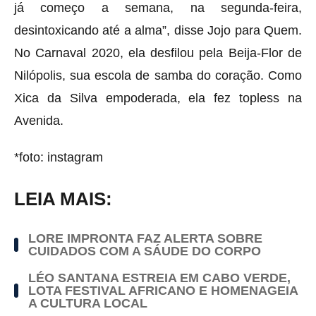
já começo a semana, na segunda-feira,
desintoxicando até a alma”, disse Jojo para Quem.
No Carnaval 2020, ela desfilou pela Beija-Flor de
Nilópolis, sua escola de samba do coração. Como
Xica da Silva empoderada, ela fez topless na
Avenida.
*foto: instagram
LEIA MAIS:
LORE IMPRONTA FAZ ALERTA SOBRE
CUIDADOS COM A SÁUDE DO CORPO
LÉO SANTANA ESTREIA EM CABO VERDE,
LOTA FESTIVAL AFRICANO E HOMENAGEIA
A CULTURA LOCAL