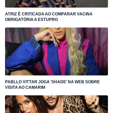
ATRIZ É CRITICADA AO COMPARAR VACINA
OBRIGATÓRIA A ESTUPRO
PABLLO VITTAR JOGA ‘SHADE’ NA WEB SOBRE
VISITA AO CAMARIM