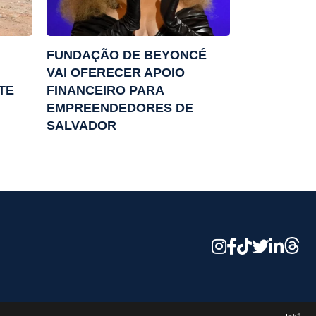
FUNDAÇÃO DE BEYONCÉ
VAI OFERECER APOIO
TE
FINANCEIRO PARA
EMPREENDEDORES DE
SALVADOR