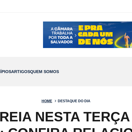
ÍPIOS
ARTIGOS
QUEM SOMOS
HOME
DESTAQUE DO DIA
TREIA NESTA TERÇA