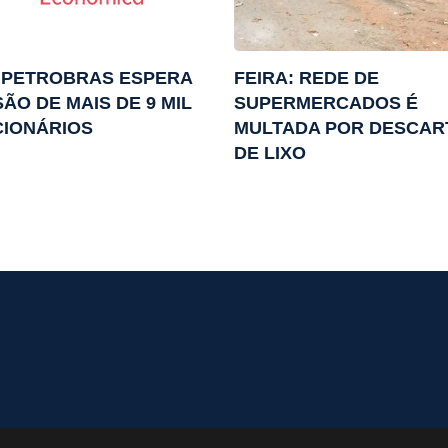
 PETROBRAS ESPERA
FEIRA: REDE DE
ÃO DE MAIS DE 9 MIL
SUPERMERCADOS É
CIONÁRIOS
MULTADA POR DESCAR
DE LIXO