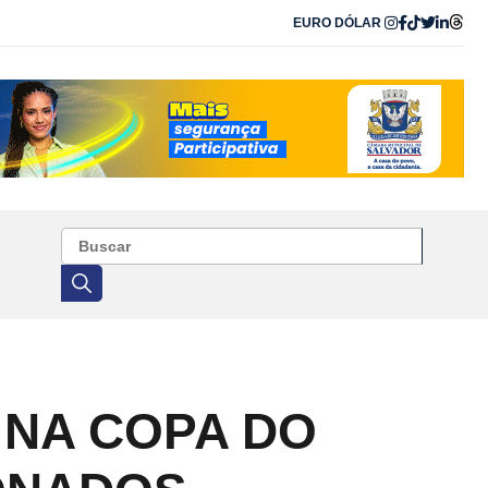
EURO
DÓLAR
 NA COPA DO