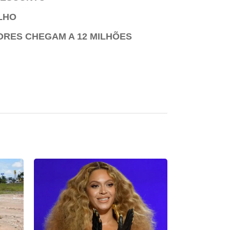
LHO
ORES CHEGAM A 12 MILHÕES