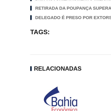
RETIRADA DA POUPANÇA SUPERA 
DELEGADO É PRESO POR EXTORSÃ
TAGS:
RELACIONADAS