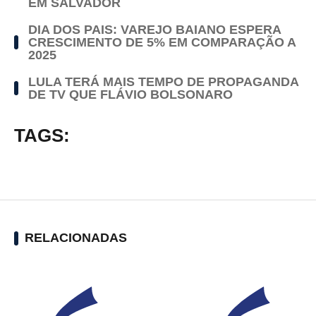
EM SALVADOR
DIA DOS PAIS: VAREJO BAIANO ESPERA
CRESCIMENTO DE 5% EM COMPARAÇÃO A
2025
LULA TERÁ MAIS TEMPO DE PROPAGANDA
DE TV QUE FLÁVIO BOLSONARO
TAGS:
RELACIONADAS