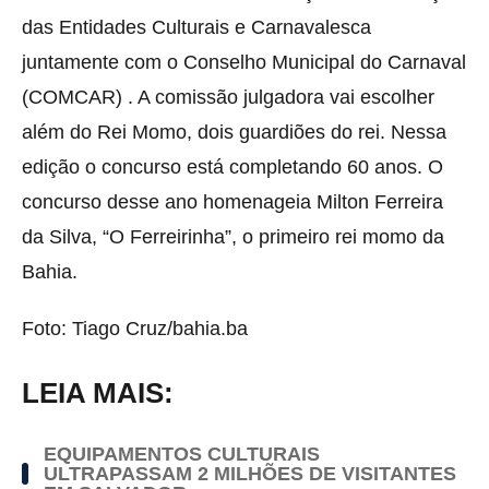
das Entidades Culturais e Carnavalesca
juntamente com o Conselho Municipal do Carnaval
(COMCAR) . A comissão julgadora vai escolher
além do Rei Momo, dois guardiões do rei. Nessa
edição o concurso está completando 60 anos. O
concurso desse ano homenageia Milton Ferreira
da Silva, “O Ferreirinha”, o primeiro rei momo da
Bahia.
Foto: Tiago Cruz/bahia.ba
LEIA MAIS:
EQUIPAMENTOS CULTURAIS
ULTRAPASSAM 2 MILHÕES DE VISITANTES