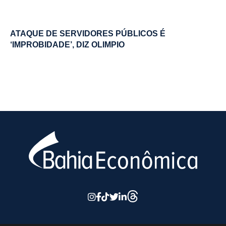
ATAQUE DE SERVIDORES PÚBLICOS É
‘IMPROBIDADE’, DIZ OLIMPIO