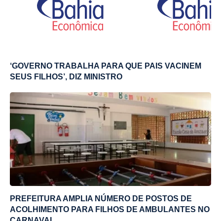
‘GOVERNO TRABALHA PARA QUE PAIS VACINEM
SEUS FILHOS’, DIZ MINISTRO
PREFEITURA AMPLIA NÚMERO DE POSTOS DE
ACOLHIMENTO PARA FILHOS DE AMBULANTES NO
CARNAVAL