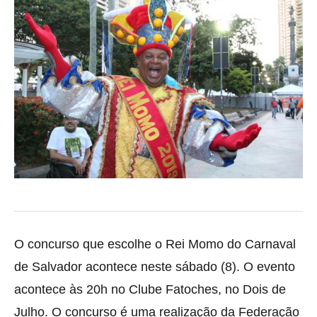
O concurso que escolhe o Rei Momo do Carnaval
de Salvador acontece neste sábado (8). O evento
acontece às 20h no Clube Fatoches, no Dois de
Julho. O concurso é uma
realização da Federação