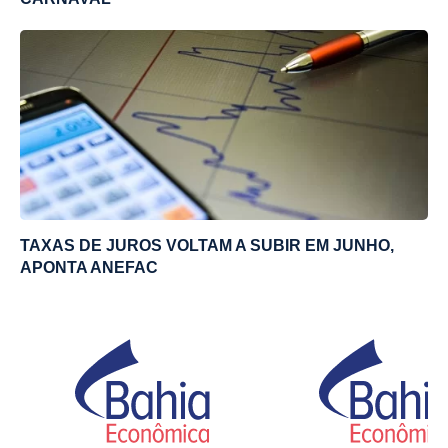
TAXAS DE JUROS VOLTAM A SUBIR EM JUNHO,
APONTA ANEFAC