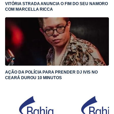
VITÓRIA STRADA ANUNCIA O FIM DO SEU NAMORO
COM MARCELLA RICCA
AÇÃO DA POLÍCIA PARA PRENDER DJ IVIS NO
CEARÁ DUROU 10 MINUTOS