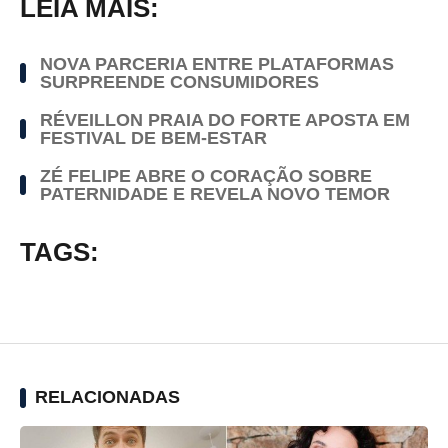
LEIA MAIS:
NOVA PARCERIA ENTRE PLATAFORMAS
SURPREENDE CONSUMIDORES
RÉVEILLON PRAIA DO FORTE APOSTA EM
FESTIVAL DE BEM-ESTAR
ZÉ FELIPE ABRE O CORAÇÃO SOBRE
PATERNIDADE E REVELA NOVO TEMOR
TAGS:
RELACIONADAS