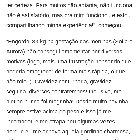
ter certeza. Para muitos não adianta, não funciona,
não é satisfatório, mas pra mim funcionou e estou
compartilhando minha experiência!”, começou.
“Engordei 33 kg na gestação das meninas (Sofia e
Aurora) não consegui amamentar por diversos
motivos (logo, mais uma frustração pensando que
poderia emagrecer de forma mais rápida, o que
não rolou). Gravidez conturbada, gravidez
seguida, diversos contratempos! Inclusive, meu
biotipo nunca foi magrinha! Desde muito novinha
sempre estive acima do peso e isso já me
incomodou e me atrapalhou algumas vezes,
porque eu me achava aquela gordinha charmosa,