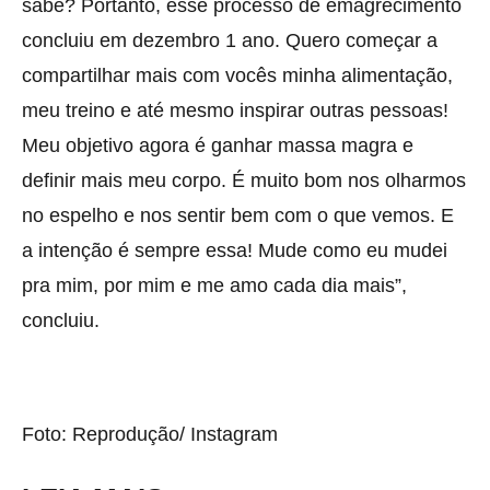
sabe? Portanto, esse processo de emagrecimento
concluiu em dezembro 1 ano. Quero começar a
compartilhar mais com vocês minha alimentação,
meu treino e até mesmo inspirar outras pessoas!
Meu objetivo agora é ganhar massa magra e
definir mais meu corpo. É muito bom nos olharmos
no espelho e nos sentir bem com o que vemos. E
a intenção é sempre essa! Mude como eu mudei
pra mim, por mim e me amo cada dia mais”,
concluiu.
Foto: Reprodução/ Instagram