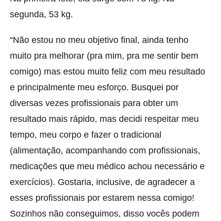
segunda, 53 kg.
“Não estou no meu objetivo final, ainda tenho
muito pra melhorar (pra mim, pra me sentir bem
comigo) mas estou muito feliz com meu resultado
e principalmente meu esforço. Busquei por
diversas vezes profissionais para obter um
resultado mais rápido, mas decidi respeitar meu
tempo, meu corpo e fazer o tradicional
(alimentação, acompanhando com profissionais,
medicações que meu médico achou necessário e
exercícios). Gostaria, inclusive, de agradecer a
esses profissionais por estarem nessa comigo!
Sozinhos não conseguimos, disso vocês podem