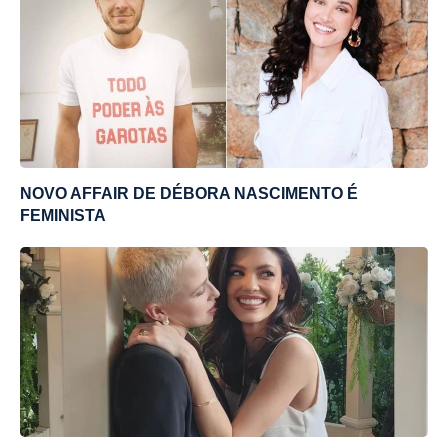
NOVO AFFAIR DE DÉBORA NASCIMENTO É
FEMINISTA