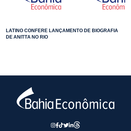
LATINO CONFERE LANÇAMENTO DE BIOGRAFIA
DE ANITTA NO RIO