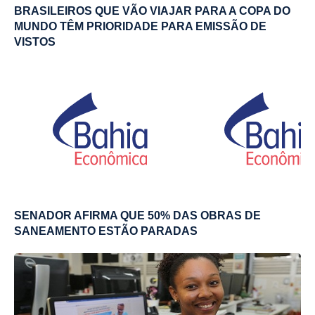
BRASILEIROS QUE VÃO VIAJAR PARA A COPA DO
MUNDO TÊM PRIORIDADE PARA EMISSÃO DE
VISTOS
SENADOR AFIRMA QUE 50% DAS OBRAS DE
SANEAMENTO ESTÃO PARADAS