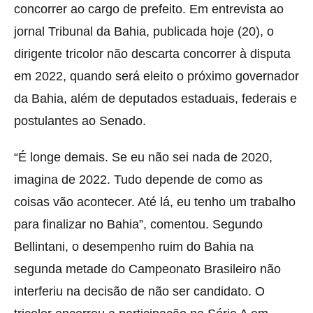
concorrer ao cargo de prefeito.
Em entrevista ao
jornal Tribunal da Bahia, publicada hoje (20), o
dirigente tricolor não descarta concorrer à disputa
em 2022, quando será eleito o próximo governador
da Bahia, além de deputados estaduais, federais e
postulantes ao Senado.
“É longe demais. Se eu não sei nada de 2020,
imagina de 2022. Tudo depende de como as
coisas vão acontecer. Até lá, eu tenho um trabalho
para finalizar no Bahia”, comentou. Segundo
Bellintani, o desempenho ruim do Bahia na
segunda metade do Campeonato Brasileiro não
interferiu na decisão de não ser candidato. O