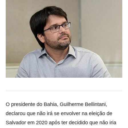
O presidente do Bahia, Guilherme Bellintani,
declarou que não irá se envolver na eleição de
Salvador em 2020 após ter decidido que não iria