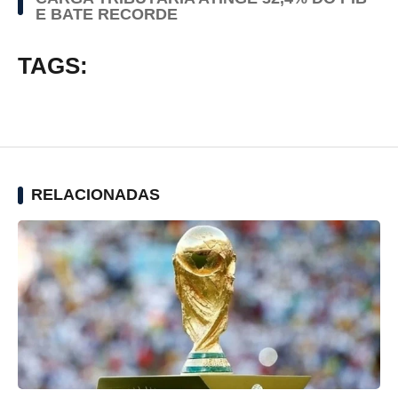
E BATE RECORDE
TAGS:
RELACIONADAS