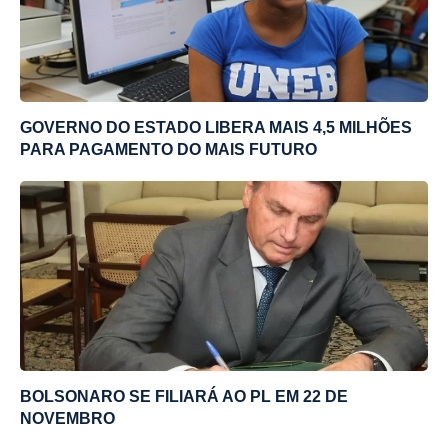
GOVERNO DO ESTADO LIBERA MAIS 4,5 MILHÕES
PARA PAGAMENTO DO MAIS FUTURO
BOLSONARO SE FILIARÁ AO PL EM 22 DE
NOVEMBRO