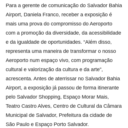
Para a gerente de comunicação do Salvador Bahia
Airport, Daniela Franco, receber a exposição é
mais uma prova do compromisso do Aeroporto
com a promoção da diversidade, da acessibilidade
e da igualdade de oportunidades. “Além disso,
representa uma maneira de transformar o nosso
Aeroporto num espaço vivo, com programação
cultural e valorização da cultura e da arte”,
acrescenta. Antes de aterrissar no Salvador Bahia
Airport, a exposição já passou de forma itinerante
pelo Salvador Shopping, Espaço Morar Mais,
Teatro Castro Alves, Centro de Cultural da Câmara
Municipal de Salvador, Prefeitura da cidade de
São Paulo e Espaço Porto Salvador.