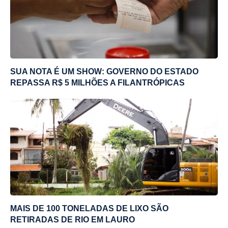
SUA NOTA É UM SHOW: GOVERNO DO ESTADO
REPASSA R$ 5 MILHÕES A FILANTRÓPICAS
MAIS DE 100 TONELADAS DE LIXO SÃO
RETIRADAS DE RIO EM LAURO