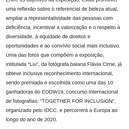
uma reflexão sobre o referencial de beleza atual,
ampliar a representatividade das pessoas com
deficiência, incentivar a valorização e o respeito à
diversidade, à equidade de direitos e
oportunidades e ao convívio social mais inclusivo.
Uma das fotos que compõem a exposição,
intitulada “Liu”, da fotógrafa baiana Flávia Cirne, já
obteve inclusive reconhecimento internacional,
sendo premiada e escolhida como uma das 10
ganhadoras do EDDW19, concurso internacional
de fotografias: “TOGETHER FOR INCLUSION”,
organizado pelo IDCC, e percorrerá a Europa ao
longo do ano de 2020.