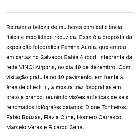
Retratar a beleza de mulheres com deficiência
física e mobilidade reduzida. Essa é a proposta da
exposição fotográfica Femina Aurea, que entrou
em cartaz no Salvador Bahia Airport,
integrante da
rede VINCI Airports, no dia 19 de dezembro. Com
visitação gratuita no 10 pavimento, em frente à
área de check-in, a mostra traz fotografias em
preto e branco, reunindo visões artísticas de seis
renomados fotógrafos baianos: Dione Tonheiros,
Fábio Bouzas, Flávia Cirne, Homero Carrasco,
Marcelo Veras e Ricardo Sena.