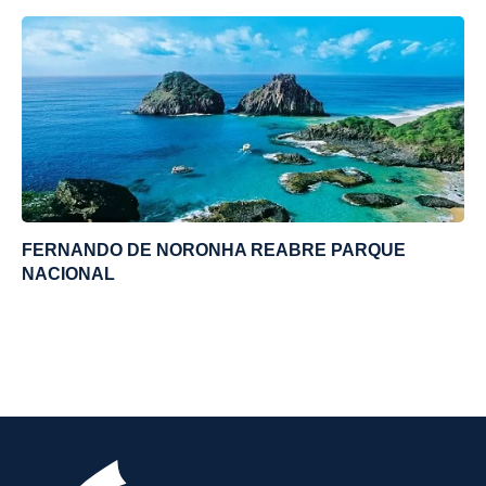
FERNANDO DE NORONHA REABRE PARQUE
NACIONAL