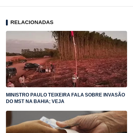
RELACIONADAS
MINISTRO PAULO TEIXEIRA FALA SOBRE INVASÃO
DO MST NA BAHIA; VEJA