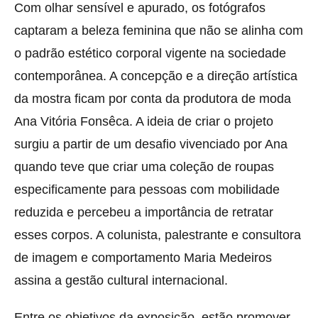
Com olhar sensível e apurado, os fotógrafos
captaram a beleza feminina que não se alinha com
o padrão estético corporal vigente na sociedade
contemporânea. A concepção e a direção artística
da mostra ficam por conta da produtora de moda
Ana Vitória Fonsêca. A ideia de criar o projeto
surgiu a partir de um desafio vivenciado por Ana
quando teve que criar uma coleção de roupas
especificamente para pessoas com mobilidade
reduzida e percebeu a importância de retratar
esses corpos. A colunista, palestrante e consultora
de imagem e comportamento Maria Medeiros
assina a gestão cultural internacional.
Entre os objetivos da exposição, estão promover