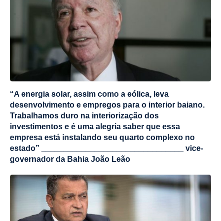
“A energia solar, assim como a eólica, leva
desenvolvimento e empregos para o interior baiano.
Trabalhamos duro na interiorização dos
investimentos e é uma alegria saber que essa
empresa está instalando seu quarto complexo no
estado” ________________________________ vice-
governador da Bahia João Leão