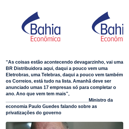
“As coisas estão acontecendo devagarzinho, vai uma
BR Distribuidora aqui, daqui a pouco vem uma
Eletrobras, uma Telebras, daqui a pouco vem também
os Correios, está tudo na lista. Amanhã deve ser
anunciado umas 17 empresas só para completar o
ano. Ano que vem tem mais”,
________________________________Ministro da
economia Paulo Guedes falando sobre as
privatizações do governo