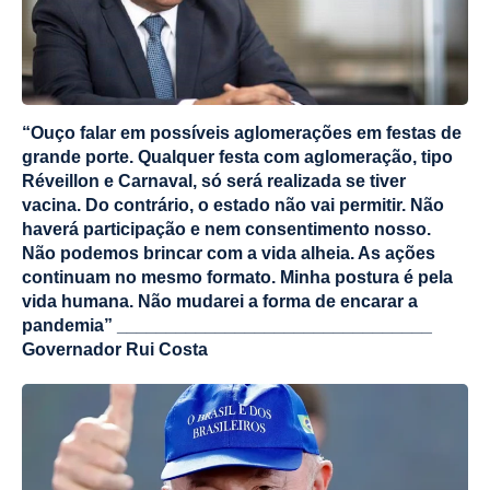
“Ouço falar em possíveis aglomerações em festas de
grande porte. Qualquer festa com aglomeração, tipo
Réveillon e Carnaval, só será realizada se tiver
vacina. Do contrário, o estado não vai permitir. Não
haverá participação e nem consentimento nosso.
Não podemos brincar com a vida alheia. As ações
continuam no mesmo formato. Minha postura é pela
vida humana. Não mudarei a forma de encarar a
pandemia” ________________________________
Governador Rui Costa