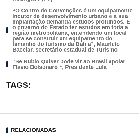
“O Centro de Convenções é um equipamento
indutor de desenvolvimento urbano e a sua
implantação demanda estudos profundos. E
o governo do Estado fez estudos em toda a
região metropolitana, entendendo um local
para se construir um equipamento do
tamanho do turismo da Bahia”, Maurício
Bacelar, secretário estadual de Turismo
“Se Rubio Quiser pode vir ao Brasil apoiar
Flávio Bolsonaro “, Presidente Lula
TAGS:
RELACIONADAS