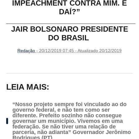
IMPEACHMENT CONTRA MIM. E
DAÍ?”
________________________________
JAIR BOLSONARO PRESIDENTE
DO BRASIL
Redação
- 20/12/2019 07:45 - Atualizado 20/12/2019
LEIA MAIS:
“Nosso projeto sempre foi vinculado ao do
governo federal, e não tem como ser
diferente. Prefeito sozinho não consegue
governar um município. Vivemos em uma
federação. Se não tiver uma relação de
parceria, não adianta” Governador Jerônimo
Rodrigues (PT)