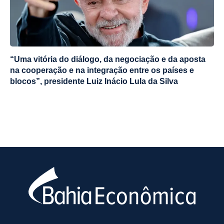
“Uma vitória do diálogo, da negociação e da aposta
na cooperação e na integração entre os países e
blocos”, presidente Luiz Inácio Lula da Silva