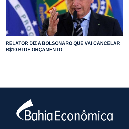
RELATOR DIZ A BOLSONARO QUE VAI CANCELAR
R$10 BI DE ORÇAMENTO