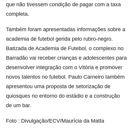
que não tivessem condição de pagar com a taxa
completa.
Também foram apresentadas informações sobre a
academia de futebol gerida pelo rubro-negro.
Batizada de Academia de Futebol, o complexo no
Barradão vai receber crianças e adolescentes para
desenvolver integração com o Vitória e promover
novos talentos no futebol. Paulo Carneiro também
apresentou uma proposta de setorização de
quiosques no entorno do estádio e a construção
de um bar.
Foto : Divulgação/ECV/Maurícia da Matta