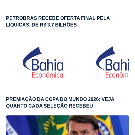
PETROBRAS RECEBE OFERTA FINAL PELA
LIQUIGÁS, DE R$ 3,7 BILHÕES
PREMIAÇÃO DA COPA DO MUNDO 2026: VEJA
QUANTO CADA SELEÇÃO RECEBEU