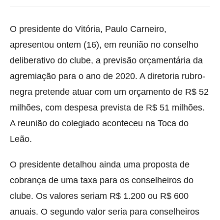
O presidente do Vitória, Paulo Carneiro,
apresentou ontem (16), em reunião no conselho
deliberativo do clube,
a previsão orçamentária da
agremiação para o ano de 2020. A diretoria rubro-
negra pretende atuar com um orçamento de R$ 52
milhões, com despesa prevista de R$ 51 milhões.
A reunião do colegiado aconteceu na Toca do
Leão.
O presidente detalhou ainda uma proposta de
cobrança de uma taxa para os conselheiros do
clube. Os valores seriam R$ 1.200 ou R$ 600
anuais. O segundo valor seria para conselheiros