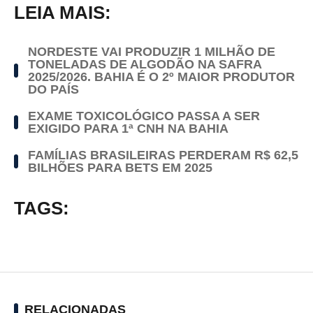
LEIA MAIS:
NORDESTE VAI PRODUZIR 1 MILHÃO DE
TONELADAS DE ALGODÃO NA SAFRA
2025/2026. BAHIA É O 2º MAIOR PRODUTOR
DO PAÍS
EXAME TOXICOLÓGICO PASSA A SER
EXIGIDO PARA 1ª CNH NA BAHIA
FAMÍLIAS BRASILEIRAS PERDERAM R$ 62,5
BILHÕES PARA BETS EM 2025
TAGS:
RELACIONADAS