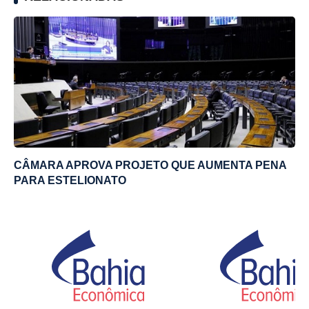
CÂMARA APROVA PROJETO QUE AUMENTA PENA
PARA ESTELIONATO