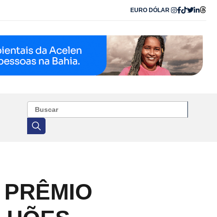
EURO
DÓLAR
 PRÊMIO