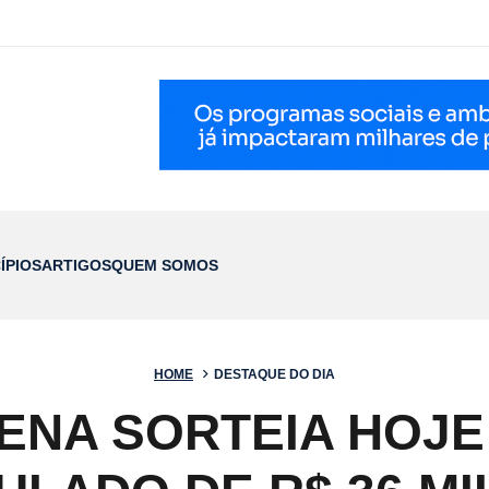
ÍPIOS
ARTIGOS
QUEM SOMOS
HOME
DESTAQUE DO DIA
ENA SORTEIA HOJE