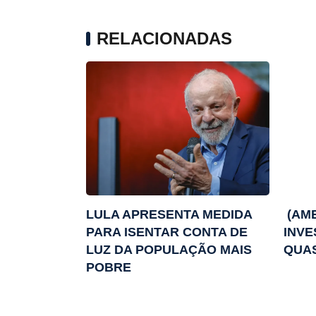
RELACIONADAS
LULA APRESENTA MEDIDA
(AME
PARA ISENTAR CONTA DE
INVE
LUZ DA POPULAÇÃO MAIS
QUA
POBRE