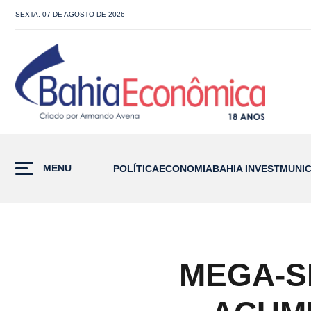
SEXTA, 07 DE AGOSTO DE 2026
MENU
POLÍTICA
ECONOMIA
BAHIA INVEST
MUNIC
MEGA-S