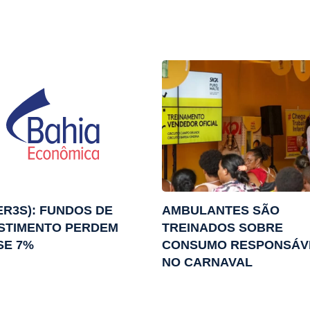
R3S): FUNDOS DE
AMBULANTES SÃO
STIMENTO PERDEM
TREINADOS SOBRE
SE 7%
CONSUMO RESPONSÁV
NO CARNAVAL