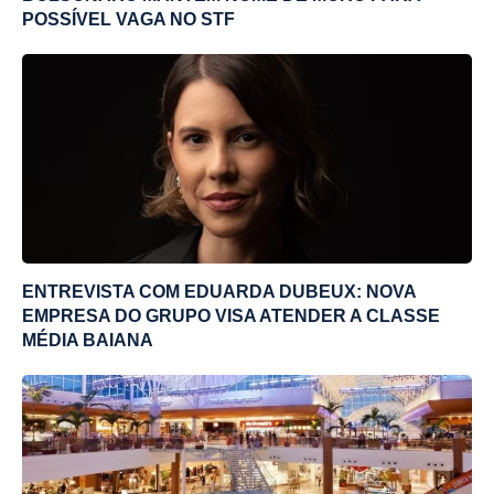
POSSÍVEL VAGA NO STF
ENTREVISTA COM EDUARDA DUBEUX: NOVA
EMPRESA DO GRUPO VISA ATENDER A CLASSE
MÉDIA BAIANA