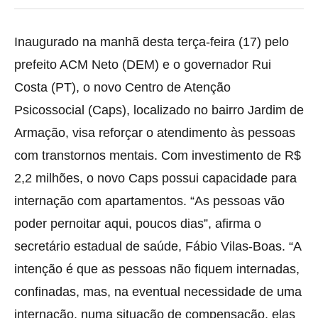
Inaugurado na manhã desta terça-feira (17) pelo
prefeito ACM Neto (DEM) e o governador Rui
Costa (PT), o novo Centro de
Atenção
Psicossocial (Caps), localizado no bairro Jardim de
Armação, visa reforçar o atendimento às pessoas
com transtornos mentais. Com investimento de R$
2,2 milhões, o novo Caps possui capacidade para
internação com apartamentos. “As pessoas vão
poder pernoitar aqui, poucos dias”, afirma o
secretário estadual de saúde, Fábio Vilas-Boas. “A
intenção é que as pessoas não fiquem internadas,
confinadas, mas, na eventual necessidade de uma
internação, numa situação de compensação, elas