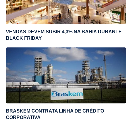
VENDAS DEVEM SUBIR 4,3% NA BAHIA DURANTE
BLACK FRIDAY
BRASKEM CONTRATA LINHA DE CRÉDITO
CORPORATIVA