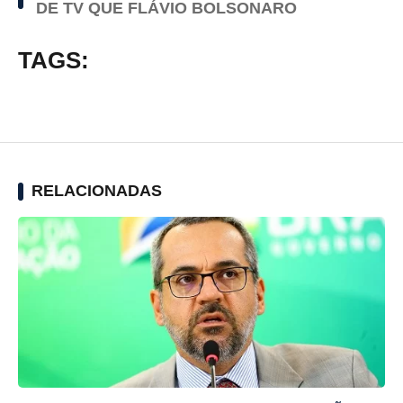
DE TV QUE FLÁVIO BOLSONARO
TAGS:
RELACIONADAS