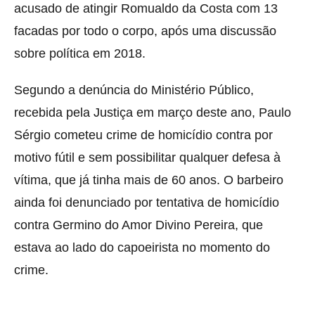
acusado de atingir Romualdo da Costa com 13
facadas por todo o corpo, após uma discussão
sobre política em 2018.
Segundo a denúncia do Ministério Público,
recebida pela Justiça em março deste ano, Paulo
Sérgio cometeu crime de homicídio contra por
motivo fútil e sem possibilitar qualquer defesa à
vítima, que já tinha mais de 60 anos. O barbeiro
ainda foi denunciado por tentativa de homicídio
contra Germino do Amor Divino Pereira, que
estava ao lado do capoeirista no momento do
crime.