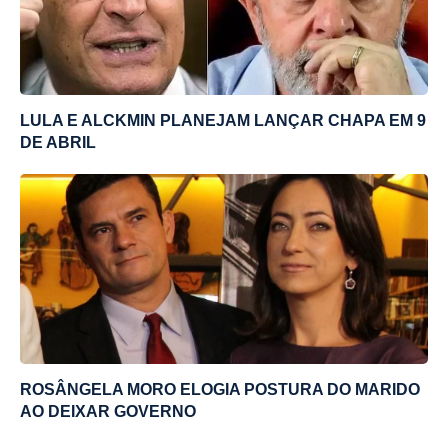
LULA E ALCKMIN PLANEJAM LANÇAR CHAPA EM 9
DE ABRIL
ROSÂNGELA MORO ELOGIA POSTURA DO MARIDO
AO DEIXAR GOVERNO