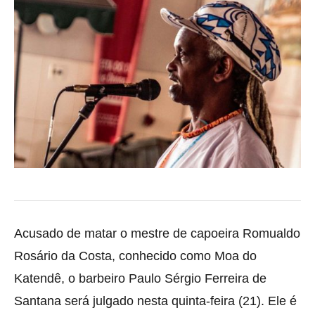
Acusado de matar o mestre de capoeira Romualdo
Rosário da Costa, conhecido como Moa do
Katendê, o barbeiro Paulo Sérgio
Ferreira de
Santana será julgado nesta quinta-feira (21). Ele é