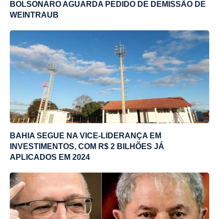
BOLSONARO AGUARDA PEDIDO DE DEMISSÃO DE
WEINTRAUB
BAHIA SEGUE NA VICE-LIDERANÇA EM
INVESTIMENTOS, COM R$ 2 BILHÕES JÁ
APLICADOS EM 2024