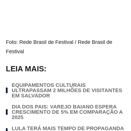
Foto: Rede Brasil de Festival / Rede Brasil de
Festival
LEIA MAIS:
EQUIPAMENTOS CULTURAIS
ULTRAPASSAM 2 MILHÕES DE VISITANTES
EM SALVADOR
DIA DOS PAIS: VAREJO BAIANO ESPERA
CRESCIMENTO DE 5% EM COMPARAÇÃO A
2025
LULA TERÁ MAIS TEMPO DE PROPAGANDA